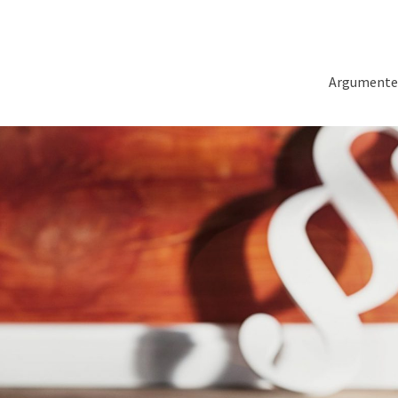
Argumente z