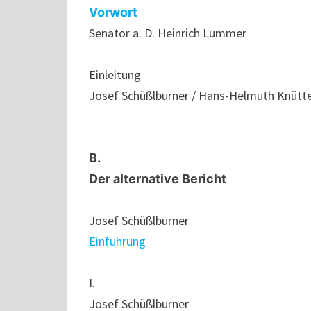
Vorwort
Senator a. D. Heinrich Lummer
Einleitung
Josef Schüßlburner / Hans-Helmuth Knütt
B.
Der alternative Bericht
Josef Schüßlburner
Einführung
I.
Josef Schüßlburner