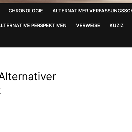
CHRONOLOGIE
ALTERNATIVER VERFASSUNGSSC
ALTERNATIVE PERSPEKTIVEN
VERWEISE
KUZIZ
Alternativer
z