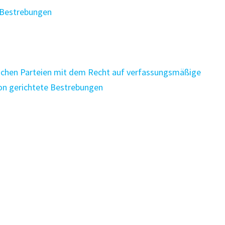
 Bestrebungen
tischen Parteien mit dem Recht auf verfassungsmäßige
ion gerichtete Bestrebungen