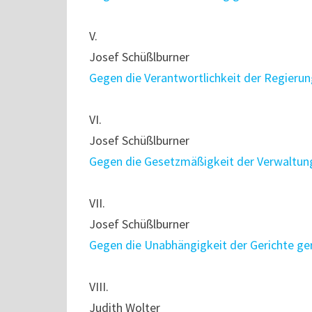
V.
Josef Schüßlburner
Gegen die Verantwortlichkeit der Regieru
VI.
Josef Schüßlburner
Gegen die Gesetzmäßigkeit der Verwaltun
VII.
Josef Schüßlburner
Gegen die Unabhängigkeit der Gerichte ge
VIII.
Judith Wolter