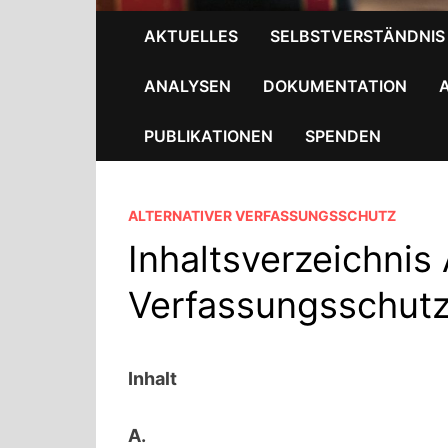
AKTUELLES
SELBSTVERSTÄNDNIS
ANALYSEN
DOKUMENTATION
PUBLIKATIONEN
SPENDEN
ALTERNATIVER VERFASSUNGSSCHUTZ
Inhaltsverzeichnis 
Verfassungsschut
Inhalt
A.