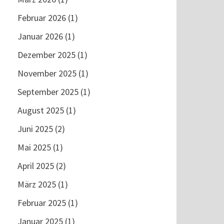
Februar 2026
(1)
Januar 2026
(1)
Dezember 2025
(1)
November 2025
(1)
September 2025
(1)
August 2025
(1)
Juni 2025
(2)
Mai 2025
(1)
April 2025
(2)
März 2025
(1)
Februar 2025
(1)
Januar 2025
(1)