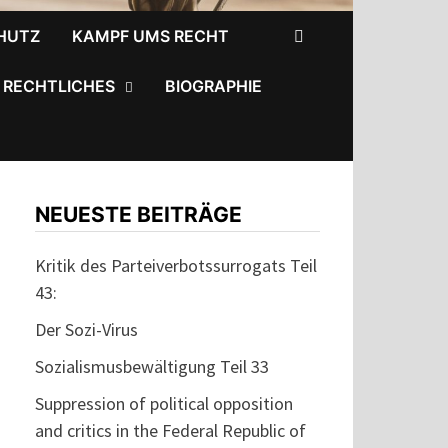
HUTZ
KAMPF UMS RECHT
RECHTLICHES
BIOGRAPHIE
NEUESTE BEITRÄGE
Kritik des Parteiverbotssurrogats Teil
43:
Der Sozi-Virus
Sozialismusbewältigung Teil 33
Suppression of political opposition
and critics in the Federal Republic of