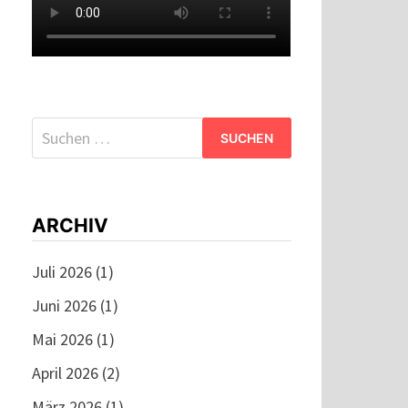
Suchen
nach:
ARCHIV
Juli 2026
(1)
Juni 2026
(1)
Mai 2026
(1)
April 2026
(2)
März 2026
(1)