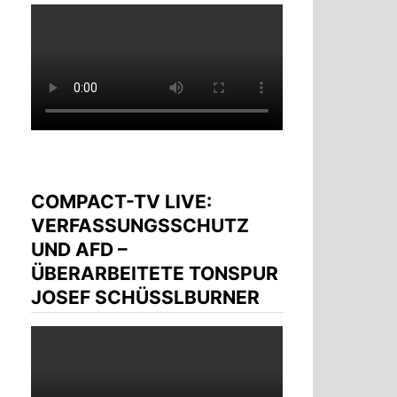
COMPACT-TV LIVE:
VERFASSUNGSSCHUTZ
UND AFD –
ÜBERARBEITETE TONSPUR
JOSEF SCHÜSSLBURNER