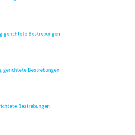
ng gerichtete Bestrebungen
g gerichtete Bestrebungen
richtete Bestrebungen