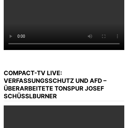
COMPACT-TV LIVE:
VERFASSUNGSSCHUTZ UND AFD –
ÜBERARBEITETE TONSPUR JOSEF
SCHÜSSLBURNER