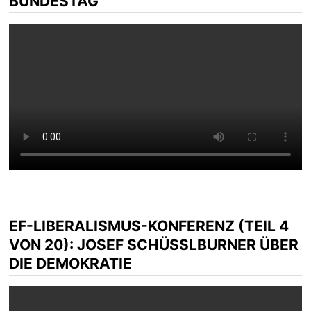
BUNDESTAG
EF-LIBERALISMUS-KONFERENZ (TEIL 4
VON 20): JOSEF SCHÜSSLBURNER ÜBER D
IE DEMOKRATIE