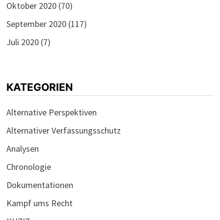
Oktober 2020
(70)
September 2020
(117)
Juli 2020
(7)
KATEGORIEN
Alternative Perspektiven
Alternativer Verfassungsschutz
Analysen
Chronologie
Dokumentationen
Kampf ums Recht