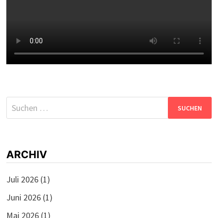
Suchen
nach:
ARCHIV
Juli 2026
(1)
Juni 2026
(1)
Mai 2026
(1)