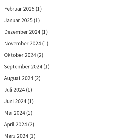
Februar 2025
(1)
Januar 2025
(1)
Dezember 2024
(1)
November 2024
(1)
Oktober 2024
(2)
September 2024
(1)
August 2024
(2)
Juli 2024
(1)
Juni 2024
(1)
Mai 2024
(1)
April 2024
(2)
März 2024
(1)