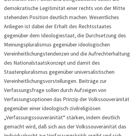
demokratische Legitimität einer rechts von der Mitte
stehenden Position deutlich machen. Wesentliches
Anliegen ist dabei der Erhalt des Rechtsstaates
gegenüber dem Ideologiestaat, die Durchsetzung des
Meinungspluralismus gegenüber ideologischen
Vereinheitlichungstendenzen und die Aufrechterhaltung
des Nationalstaatskonzept und damit des
Staatenpluralismus gegenüber universalistischen
Vereinheitlichungsvorstellungen. Beiträge zur
Verfassungsfrage sollen durch Aufzeigen von
Verfassungsoptionen das Prinzip der Volkssouveränität
gegenüber einer ideologisch-zivilreligiösen
„Verfassungssouveränität“ stärken, indem deutlich
gemacht wird, daß sich aus der Volkssouveränität das
Individualrecht zur Verfassungskritik ergibt und sich