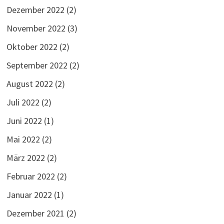
Dezember 2022
(2)
November 2022
(3)
Oktober 2022
(2)
September 2022
(2)
August 2022
(2)
Juli 2022
(2)
Juni 2022
(1)
Mai 2022
(2)
März 2022
(2)
Februar 2022
(2)
Januar 2022
(1)
Dezember 2021
(2)