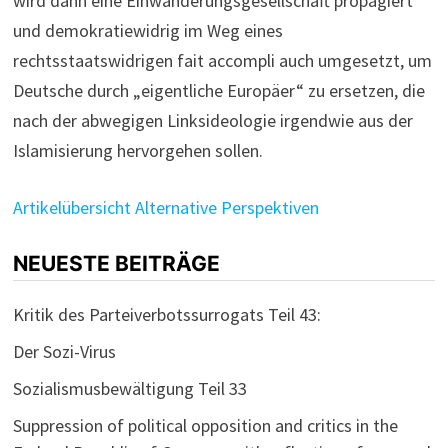
wird dann eine Einwanderungsgesellschaft propagiert
und demokratiewidrig im Weg eines
rechtsstaatswidrigen fait accompli auch umgesetzt, um
Deutsche durch „eigentliche Europäer“ zu ersetzen, die
nach der abwegigen Linksideologie irgendwie aus der
Islamisierung hervorgehen sollen.
Artikelübersicht Alternative Perspektiven
NEUESTE BEITRÄGE
Kritik des Parteiverbotssurrogats Teil 43:
Der Sozi-Virus
Sozialismusbewältigung Teil 33
Suppression of political opposition and critics in the