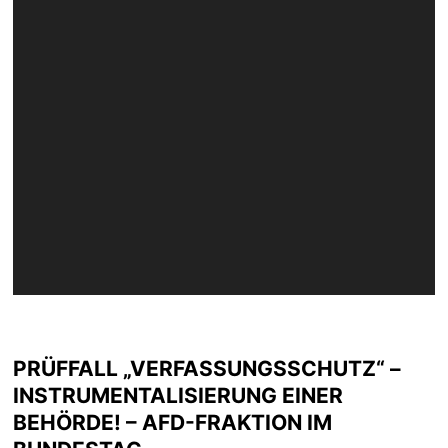
PRÜFFALL „VERFASSUNGSSCHUTZ“ –
INSTRUMENTALISIERUNG EINER
BEHÖRDE! – AFD-FRAKTION IM