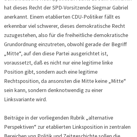
hat dieses Recht der SPD-Vorsitzende Siegmar Gabriel
anerkannt. Einem etablierten CDU-Politiker fällt es
erkennbar viel schwerer, dieses demokratische Recht
zuzugestehen, also für die freiheitliche demokratische
Grundordnung einzutreten, obwohl gerade der Begriff
„Mitte“, auf den diese Partei ausgerichtet ist,
voraussetzt, daß es nicht nur eine legitime linke
Position gibt, sondern auch eine legitime
Rechtsposition, da ansonsten die Mitte keine „Mitte“
sein kann, sondern denknotwendig zu einer
Linksvariante wird.
Beiträge in der vorliegenden Rubrik „alternative
Perspektiven“ zur etablierten Linksposition in zentralen
Bereichen von Politik und Zeitgeschichte sollen die