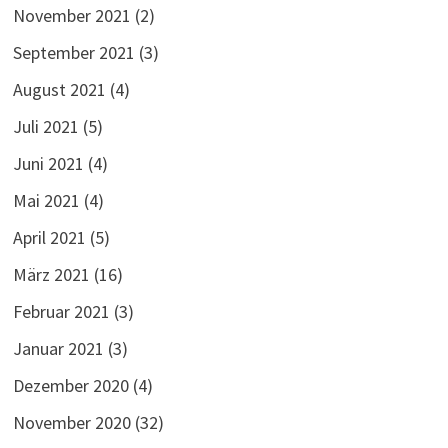
November 2021
(2)
September 2021
(3)
August 2021
(4)
Juli 2021
(5)
Juni 2021
(4)
Mai 2021
(4)
April 2021
(5)
März 2021
(16)
Februar 2021
(3)
Januar 2021
(3)
Dezember 2020
(4)
November 2020
(32)