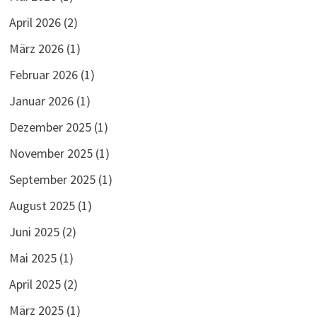
April 2026
(2)
März 2026
(1)
Februar 2026
(1)
Januar 2026
(1)
Dezember 2025
(1)
November 2025
(1)
September 2025
(1)
August 2025
(1)
Juni 2025
(2)
Mai 2025
(1)
April 2025
(2)
März 2025
(1)