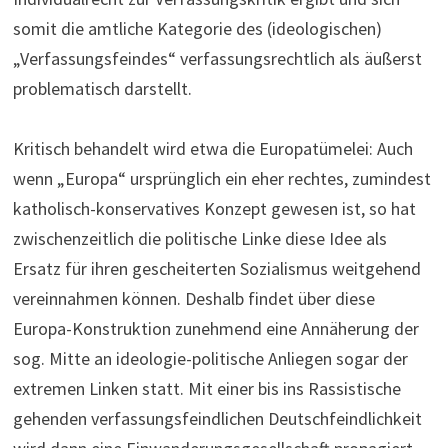
somit die amtliche Kategorie des (ideologischen)
„Verfassungsfeindes“ verfassungsrechtlich als äußerst
problematisch darstellt.
Kritisch behandelt wird etwa die Europatümelei: Auch
wenn „Europa“ ursprünglich ein eher rechtes, zumindest
katholisch-konservatives Konzept gewesen ist, so hat
zwischenzeitlich die politische Linke diese Idee als
Ersatz für ihren gescheiterten Sozialismus weitgehend
vereinnahmen können. Deshalb findet über diese
Europa-Konstruktion zunehmend eine Annäherung der
sog. Mitte an ideologie-politische Anliegen sogar der
extremen Linken statt. Mit einer bis ins Rassistische
gehenden verfassungsfeindlichen Deutschfeindlichkeit