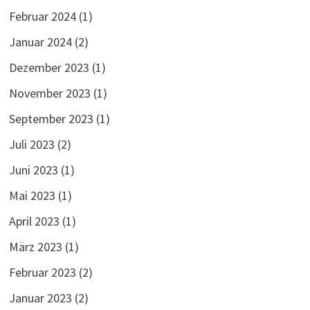
Februar 2024
(1)
Januar 2024
(2)
Dezember 2023
(1)
November 2023
(1)
September 2023
(1)
Juli 2023
(2)
Juni 2023
(1)
Mai 2023
(1)
April 2023
(1)
März 2023
(1)
Februar 2023
(2)
Januar 2023
(2)