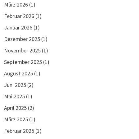
März 2026
(1)
Februar 2026
(1)
Januar 2026
(1)
Dezember 2025
(1)
November 2025
(1)
September 2025
(1)
August 2025
(1)
Juni 2025
(2)
Mai 2025
(1)
April 2025
(2)
März 2025
(1)
Februar 2025
(1)