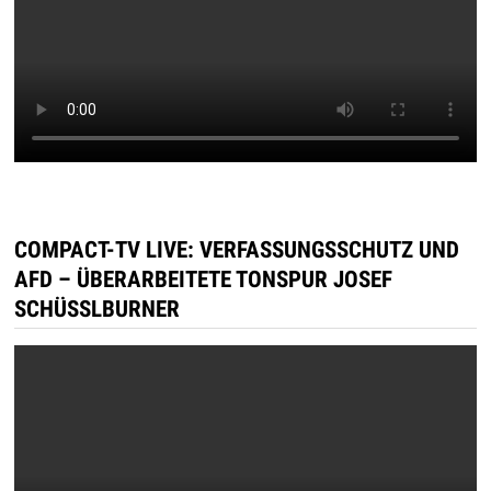
COMPACT-TV LIVE: VERFASSUNGSSCHUTZ UND
AFD – ÜBERARBEITETE TONSPUR JOSEF
SCHÜSSLBURNER