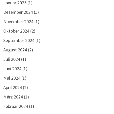
Januar 2025
(1)
Dezember 2024
(1)
November 2024
(1)
Oktober 2024
(2)
September 2024
(1)
August 2024
(2)
Juli 2024
(1)
Juni 2024
(1)
Mai 2024
(1)
April 2024
(2)
März 2024
(1)
Februar 2024
(1)