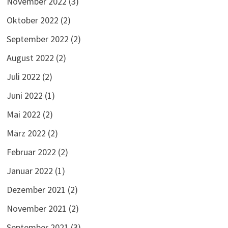
November 2022
(3)
Oktober 2022
(2)
September 2022
(2)
August 2022
(2)
Juli 2022
(2)
Juni 2022
(1)
Mai 2022
(2)
März 2022
(2)
Februar 2022
(2)
Januar 2022
(1)
Dezember 2021
(2)
November 2021
(2)
September 2021
(3)