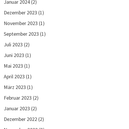
Januar 2024
(2)
Dezember 2023
(1)
November 2023
(1)
September 2023
(1)
Juli 2023
(2)
Juni 2023
(1)
Mai 2023
(1)
April 2023
(1)
März 2023
(1)
Februar 2023
(2)
Januar 2023
(2)
Dezember 2022
(2)