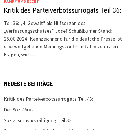
KAMPF UMS RECHT
Kritik des Parteiverbotssurrogats Teil 36:
Teil 36: „4. Gewalt“ als Hilfsorgan des
„Verfassungsschutzes“ Josef Schüßlburner Stand:
25.06.2024) Kennzeichnend für die deutsche Presse ist
eine weitgehende Meinungskonformität in zentralen
Fragen, wie …
NEUESTE BEITRÄGE
Kritik des Parteiverbotssurrogats Teil 43:
Der Sozi-Virus
Sozialismusbewältigung Teil 33