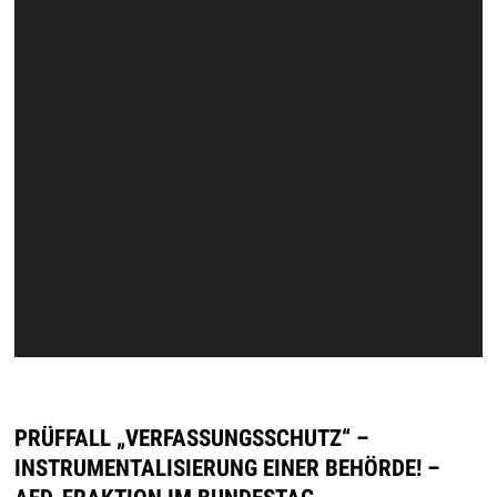
PRÜFFALL „VERFASSUNGSSCHUTZ“ –
INSTRUMENTALISIERUNG EINER BEHÖRDE! –