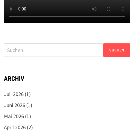
Suchen
nach:
ARCHIV
Juli 2026
(1)
Juni 2026
(1)
Mai 2026
(1)
April 2026
(2)