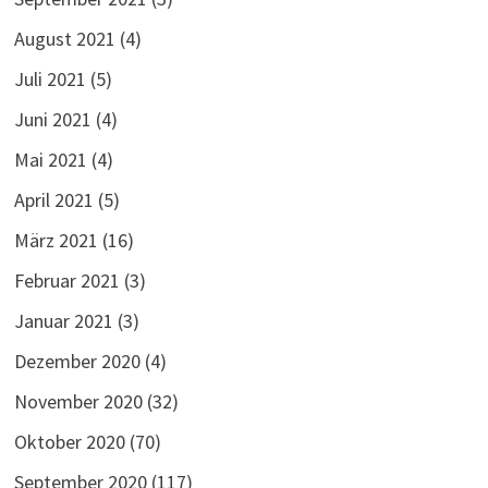
August 2021
(4)
Juli 2021
(5)
Juni 2021
(4)
Mai 2021
(4)
April 2021
(5)
März 2021
(16)
Februar 2021
(3)
Januar 2021
(3)
Dezember 2020
(4)
November 2020
(32)
Oktober 2020
(70)
September 2020
(117)