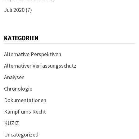
Juli 2020
(7)
KATEGORIEN
Alternative Perspektiven
Alternativer Verfassungsschutz
Analysen
Chronologie
Dokumentationen
Kampf ums Recht
KUZIZ
Uncategorized