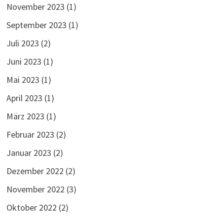
November 2023
(1)
September 2023
(1)
Juli 2023
(2)
Juni 2023
(1)
Mai 2023
(1)
April 2023
(1)
März 2023
(1)
Februar 2023
(2)
Januar 2023
(2)
Dezember 2022
(2)
November 2022
(3)
Oktober 2022
(2)