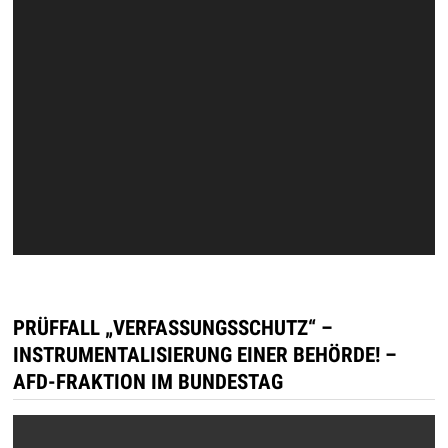
PRÜFFALL „VERFASSUNGSSCHUTZ“ –
INSTRUMENTALISIERUNG EINER BEHÖRDE! –
AFD-FRAKTION IM BUNDESTAG