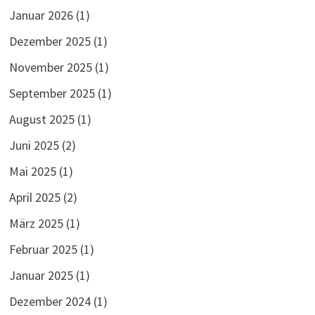
Januar 2026
(1)
Dezember 2025
(1)
November 2025
(1)
September 2025
(1)
August 2025
(1)
Juni 2025
(2)
Mai 2025
(1)
April 2025
(2)
März 2025
(1)
Februar 2025
(1)
Januar 2025
(1)
Dezember 2024
(1)