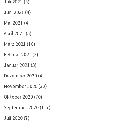
Juli 2021
(5)
Juni 2021
(4)
Mai 2021
(4)
April 2021
(5)
März 2021
(16)
Februar 2021
(3)
Januar 2021
(3)
Dezember 2020
(4)
November 2020
(32)
Oktober 2020
(70)
September 2020
(117)
Juli 2020
(7)