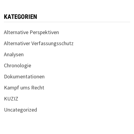
KATEGORIEN
Alternative Perspektiven
Alternativer Verfassungsschutz
Analysen
Chronologie
Dokumentationen
Kampf ums Recht
KUZIZ
Uncategorized