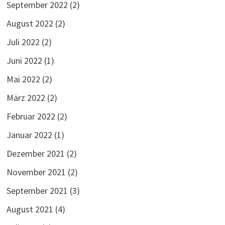
September 2022
(2)
August 2022
(2)
Juli 2022
(2)
Juni 2022
(1)
Mai 2022
(2)
März 2022
(2)
Februar 2022
(2)
Januar 2022
(1)
Dezember 2021
(2)
November 2021
(2)
September 2021
(3)
August 2021
(4)