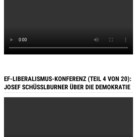
EF-LIBERALISMUS-KONFERENZ (TEIL 4 VON 20):
JOSEF SCHÜSSLBURNER ÜBER DIE DEMOKRATIE