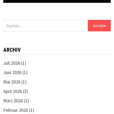
Suchen
nach:
ARCHIV
Juli 2026
(1)
Juni 2026
(1)
Mai 2026
(1)
April 2026
(2)
März 2026
(1)
Februar 2026
(1)