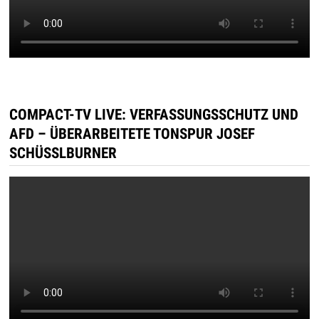
COMPACT-TV LIVE: VERFASSUNGSSCHUTZ UND
AFD – ÜBERARBEITETE TONSPUR JOSEF
SCHÜSSLBURNER