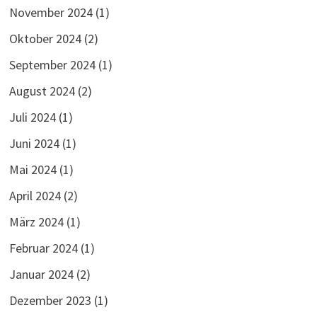
November 2024
(1)
Oktober 2024
(2)
September 2024
(1)
August 2024
(2)
Juli 2024
(1)
Juni 2024
(1)
Mai 2024
(1)
April 2024
(2)
März 2024
(1)
Februar 2024
(1)
Januar 2024
(2)
Dezember 2023
(1)