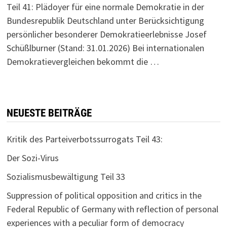
Teil 41: Plädoyer für eine normale Demokratie in der
Bundesrepublik Deutschland unter Berücksichtigung
persönlicher besonderer Demokratieerlebnisse Josef
Schüßlburner (Stand: 31.01.2026) Bei internationalen
Demokratievergleichen bekommt die …
NEUESTE BEITRÄGE
Kritik des Parteiverbotssurrogats Teil 43:
Der Sozi-Virus
Sozialismusbewältigung Teil 33
Suppression of political opposition and critics in the
Federal Republic of Germany with reflection of personal
experiences with a peculiar form of democracy