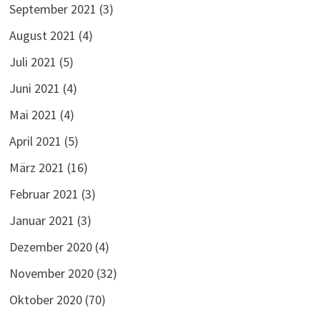
September 2021
(3)
August 2021
(4)
Juli 2021
(5)
Juni 2021
(4)
Mai 2021
(4)
April 2021
(5)
März 2021
(16)
Februar 2021
(3)
Januar 2021
(3)
Dezember 2020
(4)
November 2020
(32)
Oktober 2020
(70)