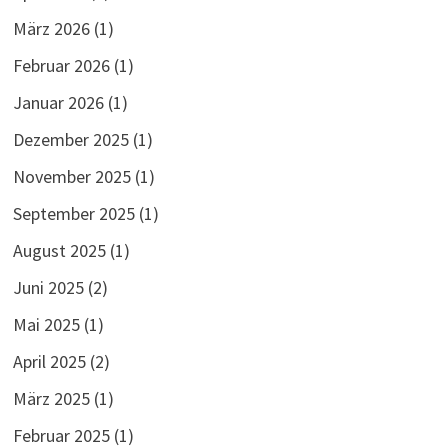
März 2026
(1)
Februar 2026
(1)
Januar 2026
(1)
Dezember 2025
(1)
November 2025
(1)
September 2025
(1)
August 2025
(1)
Juni 2025
(2)
Mai 2025
(1)
April 2025
(2)
März 2025
(1)
Februar 2025
(1)