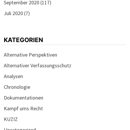
September 2020
(117)
Juli 2020
(7)
KATEGORIEN
Alternative Perspektiven
Alternativer Verfassungsschutz
Analysen
Chronologie
Dokumentationen
Kampf ums Recht
KUZIZ
Uncategorized