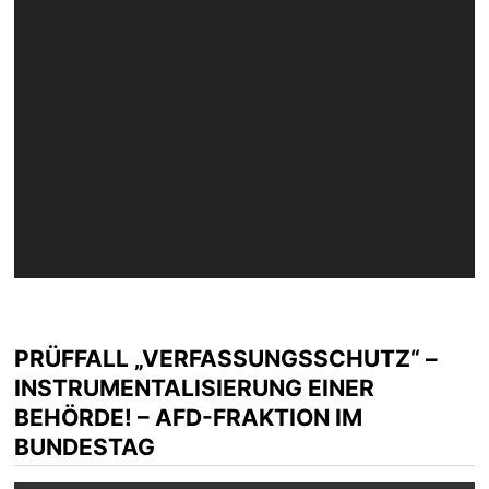
PRÜFFALL „VERFASSUNGSSCHUTZ“ –
INSTRUMENTALISIERUNG EINER
BEHÖRDE! – AFD-FRAKTION IM
BUNDESTAG