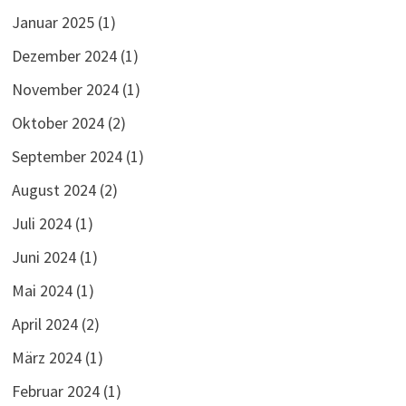
Januar 2025
(1)
Dezember 2024
(1)
November 2024
(1)
Oktober 2024
(2)
September 2024
(1)
August 2024
(2)
Juli 2024
(1)
Juni 2024
(1)
Mai 2024
(1)
April 2024
(2)
März 2024
(1)
Februar 2024
(1)