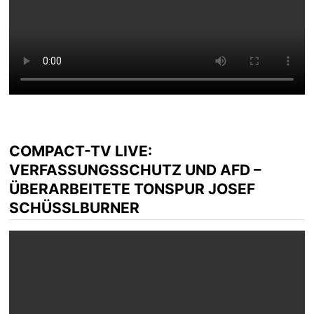
COMPACT-TV LIVE:
VERFASSUNGSSCHUTZ UND AFD –
ÜBERARBEITETE TONSPUR JOSEF
SCHÜSSLBURNER