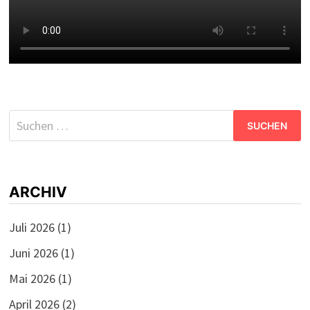
Suchen
nach:
ARCHIV
Juli 2026
(1)
Juni 2026
(1)
Mai 2026
(1)
April 2026
(2)