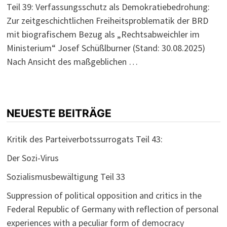
Teil 39: Verfassungsschutz als Demokratiebedrohung:
Zur zeitgeschichtlichen Freiheitsproblematik der BRD
mit biografischem Bezug als „Rechtsabweichler im
Ministerium“ Josef Schüßlburner (Stand: 30.08.2025)
Nach Ansicht des maßgeblichen …
NEUESTE BEITRÄGE
Kritik des Parteiverbotssurrogats Teil 43:
Der Sozi-Virus
Sozialismusbewältigung Teil 33
Suppression of political opposition and critics in the
Federal Republic of Germany with reflection of personal
experiences with a peculiar form of democracy