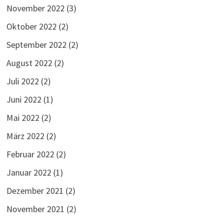
November 2022
(3)
Oktober 2022
(2)
September 2022
(2)
August 2022
(2)
Juli 2022
(2)
Juni 2022
(1)
Mai 2022
(2)
März 2022
(2)
Februar 2022
(2)
Januar 2022
(1)
Dezember 2021
(2)
November 2021
(2)