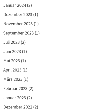
Januar 2024
(2)
Dezember 2023
(1)
November 2023
(1)
September 2023
(1)
Juli 2023
(2)
Juni 2023
(1)
Mai 2023
(1)
April 2023
(1)
März 2023
(1)
Februar 2023
(2)
Januar 2023
(2)
Dezember 2022
(2)