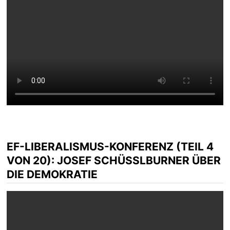
EF-LIBERALISMUS-KONFERENZ (TEIL 4
VON 20): JOSEF SCHÜSSLBURNER ÜBER D
IE DEMOKRATIE