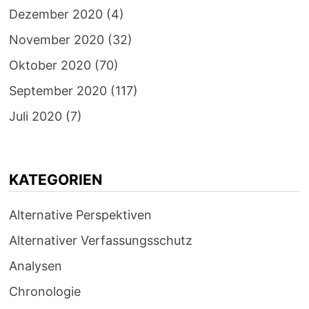
Dezember 2020
(4)
November 2020
(32)
Oktober 2020
(70)
September 2020
(117)
Juli 2020
(7)
KATEGORIEN
Alternative Perspektiven
Alternativer Verfassungsschutz
Analysen
Chronologie