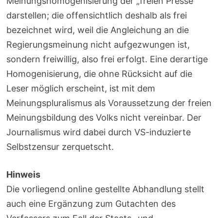
Meinungshomogenisierung der „freien Presse“
darstellen; die offensichtlich deshalb als frei
bezeichnet wird, weil die Angleichung an die
Regierungsmeinung nicht aufgezwungen ist,
sondern freiwillig, also frei erfolgt. Eine derartige
Homogenisierung, die ohne Rücksicht auf die
Leser möglich erscheint, ist mit dem
Meinungspluralismus als Voraussetzung der freien
Meinungsbildung des Volks nicht vereinbar. Der
Journalismus wird dabei durch VS-induzierte
Selbstzensur zerquetscht.
Hinweis
Die vorliegend online gestellte Abhandlung stellt
auch eine Ergänzung zum Gutachten des