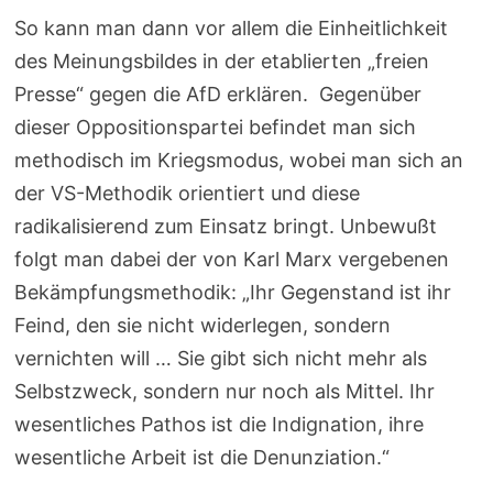
So kann man dann vor allem die Einheitlichkeit
des Meinungsbildes in der etablierten „freien
Presse“ gegen die AfD erklären. Gegenüber
dieser Oppositionspartei befindet man sich
methodisch im Kriegsmodus, wobei man sich an
der VS-Methodik orientiert und diese
radikalisierend zum Einsatz bringt. Unbewußt
folgt man dabei der von Karl Marx vergebenen
Bekämpfungsmethodik: „Ihr Gegenstand ist ihr
Feind, den sie nicht widerlegen, sondern
vernichten will … Sie gibt sich nicht mehr als
Selbstzweck, sondern nur noch als Mittel. Ihr
wesentliches Pathos ist die Indignation, ihre
wesentliche Arbeit ist die Denunziation.“