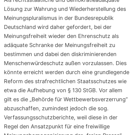
Lösung zur Wahrung und Wiederherstellung des
Meinungspluralismus in der Bundesrepublik
Deutschland wird daher gefordert, bei der
Meinungsfreiheit wieder den Ehrenschutz als
adäquate Schranke der Meinungsfreiheit zu
bestimmen und dabei den diskriminierenden
Menschenwürdeschutz außen vorzulassen. Dies
könnte erreicht werden durch eine grundlegende
Reform des strafrechtlichen Staatsschutzes wie
etwa die Aufhebung von § 130 StGB. Vor allem
gilt es die „Behörde für Wettbewerbsverzerrung“
abzuschaffen, zumindest jedoch die sog.
Verfassungsschutzberichte, weil diese in der
Regel den Ansatzpunkt für eine freiwillige