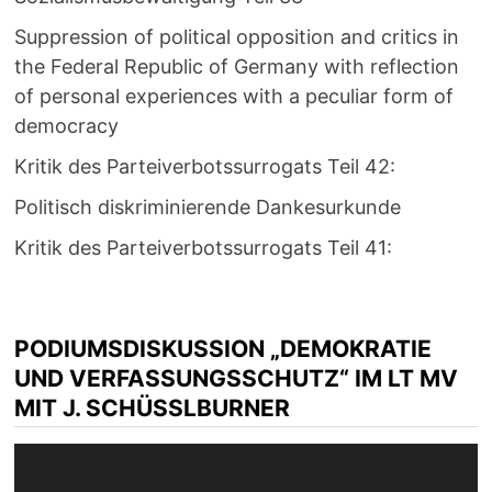
Suppression of political opposition and critics in
the Federal Republic of Germany with reflection
of personal experiences with a peculiar form of
democracy
Kritik des Parteiverbotssurrogats Teil 42:
Politisch diskriminierende Dankesurkunde
Kritik des Parteiverbotssurrogats Teil 41:
PODIUMSDISKUSSION „DEMOKRATIE
UND VERFASSUNGSSCHUTZ“ IM LT MV
MIT J. SCHÜSSLBURNER
Video-
Player