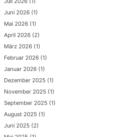
Juli 2026
(1)
Juni 2026
(1)
Mai 2026
(1)
April 2026
(2)
März 2026
(1)
Februar 2026
(1)
Januar 2026
(1)
Dezember 2025
(1)
November 2025
(1)
September 2025
(1)
August 2025
(1)
Juni 2025
(2)
Mai 2025
(1)