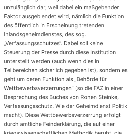
unzulänglich dar, weil dabei ein maßgebender
Faktor ausgeblendet wird, nämlich die Funktion
des öffentlich in Erscheinung tretenden
Inlandsgeheimdienstes, des sog.
„Verfassungsschutzes“. Dabei soll keine
Steuerung der Presse durch diese Institution
unterstellt werden (auch wenn dies in
Teilbereichen sicherlich gegeben ist), sondern es
geht um deren Funktion als „Behörde für
Wettbewerbsverzerrungen“ (so die FAZ in einer
Besprechung des Buches von Ronen Steinke,
Verfassungsschutz. Wie der Geheimdienst Politik
macht). Diese Wettbewerbsverzerrung erfolgt
durch amtliche Feinderklärung, die auf einer
kriegswissenschaftlichen Methodik beruht, die