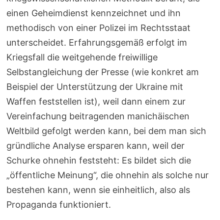
einen Geheimdienst kennzeichnet und ihn
methodisch von einer Polizei im Rechtsstaat
unterscheidet. Erfahrungsgemäß erfolgt im
Kriegsfall die weitgehende freiwillige
Selbstangleichung der Presse (wie konkret am
Beispiel der Unterstützung der Ukraine mit
Waffen feststellen ist), weil dann einem zur
Vereinfachung beitragenden manichäischen
Weltbild gefolgt werden kann, bei dem man sich
gründliche Analyse ersparen kann, weil der
Schurke ohnehin feststeht: Es bildet sich die
„öffentliche Meinung“, die ohnehin als solche nur
bestehen kann, wenn sie einheitlich, also als
Propaganda funktioniert.