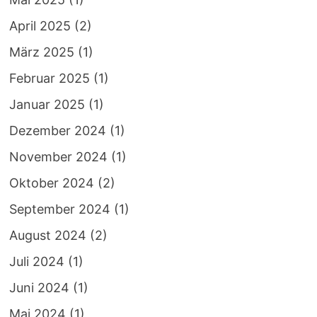
April 2025
(2)
März 2025
(1)
Februar 2025
(1)
Januar 2025
(1)
Dezember 2024
(1)
November 2024
(1)
Oktober 2024
(2)
September 2024
(1)
August 2024
(2)
Juli 2024
(1)
Juni 2024
(1)
Mai 2024
(1)