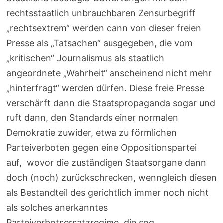
rechtsstaatlich unbrauchbaren Zensurbegriff
„rechtsextrem“ werden dann von dieser freien
Presse als „Tatsachen“ ausgegeben, die vom
„kritischen“ Journalismus als staatlich
angeordnete „Wahrheit“ anscheinend nicht mehr
„hinterfragt“ werden dürfen. Diese freie Presse
verschärft dann die Staatspropaganda sogar und
ruft dann, den Standards einer normalen
Demokratie zuwider, etwa zu förmlichen
Parteiverboten gegen eine Oppositionspartei
auf, wovor die zuständigen Staatsorgane dann
doch (noch) zurückschrecken, wenngleich diesen
als Bestandteil des gerichtlich immer noch nicht
als solches anerkanntes
Parteiverbotsersatzregime die sog.