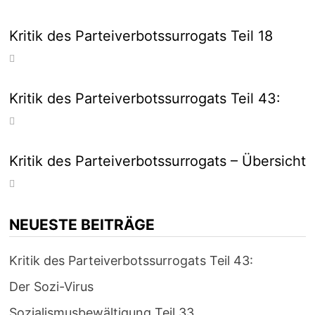
Kritik des Parteiverbotssurrogats Teil 18
Kritik des Parteiverbotssurrogats Teil 43:
Kritik des Parteiverbotssurrogats – Übersicht
NEUESTE BEITRÄGE
Kritik des Parteiverbotssurrogats Teil 43:
Der Sozi-Virus
Sozialismusbewältigung Teil 33