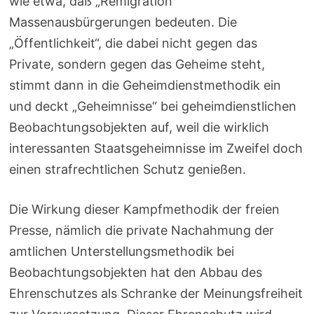
wie etwa, daß „Remigration“
Massenausbürgerungen bedeuten. Die
„Öffentlichkeit“, die dabei nicht gegen das
Private, sondern gegen das Geheime steht,
stimmt dann in die Geheimdienstmethodik ein
und deckt „Geheimnisse“ bei geheimdienstlichen
Beobachtungsobjekten auf, weil die wirklich
interessanten Staatsgeheimnisse im Zweifel doch
einen strafrechtlichen Schutz genießen.
Die Wirkung dieser Kampfmethodik der freien
Presse, nämlich die private Nachahmung der
amtlichen Unterstellungsmethodik bei
Beobachtungsobjekten hat den Abbau des
Ehrenschutzes als Schranke der Meinungsfreiheit