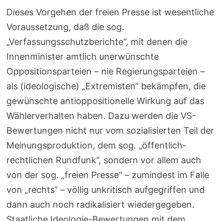
Dieses Vorgehen der freien Presse ist wesentliche
Voraussetzung, daß die sog.
„Verfassungsschutzberichte“, mit denen die
Innenminister amtlich unerwünschte
Oppositionsparteien – nie Regierungsparteien –
als (ideologische) „Extremisten“ bekämpfen, die
gewünschte antioppositionelle Wirkung auf das
Wählerverhalten haben. Dazu werden die VS-
Bewertungen nicht nur vom sozialisierten Teil der
Meinungsproduktion, dem sog. „öffentlich-
rechtlichen Rundfunk“, sondern vor allem auch
von der sog. „freien Presse“ – zumindest im Falle
von „rechts“ – völlig unkritisch aufgegriffen und
dann auch noch radikalisiert wiedergegeben.
Staatliche Ideologie-Bewertungen mit dem