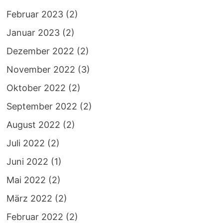
Februar 2023
(2)
Januar 2023
(2)
Dezember 2022
(2)
November 2022
(3)
Oktober 2022
(2)
September 2022
(2)
August 2022
(2)
Juli 2022
(2)
Juni 2022
(1)
Mai 2022
(2)
März 2022
(2)
Februar 2022
(2)