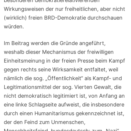
besonderen demokratierelativierenden
Wirkungsweisen der nur freiheitlichen, aber nicht
(wirklich) freien BRD-Demokratie durchschauen
würden.
Im Beitrag werden die Gründe angeführt,
weshalb dieser Mechanismus der freiwilligen
Einheitsmeinung in der freien Presse beim Kampf
gegen rechts seine Wirksamkeit entfaltet, weil
nämlich die sog. „Öffentlichkeit“ als Kampf- und
Legitimationsmittel der sog. Vierten Gewalt, die
nicht demokratisch legitimiert ist, von Anfang an
eine linke Schlagseite aufweist, die insbesondere
durch einen Humanitarismus gekennzeichnet ist,
der den Feind zum Unmenschen,
Menschheitsfeind, bundesdeutsch: zum „Nazi“