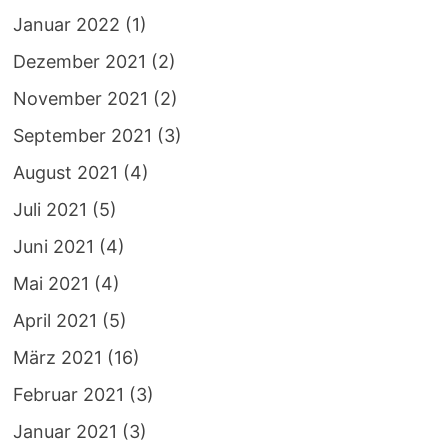
Januar 2022
(1)
Dezember 2021
(2)
November 2021
(2)
September 2021
(3)
August 2021
(4)
Juli 2021
(5)
Juni 2021
(4)
Mai 2021
(4)
April 2021
(5)
März 2021
(16)
Februar 2021
(3)
Januar 2021
(3)