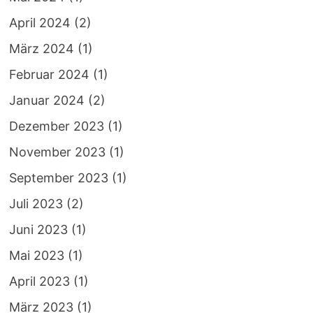
April 2024
(2)
März 2024
(1)
Februar 2024
(1)
Januar 2024
(2)
Dezember 2023
(1)
November 2023
(1)
September 2023
(1)
Juli 2023
(2)
Juni 2023
(1)
Mai 2023
(1)
April 2023
(1)
März 2023
(1)