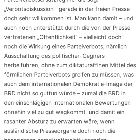
„Verbotsdiskussion“ gerade in der freien Presse
doch sehr willkommen ist. Man kann damit – und
auch noch unterstützt durch die von der Presse
vertretenen „Öffentlichkeit“ – vielleicht doch
noch die Wirkung eines Parteiverbots, nämlich
Ausschaltung des politischen Gegners
herbeiführen, ohne zum diktaturaffinen Mittel des
förmlichen Parteiverbots greifen zu müssen, was
auch dem internationalen Demokratie-Image der
BRD nicht so guttun würde – zumal die BRD in
den einschlägigen internationalen Bewertungen
ohnehin viel zu gut wegkommt und damit ein
rasanter Absturz zu erwarten wäre, wenn
ausländische Presseorgane doch noch die