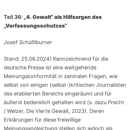
Teil 36:
„4. Gewalt“ als Hilfsorgan des
„Verfassungsschutzes“
Josef Schüßlburner
Stand: 25.06.2024) Kennzeichnend für die
deutsche Presse ist eine weitgehende
Meinungskonformität in zentralen Fragen, wie
selbst von einigen (selbst-)kritischen Journalisten
des etablierten Bereichs eingeräumt und für
äußerst bedenklich gehalten wird (s. dazu Precht
/ Welzer, Die Vierte Gewalt, 2023). Deren
Erklärungen für diese freiwillige
Meinungsangleichung stellen sich jedoch als