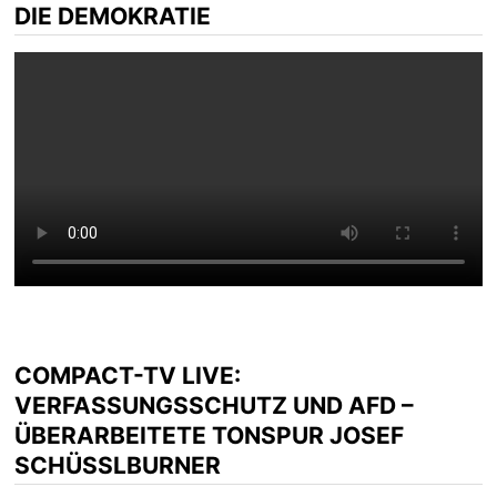
IE DEMOKRATIE
COMPACT-TV LIVE:
VERFASSUNGSSCHUTZ UND AFD –
ÜBERARBEITETE TONSPUR JOSEF
SCHÜSSLBURNER