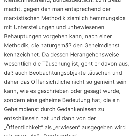
macht, gegen den man entsprechend der
marxistischen Methodik ziemlich hemmungslos
mit Unterstellungen und unbewiesenen
Behauptungen vorgehen kann, nach einer
Methodik, die naturgemäß den Geheimdienst
kennzeichnet. Da dessen Herangehensweise
wesentlich die Täuschung ist, geht er davon aus,
daß auch Beobachtungsobjekte täuschen und
daher das Offensichtliche nicht so gemeint sein
kann, wie es geschrieben oder gesagt wurde,
sondern eine geheime Bedeutung hat, die ein
Geheimdienst durch Gedankenlesen zu
entschlüsseln hat und dann von der
„Öffentlichkeit“ als „erwiesen“ ausgegeben wird