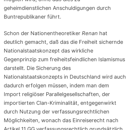
geheimdienstlichen Anschuldigungen durch
Buntrepublikaner führt.
Schon der Nationentheoretiker
Renan
hat
deutlich gemacht, daß das die Freiheit sichernde
Nationalstaatskonzept das wirkliche
Gegenprinzip zum freiheitsfeindlichen Islamismus
darstellt. Die Sicherung des
Nationalstaatskonzepts in Deutschland wird auch
dadurch erfolgen müssen, indem man dem
Import religiöser Parallelgesellschaften, der
importierten Clan-Kriminalität, entgegenwirkt
durch Nutzung der verfassungsrechtlichen
Möglichkeiten, wonach das Einreiserecht nach
Artikel 11 GG verfassungsrechtlich grundsätzlich