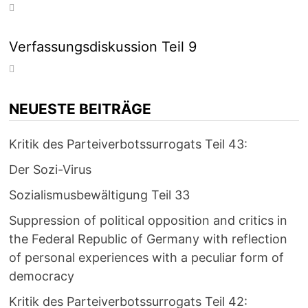
Verfassungsdiskussion Teil 9
NEUESTE BEITRÄGE
Kritik des Parteiverbotssurrogats Teil 43:
Der Sozi-Virus
Sozialismusbewältigung Teil 33
Suppression of political opposition and critics in
the Federal Republic of Germany with reflection
of personal experiences with a peculiar form of
democracy
Kritik des Parteiverbotssurrogats Teil 42: