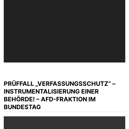
PRÜFFALL „VERFASSUNGSSCHUTZ“ –
INSTRUMENTALISIERUNG EINER
BEHÖRDE! – AFD-FRAKTION IM
BUNDESTAG