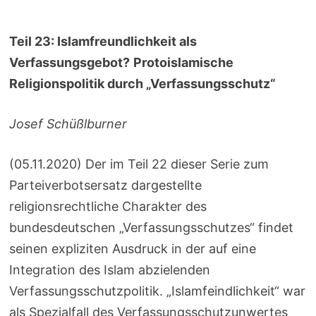
Teil 23: Islamfreundlichkeit als
Verfassungsgebot?
Protoislamische
Religionspolitik durch „Verfassungsschutz“
Josef Schüßlburner
(05.11.2020) Der im Teil 22 dieser Serie zum
Parteiverbotsersatz dargestellte
religionsrechtliche Charakter des
bundesdeutschen „Verfassungsschutzes“ findet
seinen expliziten Ausdruck in der auf eine
Integration des Islam abzielenden
Verfassungsschutzpolitik. „Islamfeindlichkeit“ war
als Spezialfall des Verfassungsschutzunwertes