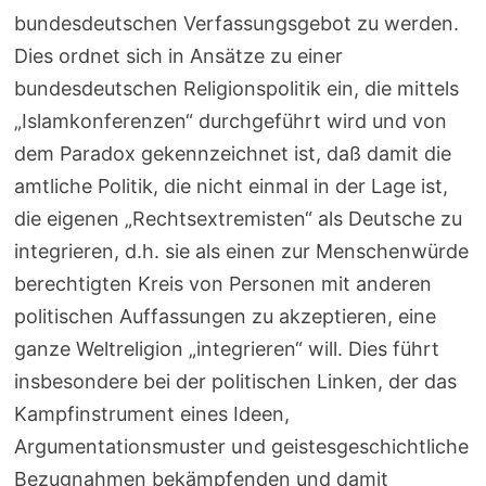
bundesdeutschen Verfassungsgebot zu werden.
Dies ordnet sich in Ansätze zu einer
bundesdeutschen Religionspolitik ein, die mittels
„Islamkonferenzen“ durchgeführt wird und von
dem Paradox gekennzeichnet ist, daß damit die
amtliche Politik, die nicht einmal in der Lage ist,
die eigenen „Rechtsextremisten“ als Deutsche zu
integrieren, d.h. sie als einen zur Menschenwürde
berechtigten Kreis von Personen mit anderen
politischen Auffassungen zu akzeptieren, eine
ganze Weltreligion „integrieren“ will. Dies führt
insbesondere bei der politischen Linken, der das
Kampfinstrument eines Ideen,
Argumentationsmuster und geistesgeschichtliche
Bezugnahmen bekämpfenden und damit