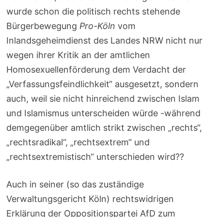
wurde schon die politisch rechts stehende
Bürgerbewegung
Pro-Köln
vom
Inlandsgeheimdienst des Landes NRW nicht nur
wegen ihrer Kritik an der amtlichen
Homosexuellenförderung dem Verdacht der
„Verfassungsfeindlichkeit“ ausgesetzt, sondern
auch, weil sie nicht hinreichend zwischen Islam
und Islamismus unterscheiden würde -während
demgegenüber amtlich strikt zwischen „rechts“,
„rechtsradikal“, „rechtsextrem“ und
„rechtsextremistisch“ unterschieden wird??
Auch in seiner (so das zuständige
Verwaltungsgericht Köln) rechtswidrigen
Erklärung der Oppositionspartei AfD zum