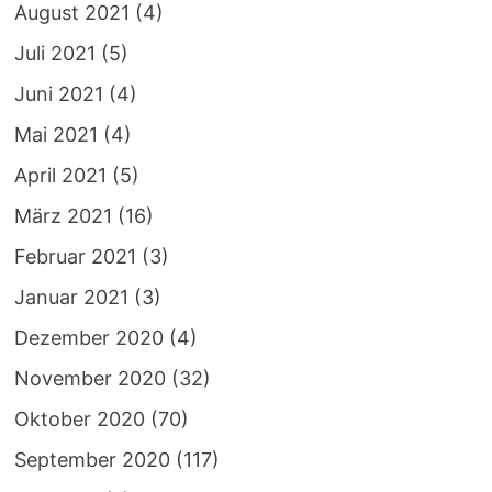
August 2021
(4)
Juli 2021
(5)
Juni 2021
(4)
Mai 2021
(4)
April 2021
(5)
März 2021
(16)
Februar 2021
(3)
Januar 2021
(3)
Dezember 2020
(4)
November 2020
(32)
Oktober 2020
(70)
September 2020
(117)