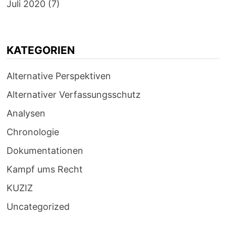
Juli 2020
(7)
KATEGORIEN
Alternative Perspektiven
Alternativer Verfassungsschutz
Analysen
Chronologie
Dokumentationen
Kampf ums Recht
KUZIZ
Uncategorized