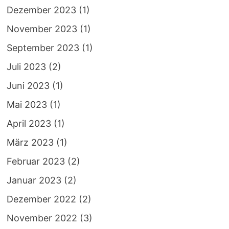
Dezember 2023
(1)
November 2023
(1)
September 2023
(1)
Juli 2023
(2)
Juni 2023
(1)
Mai 2023
(1)
April 2023
(1)
März 2023
(1)
Februar 2023
(2)
Januar 2023
(2)
Dezember 2022
(2)
November 2022
(3)