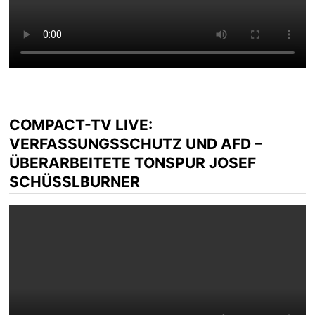
COMPACT-TV LIVE:
VERFASSUNGSSCHUTZ UND AFD –
ÜBERARBEITETE TONSPUR JOSEF
SCHÜSSLBURNER