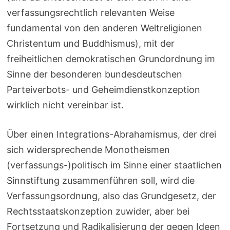
verfassungsrechtlich relevanten Weise
fundamental von den anderen Weltreligionen
Christentum und Buddhismus), mit der
freiheitlichen demokratischen Grundordnung im
Sinne der besonderen bundesdeutschen
Parteiverbots- und Geheimdienstkonzeption
wirklich nicht vereinbar ist.
Über einen Integrations-Abrahamismus, der drei
sich widersprechende Monotheismen
(verfassungs-)politisch im Sinne einer staatlichen
Sinnstiftung zusammenführen soll, wird die
Verfassungsordnung, also das Grundgesetz, der
Rechtsstaatskonzeption zuwider, aber bei
Fortsetzung und Radikalisierung der gegen Ideen