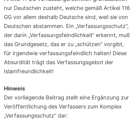
nur Deutschen zusteht, welche gemäß Artikel 116
GG vor allem deshalb Deutsche sind, weil sie von
Deutschen abstammen. Ein „Verfassungsschutz“,
der darin „Verfassungsfeindlichkeit“ erkennt, muß
das Grundgesetz, das er zu „schützen“ vorgibt,
für irgendwie verfassungsfeindlich halten! Diese
Absurdität trägt das Verfassungsgebot der
Islamfreundlichkeit!
Hinweis
Der vorliegende Beitrag stellt eine Ergänzung zur
Veröffentlichung des Verfassers zum Komplex
„Verfassungsschutz“ dar: