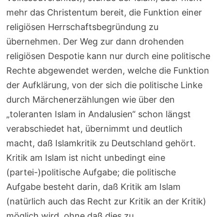
mehr das Christentum bereit, die Funktion einer
religiösen Herrschaftsbegründung zu
übernehmen. Der Weg zur dann drohenden
religiösen Despotie kann nur durch eine politische
Rechte abgewendet werden, welche die Funktion
der Aufklärung, von der sich die politische Linke
durch Märchenerzählungen wie über den
„toleranten Islam in Andalusien“ schon längst
verabschiedet hat, übernimmt und deutlich
macht, daß Islamkritik zu Deutschland gehört.
Kritik am Islam ist nicht unbedingt eine
(partei-)politische Aufgabe; die politische
Aufgabe besteht darin, daß Kritik am Islam
(natürlich auch das Recht zur Kritik an der Kritik)
möglich wird, ohne daß dies zu