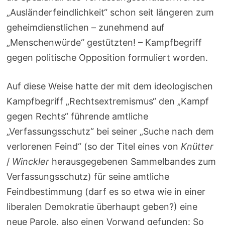
„Ausländerfeindlichkeit“ schon seit längeren zum
geheimdienstlichen – zunehmend auf
„Menschenwürde“ gestützten! – Kampfbegriff
gegen politische Opposition formuliert worden.
Auf diese Weise hatte der mit dem ideologischen
Kampfbegriff „Rechtsextremismus“ den „Kampf
gegen Rechts“ führende amtliche
„Verfassungsschutz“ bei seiner „Suche nach dem
verlorenen Feind“ (so der Titel eines von
Knütter
/
Winckler
herausgegebenen Sammelbandes zum
Verfassungsschutz) für seine amtliche
Feindbestimmung (darf es so etwa wie in einer
liberalen Demokratie überhaupt geben?) eine
neue Parole, also einen Vorwand gefunden: So