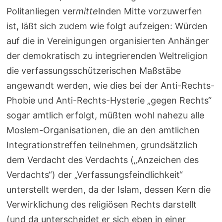
Politanliegen ver
mitte
lnden Mitte vorzuwerfen
ist, läßt sich zudem wie folgt aufzeigen: Würden
auf die in Vereinigungen organisierten Anhänger
der demokratisch zu integrierenden Weltreligion
die verfassungsschützerischen Maßstäbe
angewandt werden, wie dies bei der Anti-Rechts-
Phobie und Anti-Rechts-Hysterie „gegen Rechts“
sogar amtlich erfolgt, müßten wohl nahezu alle
Moslem-Organisationen, die an den amtlichen
Integrationstreffen teilnehmen, grundsätzlich
dem Verdacht des Verdachts („Anzeichen des
Verdachts“) der „Verfassungsfeindlichkeit“
unterstellt werden, da der Islam, dessen Kern die
Verwirklichung des religiösen Rechts darstellt
(und da unterscheidet er sich eben in einer