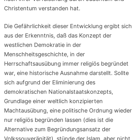
Christentum verstanden hat.
Die Gefährlichkeit dieser Entwicklung ergibt sich
aus der Erkenntnis, daß das Konzept der
westlichen Demokratie in der
Menschheitsgeschichte, in der
Herrschaftsausübung immer religiös begründet
war, eine historische Ausnahme darstellt. Sollte
sich aufgrund der Eliminierung des
demokratischen Nationalstaatskonzepts,
Grundlage einer weltlich konzipierten
Machtausübung, eine politische Ordnung wieder
nur religiös begründen lassen (dies ist die
Alternative zum Begründungsansatz der
Volkssouveränität), stünde der Islam, aber nicht