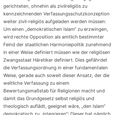
gerichteten, ohnehin als zivilreligiös zu
kennzeichnenden Verfassungsschutzkonzeption
weiter zivil-religiös aufgeladen werden müssen:
Um einen „demokratischen Islam“ zu erzwingen,
wird rechte Opposition als amtlich bestimmter
Feind der staatlichen Harmoniepolitik zunehmend
in einer Weise definiert müssen wie der religiösen
Zwangsstaat Häretiker definiert. Dies gefährdet
die Verfassungsordnung in einer fundamentalen
Weise, gerade auch soweit dieser Ansatz, der die
weltliche Verfassung zu einem
Bewertungsmaßstab für Religionen macht und
damit das Grundgesetz selbst religiös und
theologisch auflädt, geeignet wäre, „den Islam“
demokratisch zu „integrieren“: Dieser hat nämlich