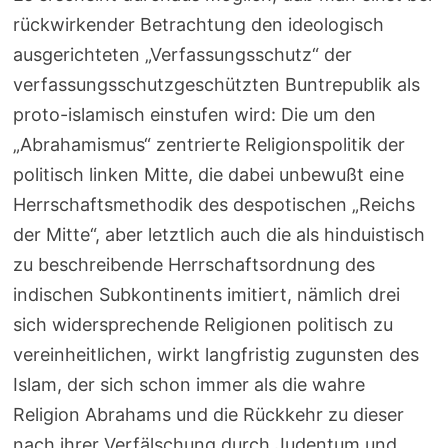
rückwirkender Betrachtung den ideologisch
ausgerichteten „Verfassungsschutz“ der
verfassungsschutzgeschützten Buntrepublik als
proto-islamisch einstufen wird: Die um den
„Abrahamismus“ zentrierte Religionspolitik der
politisch linken Mitte, die dabei unbewußt eine
Herrschaftsmethodik des despotischen „Reichs
der Mitte“, aber letztlich auch die als hinduistisch
zu beschreibende Herrschaftsordnung des
indischen Subkontinents imitiert, nämlich drei
sich widersprechende Religionen politisch zu
vereinheitlichen, wirkt langfristig zugunsten des
Islam, der sich schon immer als die wahre
Religion Abrahams und die Rückkehr zu dieser
nach ihrer Verfälschung durch Judentum und