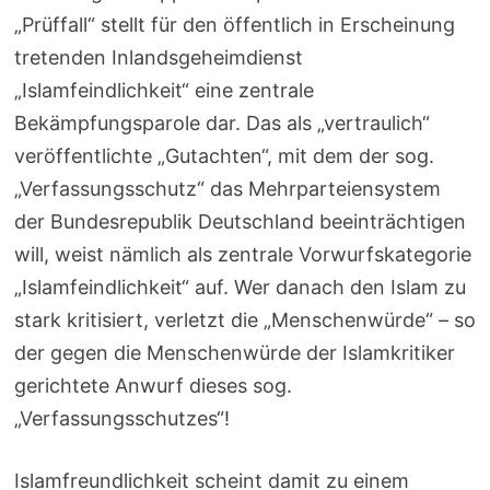
„Prüffall“ stellt für den öffentlich in Erscheinung
tretenden Inlandsgeheimdienst
„Islamfeindlichkeit“ eine zentrale
Bekämpfungsparole dar. Das als „vertraulich“
veröffentlichte „Gutachten“, mit dem der sog.
„Verfassungsschutz“ das Mehrparteiensystem
der Bundesrepublik Deutschland beeinträchtigen
will, weist nämlich als zentrale Vorwurfskategorie
„Islamfeindlichkeit“ auf. Wer danach den Islam zu
stark kritisiert, verletzt die „Menschenwürde“ – so
der gegen die Menschenwürde der Islamkritiker
gerichtete Anwurf dieses sog.
„Verfassungsschutzes“!
Islamfreundlichkeit scheint damit zu einem