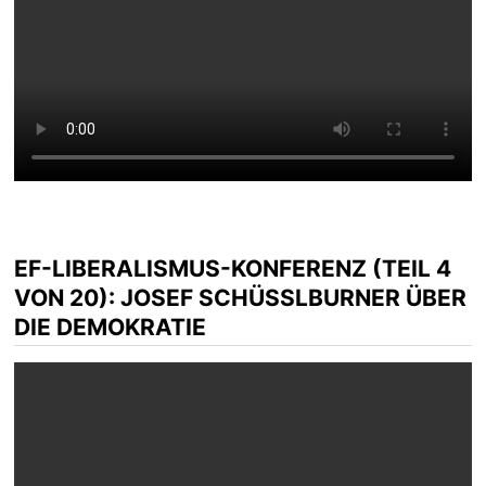
EF-LIBERALISMUS-KONFERENZ (TEIL 4
VON 20): JOSEF SCHÜSSLBURNER ÜBER D
IE DEMOKRATIE