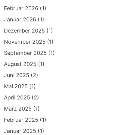
Februar 2026
(1)
Januar 2026
(1)
Dezember 2025
(1)
November 2025
(1)
September 2025
(1)
August 2025
(1)
Juni 2025
(2)
Mai 2025
(1)
April 2025
(2)
März 2025
(1)
Februar 2025
(1)
Januar 2025
(1)