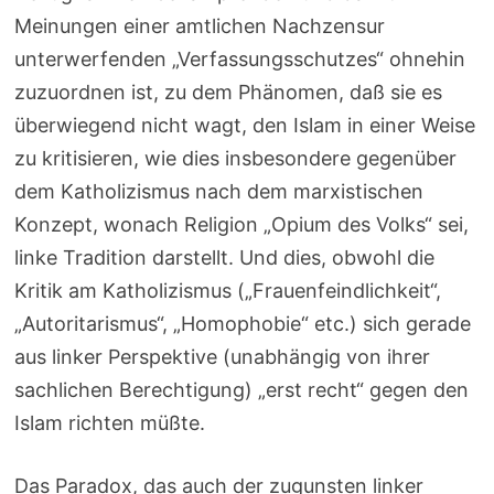
Meinungen einer amtlichen Nachzensur
unterwerfenden „Verfassungsschutzes“ ohnehin
zuzuordnen ist, zu dem Phänomen, daß sie es
überwiegend nicht wagt, den Islam in einer Weise
zu kritisieren, wie dies insbesondere gegenüber
dem Katholizismus nach dem marxistischen
Konzept, wonach Religion „Opium des Volks“ sei,
linke Tradition darstellt. Und dies, obwohl die
Kritik am Katholizismus („Frauenfeindlichkeit“,
„Autoritarismus“, „Homophobie“ etc.) sich gerade
aus linker Perspektive (unabhängig von ihrer
sachlichen Berechtigung) „erst recht“ gegen den
Islam richten müßte.
Das Paradox, das auch der zugunsten linker