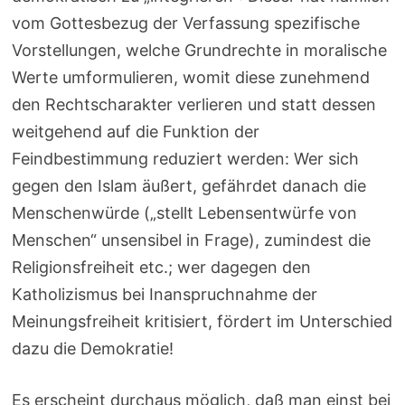
vom Gottesbezug der Verfassung spezifische
Vorstellungen, welche Grundrechte in moralische
Werte umformulieren, womit diese zunehmend
den Rechtscharakter verlieren und statt dessen
weitgehend auf die Funktion der
Feindbestimmung reduziert werden: Wer sich
gegen den Islam äußert, gefährdet danach die
Menschenwürde („stellt Lebensentwürfe von
Menschen“ unsensibel in Frage), zumindest die
Religionsfreiheit etc.; wer dagegen den
Katholizismus bei Inanspruchnahme der
Meinungsfreiheit kritisiert, fördert im Unterschied
dazu die Demokratie!
Es erscheint durchaus möglich, daß man einst bei