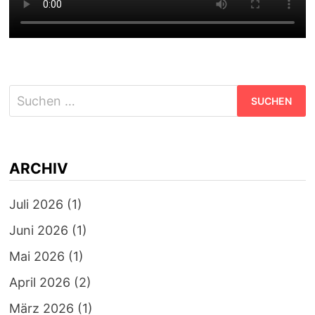
Suchen
nach:
ARCHIV
Juli 2026
(1)
Juni 2026
(1)
Mai 2026
(1)
April 2026
(2)
März 2026
(1)