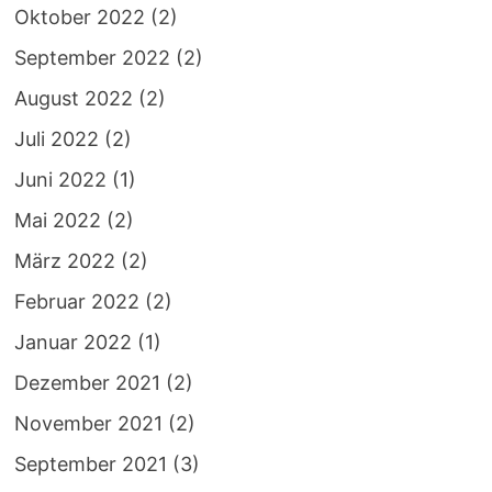
Oktober 2022
(2)
September 2022
(2)
August 2022
(2)
Juli 2022
(2)
Juni 2022
(1)
Mai 2022
(2)
März 2022
(2)
Februar 2022
(2)
Januar 2022
(1)
Dezember 2021
(2)
November 2021
(2)
September 2021
(3)