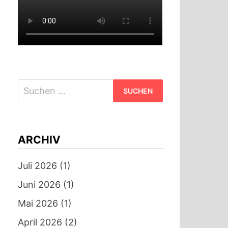
Suchen
nach:
ARCHIV
Juli 2026
(1)
Juni 2026
(1)
Mai 2026
(1)
April 2026
(2)