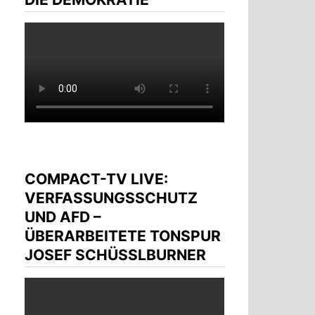
COMPACT-TV LIVE:
VERFASSUNGSSCHUTZ
UND AFD –
ÜBERARBEITETE TONSPUR
JOSEF SCHÜSSLBURNER