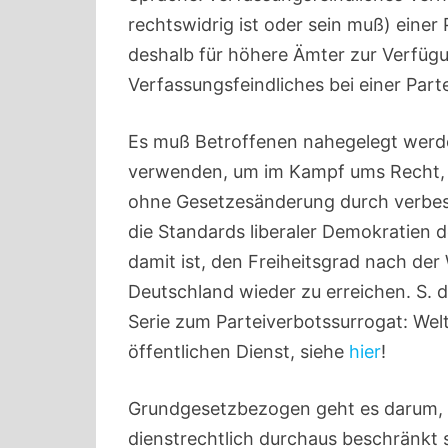
rechtswidrig ist oder sein muß) einer
deshalb für höhere Ämter zur Verfügun
Verfassungsfeindliches bei einer Parte
Es muß Betroffenen nahegelegt werde
verwenden, um im Kampf ums Recht, 
ohne Gesetzesänderung durch verbes
die Standards liberaler Demokratien
damit ist, den Freiheitsgrad nach de
Deutschland wieder zu erreichen. S. 
Serie zum Parteiverbotssurrogat: Welt
öffentlichen Dienst, siehe
hier
!
Grundgesetzbezogen geht es darum, d
dienstrechtlich durchaus beschränkt s