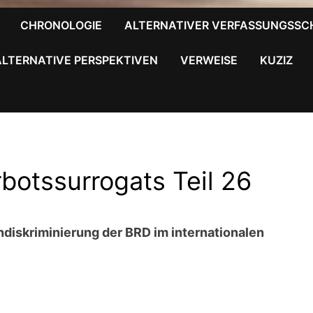
CHRONOLOGIE
ALTERNATIVER VERFASSUNGSSC
ALTERNATIVE PERSPEKTIVEN
VERWEISE
KUZIZ
rbotssurrogats Teil 26
ndiskriminierung der BRD im internationalen