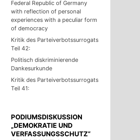
Federal Republic of Germany
with reflection of personal
experiences with a peculiar form
of democracy
Kritik des Parteiverbotssurrogats
Teil 42:
Politisch diskriminierende
Dankesurkunde
Kritik des Parteiverbotssurrogats
Teil 41:
PODIUMSDISKUSSION
„DEMOKRATIE UND
VERFASSUNGSSCHUTZ“