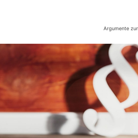
Argumente zur 