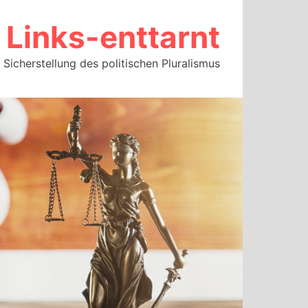
Links-enttarnt
Sicherstellung des politischen Pluralismus