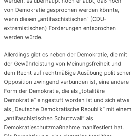
werden, es überhaupt noch erlaubt, daß noch
von Demokratie gesprochen werden könnte,
wenn diesen „antifaschistischen“ (CDU-
extremistischen) Forderungen entsprochen
werden würde.
Allerdings gibt es neben der Demokratie, die mit
der Gewährleistung von Meinungsfreiheit und
dem Recht auf rechtmäßige Ausübung politischer
Opposition zwingend verbunden ist, eine andere
Form der Demokratie, die als „totalitäre
Demokratie“ eingestuft worden ist und sich etwa
als „Deutsche Demokratische Republik“ mit einem
„antifaschistischen Schutzwall“ als
Demokratieschutzmaßnahme manifestiert hat.