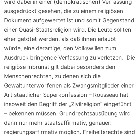
wird dabei in einer (demokratischen) Verfassung
ausgedrückt gesehen, die zu einem religiösen
Dokument aufgewertet ist und somit Gegenstand
einer Quasi-Staatsreligion wird. Die Leute sollten
eher getötet werden, als daß ihnen erlaubt
würde, eine derartige, den Volkswillen zum
Ausdruck bringende Verfassung zu verletzen. Die
religiöse Inbrunst gilt dabei besonders den
Menschenrechten, zu denen sich die
Gewaltunterworfenen als Zwangsmitglieder einer
Art staatlicher Superkonfession – Rousseau hat
insoweit den Begriff der „Zivilreligion“ eingeführt
– bekennen müssen. Grundrechtsausübung wird
dann nur mehr staatsaffirmativ, genauer:
regierungsaffirmativ möglich. Freiheitsrechte sind