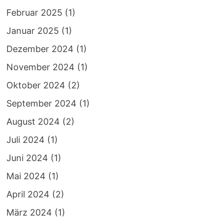
Februar 2025
(1)
Januar 2025
(1)
Dezember 2024
(1)
November 2024
(1)
Oktober 2024
(2)
September 2024
(1)
August 2024
(2)
Juli 2024
(1)
Juni 2024
(1)
Mai 2024
(1)
April 2024
(2)
März 2024
(1)