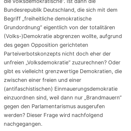
die volksdemokratische“. Ist dann die
Bundesrepublik Deutschland, die sich mit dem
Begriff „freiheitliche demokratische
Grundordnung“ eigentlich von der totalitären
(Volks-)Demokratie abgrenzen wollte, aufgrund
des gegen Opposition gerichteten
Parteiverbotskonzepts nicht doch eher der
unfreien „Volksdemokratie“ zuzurechnen? Oder
gibt es vielleicht grenzwertige Demokratien, die
zwischen einer freien und einer
(antifaschistischen) Einmauerungsdemokratie
einzuordnen sind, weil dann nur „Brandmauern“
gegen den Parlamentarismus ausgerufen
werden? Dieser Frage wird nachfolgend
nachgegangen.