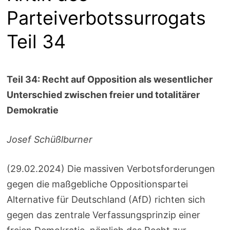
Parteiverbotssurrogats
Teil 34
Teil 34: Recht auf Opposition als wesentlicher
Unterschied zwischen freier und totalitärer
Demokratie
Josef Schüßlburner
(29.02.2024) Die massiven Verbotsforderungen
gegen die maßgebliche Oppositionspartei
Alternative für Deutschland (AfD) richten sich
gegen das zentrale Verfassungsprinzip einer