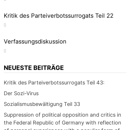
Kritik des Parteiverbotssurrogats Teil 22
Verfassungsdiskussion
NEUESTE BEITRÄGE
Kritik des Parteiverbotssurrogats Teil 43:
Der Sozi-Virus
Sozialismusbewältigung Teil 33
Suppression of political opposition and critics in
the Federal Republic of Germany with reflection