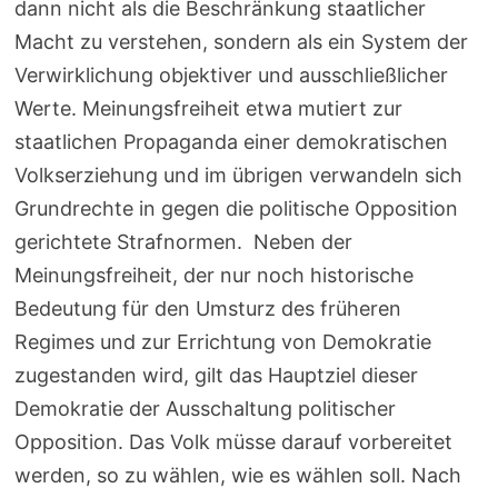
dann nicht als die Beschränkung staatlicher
Macht zu verstehen, sondern als ein System der
Verwirklichung objektiver und ausschließlicher
Werte. Meinungsfreiheit etwa mutiert zur
staatlichen Propaganda einer demokratischen
Volkserziehung und im übrigen verwandeln sich
Grundrechte in gegen die politische Opposition
gerichtete Strafnormen. Neben der
Meinungsfreiheit, der nur noch historische
Bedeutung für den Umsturz des früheren
Regimes und zur Errichtung von Demokratie
zugestanden wird, gilt das Hauptziel dieser
Demokratie der Ausschaltung politischer
Opposition. Das Volk müsse darauf vorbereitet
werden, so zu wählen, wie es wählen soll. Nach