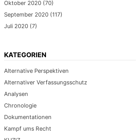
Oktober 2020
(70)
September 2020
(117)
Juli 2020
(7)
KATEGORIEN
Alternative Perspektiven
Alternativer Verfassungsschutz
Analysen
Chronologie
Dokumentationen
Kampf ums Recht