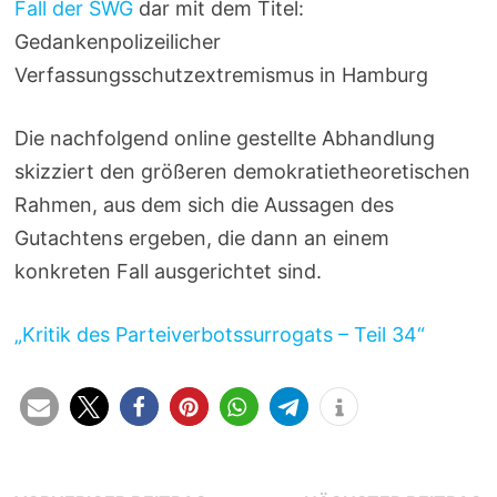
Fall der SWG
dar mit dem Titel:
Gedankenpolizeilicher
Verfassungsschutzextremismus in Hamburg
Die nachfolgend online gestellte Abhandlung
skizziert den größeren demokratietheoretischen
Rahmen, aus dem sich die Aussagen des
Gutachtens ergeben, die dann an einem
konkreten Fall ausgerichtet sind.
„Kritik des Parteiverbotssurrogats – Teil 34“