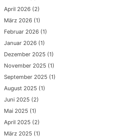
April 2026
(2)
März 2026
(1)
Februar 2026
(1)
Januar 2026
(1)
Dezember 2025
(1)
November 2025
(1)
September 2025
(1)
August 2025
(1)
Juni 2025
(2)
Mai 2025
(1)
April 2025
(2)
März 2025
(1)