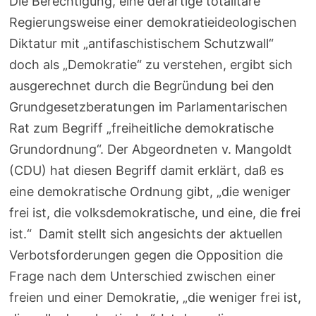
Die Berechtigung, eine derartige totalitäre
Regierungsweise einer demokratieideologischen
Diktatur mit „antifaschistischem Schutzwall“
doch als „Demokratie“ zu verstehen, ergibt sich
ausgerechnet durch die Begründung bei den
Grundgesetzberatungen im Parlamentarischen
Rat zum Begriff „freiheitliche demokratische
Grundordnung“. Der Abgeordneten v. Mangoldt
(CDU) hat diesen Begriff damit erklärt, daß es
eine demokratische Ordnung gibt, „die weniger
frei ist, die volksdemokratische, und eine, die frei
ist.“ Damit stellt sich angesichts der aktuellen
Verbotsforderungen gegen die Opposition die
Frage nach dem Unterschied zwischen einer
freien und einer Demokratie, „die weniger frei ist,