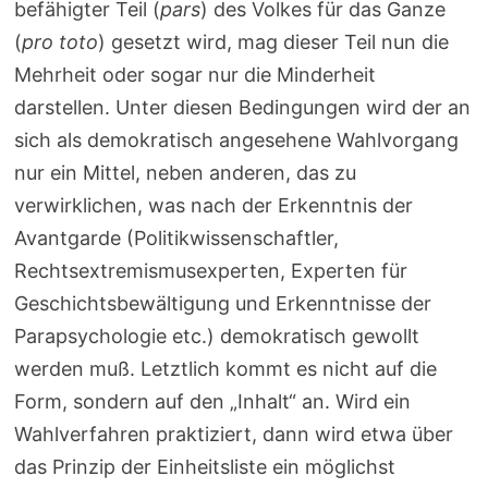
befähigter Teil (
pars
) des Volkes für das Ganze
(
pro toto
) gesetzt wird, mag dieser Teil nun die
Mehrheit oder sogar nur die Minderheit
darstellen. Unter diesen Bedingungen wird der an
sich als demokratisch angesehene Wahlvorgang
nur ein Mittel, neben anderen, das zu
verwirklichen, was nach der Erkenntnis der
Avantgarde (Politikwissenschaftler,
Rechtsextremismusexperten, Experten für
Geschichtsbewältigung und Erkenntnisse der
Parapsychologie etc.) demokratisch gewollt
werden muß. Letztlich kommt es nicht auf die
Form, sondern auf den „Inhalt“ an. Wird ein
Wahlverfahren praktiziert, dann wird etwa über
das Prinzip der Einheitsliste ein möglichst