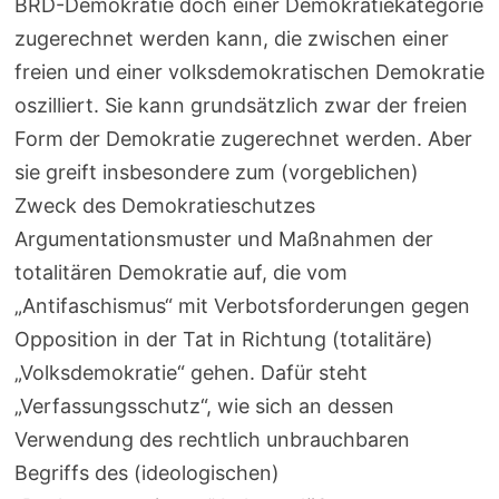
BRD-Demokratie doch einer Demokratiekategorie
zugerechnet werden kann, die zwischen einer
freien und einer volksdemokratischen Demokratie
oszilliert. Sie kann grundsätzlich zwar der freien
Form der Demokratie zugerechnet werden. Aber
sie greift insbesondere zum (vorgeblichen)
Zweck des Demokratieschutzes
Argumentationsmuster und Maßnahmen der
totalitären Demokratie auf, die vom
„Antifaschismus“ mit Verbotsforderungen gegen
Opposition in der Tat in Richtung (totalitäre)
„Volksdemokratie“ gehen. Dafür steht
„Verfassungsschutz“, wie sich an dessen
Verwendung des rechtlich unbrauchbaren
Begriffs des (ideologischen)