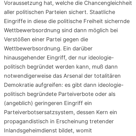
Voraussetzung hat, welche die Chancengleichheit
aller politischen Parteien sichert. Staatliche
Eingriffe in diese die politische Freiheit sichernde
Wettbewerbsordnung sind dann möglich bei
Verstößen einer Partei gegen die
Wettbewerbsordnung. Ein darüber
hinausgehender Eingriff, der nur ideologie-
politisch begründet werden kann, muß dann
notwendigerweise das Arsenal der totalitären
Demokratie aufgreifen: es gibt dann ideologie-
politisch begründete Parteiverbote oder als
(angeblich) geringeren Eingriff ein
Parteiverbotsersatzsystem, dessen Kern ein
propagandistisch in Erscheinung tretender
Inlandsgeheimdienst bildet, womit