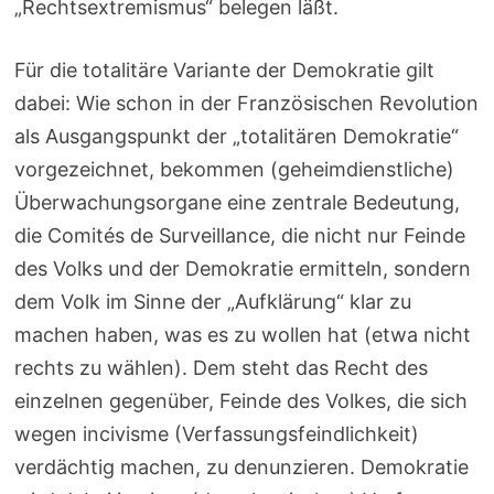
„Rechtsextremismus“ belegen läßt.
Für die totalitäre Variante der Demokratie gilt
dabei: Wie schon in der Französischen Revolution
als Ausgangspunkt der „totalitären Demokratie“
vorgezeichnet, bekommen (geheimdienstliche)
Überwachungsorgane eine zentrale Bedeutung,
die Comités de Surveillance, die nicht nur Feinde
des Volks und der Demokratie ermitteln, sondern
dem Volk im Sinne der „Aufklärung“ klar zu
machen haben, was es zu wollen hat (etwa nicht
rechts zu wählen). Dem steht das Recht des
einzelnen gegenüber, Feinde des Volkes, die sich
wegen incivisme (Verfassungsfeindlichkeit)
verdächtig machen, zu denunzieren. Demokratie