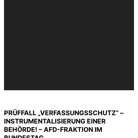
PRÜFFALL „VERFASSUNGSSCHUTZ“ –
INSTRUMENTALISIERUNG EINER
BEHÖRDE! – AFD-FRAKTION IM
BUNDESTAG