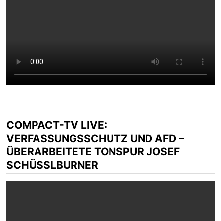
COMPACT-TV LIVE:
VERFASSUNGSSCHUTZ UND AFD –
ÜBERARBEITETE TONSPUR JOSEF
SCHÜSSLBURNER