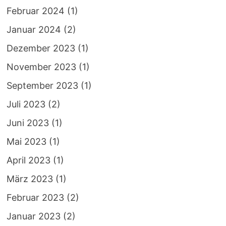
Februar 2024
(1)
Januar 2024
(2)
Dezember 2023
(1)
November 2023
(1)
September 2023
(1)
Juli 2023
(2)
Juni 2023
(1)
Mai 2023
(1)
April 2023
(1)
März 2023
(1)
Februar 2023
(2)
Januar 2023
(2)