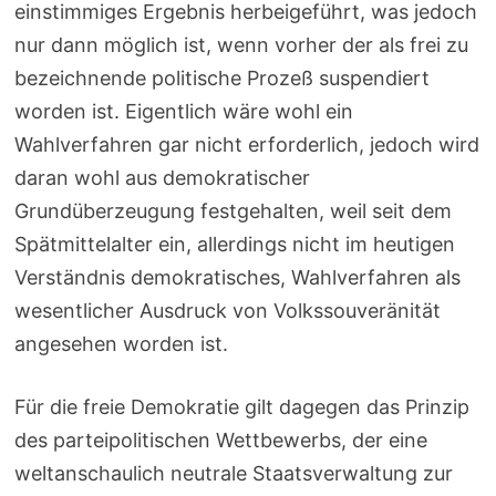
einstimmiges Ergebnis herbeigeführt, was jedoch
nur dann möglich ist, wenn vorher der als frei zu
bezeichnende politische Prozeß suspendiert
worden ist. Eigentlich wäre wohl ein
Wahlverfahren gar nicht erforderlich, jedoch wird
daran wohl aus demokratischer
Grundüberzeugung festgehalten, weil seit dem
Spätmittelalter ein, allerdings nicht im heutigen
Verständnis demokratisches, Wahlverfahren als
wesentlicher Ausdruck von Volkssouveränität
angesehen worden ist.
Für die freie Demokratie gilt dagegen das Prinzip
des parteipolitischen Wettbewerbs, der eine
weltanschaulich neutrale Staatsverwaltung zur