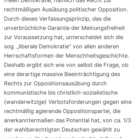
freien Demokratie, nämlich das Recht zur
rechtmäßigen Ausübung politischer Opposition.
Durch dieses Verfassungsprinzip, das die
unverbrüchliche Garantie der Meinungsfreiheit
zur Voraussetzung hat, unterscheidet sich die
sog. „liberale Demokratie“ von allen anderen
Herrschaftsformen der Menschheitsgeschichte.
Deshalb ergibt sich wie von selbst die Frage, ob
eine derartige massive Beeinträchtigung des
Rechts zur Oppositionsausübung durch
kommunistische bis christlich-sozialistische
(wanderwitzige) Verbotsforderungen gegen eine
rechtmäßig agierende Oppositionspartei, die
anerkanntermaßen das Potential hat, von ca. 1/3
der wahlberechtigten Deutschen gewählt zu