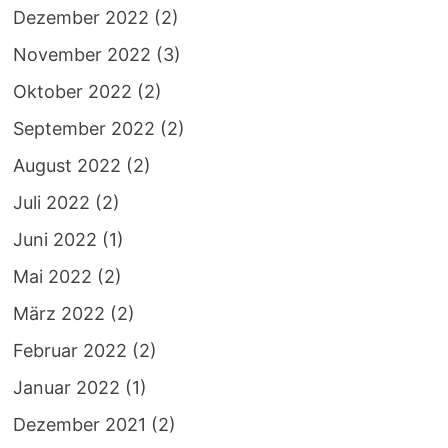
Dezember 2022
(2)
November 2022
(3)
Oktober 2022
(2)
September 2022
(2)
August 2022
(2)
Juli 2022
(2)
Juni 2022
(1)
Mai 2022
(2)
März 2022
(2)
Februar 2022
(2)
Januar 2022
(1)
Dezember 2021
(2)