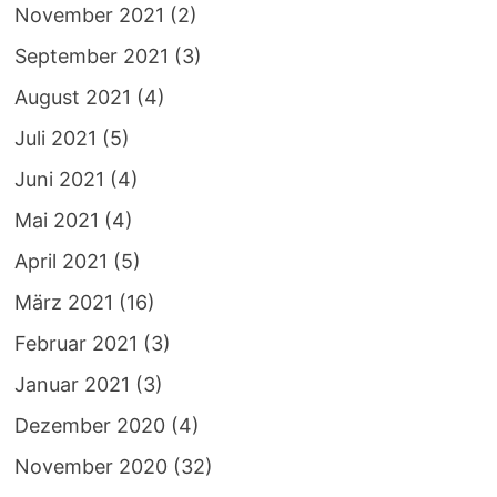
November 2021
(2)
September 2021
(3)
August 2021
(4)
Juli 2021
(5)
Juni 2021
(4)
Mai 2021
(4)
April 2021
(5)
März 2021
(16)
Februar 2021
(3)
Januar 2021
(3)
Dezember 2020
(4)
November 2020
(32)