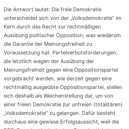
Die Antwort lautet: Die freie Demokratie
unterscheidet sich von der „Volksdemokratie“ im
Kern durch das Recht zur rechtmäßigen
Ausübung politischer Opposition, was wiederum
die Garantie der Meinungsfreiheit zu
Voraussetzung hat. Parteiverbotsforderungen,
die letztlich wegen der Ausübung der
Meinungsfreiheit gegen eine Oppositionspartei
vorgebracht werden, wie derzeit gegen eine
rechtmäßig ausgeübte Oppositionspartei, stellen
sich deshalb als Weichenstellung dar, um von
einer freien Demokratie zur unfreien (totalitären)
„Volksdemokratie“ zu gelangen. Dafür besteht
durchaus eine gewisse Erfolgsaussicht, weil die