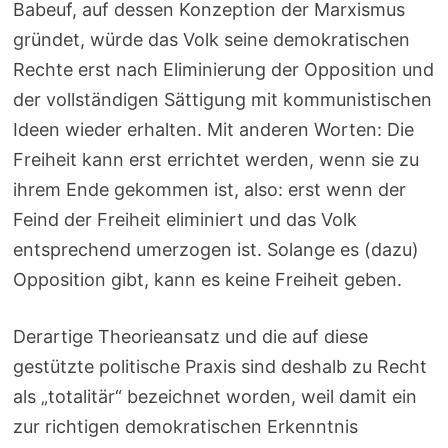
Babeuf, auf dessen Konzeption der Marxismus
gründet, würde das Volk seine demokratischen
Rechte erst nach Eliminierung der Opposition und
der vollständigen Sättigung mit kommunistischen
Ideen wieder erhalten. Mit anderen Worten: Die
Freiheit kann erst errichtet werden, wenn sie zu
ihrem Ende gekommen ist, also: erst wenn der
Feind der Freiheit eliminiert und das Volk
entsprechend umerzogen ist. Solange es (dazu)
Opposition gibt, kann es keine Freiheit geben.
Derartige Theorieansatz und die auf diese
gestützte politische Praxis sind deshalb zu Recht
als „totalitär“ bezeichnet worden, weil damit ein
zur richtigen demokratischen Erkenntnis