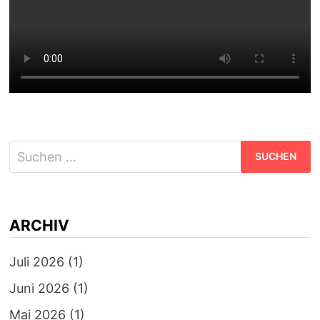
Suchen
nach:
ARCHIV
Juli 2026
(1)
Juni 2026
(1)
Mai 2026
(1)