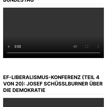
EF-LIBERALISMUS-KONFERENZ (TEIL 4
VON 20): JOSEF SCHÜSSLBURNER ÜBER D
IE DEMOKRATIE