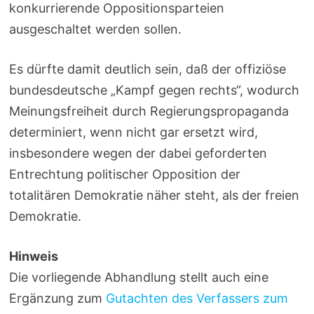
konkurrierende Oppositionsparteien
ausgeschaltet werden sollen.
Es dürfte damit deutlich sein, daß der offiziöse
bundesdeutsche „Kampf gegen rechts“, wodurch
Meinungsfreiheit durch Regierungspropaganda
determiniert, wenn nicht gar ersetzt wird,
insbesondere wegen der dabei geforderten
Entrechtung politischer Opposition der
totalitären Demokratie näher steht, als der freien
Demokratie.
Hinweis
Die vorliegende Abhandlung stellt auch eine
Ergänzung zum
Gutachten des Verfassers zum