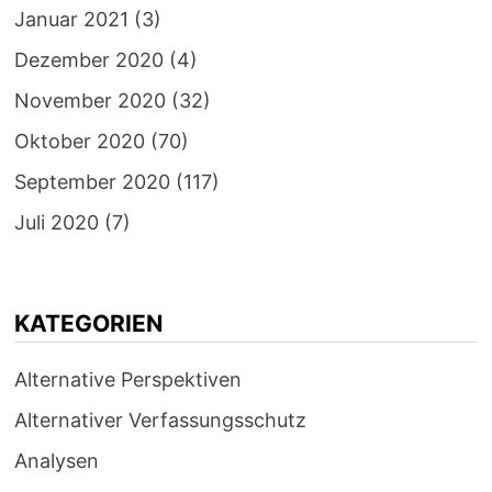
Januar 2021
(3)
Dezember 2020
(4)
November 2020
(32)
Oktober 2020
(70)
September 2020
(117)
Juli 2020
(7)
KATEGORIEN
Alternative Perspektiven
Alternativer Verfassungsschutz
Analysen