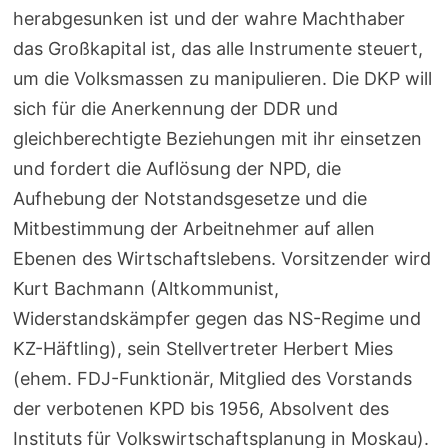
herabgesunken ist und der wahre Machthaber
das Großkapital ist, das alle Instrumente steuert,
um die Volksmassen zu manipulieren. Die DKP will
sich für die Anerkennung der DDR und
gleichberechtigte Beziehungen mit ihr einsetzen
und fordert die Auflösung der NPD, die
Aufhebung der Notstandsgesetze und die
Mitbestimmung der Arbeitnehmer auf allen
Ebenen des Wirtschaftslebens. Vorsitzender wird
Kurt Bachmann (Altkommunist,
Widerstandskämpfer gegen das NS-Regime und
KZ-Häftling), sein Stellvertreter Herbert Mies
(ehem. FDJ-Funktionär, Mitglied des Vorstands
der verbotenen KPD bis 1956, Absolvent des
Instituts für Volkswirtschaftsplanung in Moskau).