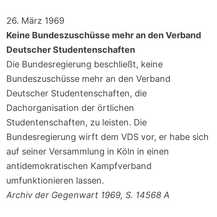
26. März 1969
Keine Bundeszuschüsse mehr an den Verband
Deutscher Studentenschaften
Die Bundesregierung beschließt, keine
Bundeszuschüsse mehr an den Verband
Deutscher Studentenschaften, die
Dachorganisation der örtlichen
Studentenschaften, zu leisten. Die
Bundesregierung wirft dem VDS vor, er habe sich
auf seiner Versammlung in Köln in einen
antidemokratischen Kampfverband
umfunktionieren lassen.
Archiv der Gegenwart 1969, S. 14568 A