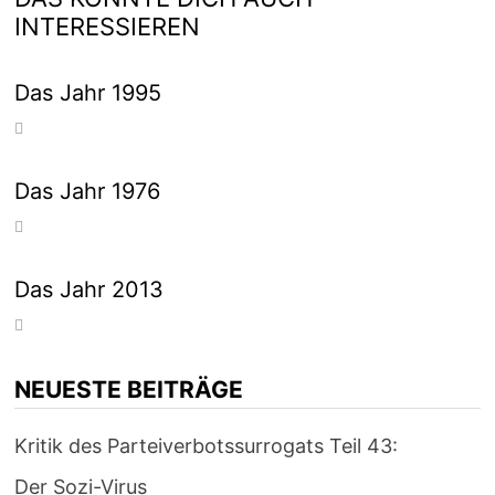
INTERESSIEREN
Das Jahr 1995
Das Jahr 1976
Das Jahr 2013
NEUESTE BEITRÄGE
Kritik des Parteiverbotssurrogats Teil 43:
Der Sozi-Virus