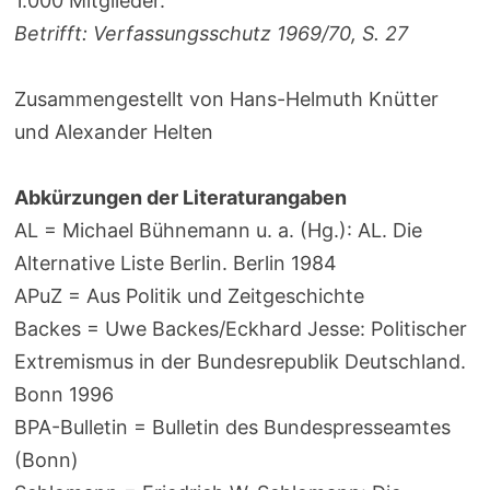
1.000 Mitglieder.
Betrifft: Verfassungsschutz 1969/70, S. 27
Zusammengestellt von Hans-Helmuth Knütter
und Alexander Helten
Abkürzungen der Literaturangaben
AL = Michael Bühnemann u. a. (Hg.): AL. Die
Alternative Liste Berlin. Berlin 1984
APuZ = Aus Politik und Zeitgeschichte
Backes = Uwe Backes/Eckhard Jesse: Politischer
Extremismus in der Bundesrepublik Deutschland.
Bonn 1996
BPA-Bulletin = Bulletin des Bundespresseamtes
(Bonn)