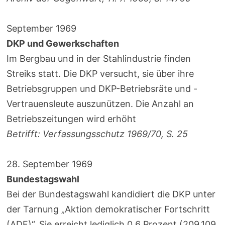
September 1969
DKP und Gewerkschaften
Im Bergbau und in der Stahlindustrie finden
Streiks statt. Die DKP versucht, sie über ihre
Betriebsgruppen und DKP-Betriebsräte und -
Vertrauensleute auszunützen. Die Anzahl an
Betriebszeitungen wird erhöht
Betrifft: Verfassungsschutz 1969/70, S. 25
28. September 1969
Bundestagswahl
Bei der Bundestagswahl kandidiert die DKP unter
der Tarnung „Aktion demokratischer Fortschritt
(ADF)“. Sie erreicht lediglich 0,6 Prozent (209.109