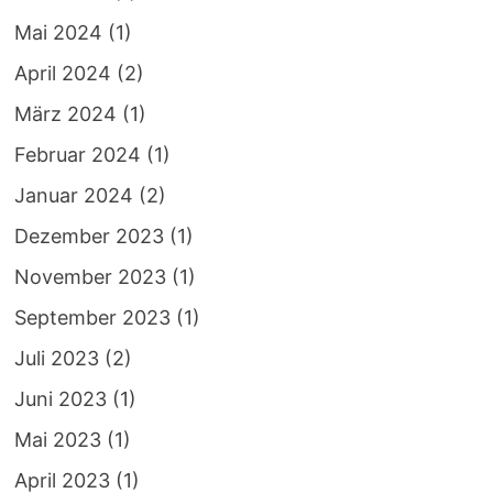
Mai 2024
(1)
April 2024
(2)
März 2024
(1)
Februar 2024
(1)
Januar 2024
(2)
Dezember 2023
(1)
November 2023
(1)
September 2023
(1)
Juli 2023
(2)
Juni 2023
(1)
Mai 2023
(1)
April 2023
(1)