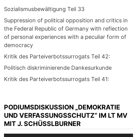
Sozialismusbewältigung Teil 33
Suppression of political opposition and critics in
the Federal Republic of Germany with reflection
of personal experiences with a peculiar form of
democracy
Kritik des Parteiverbotssurrogats Teil 42:
Politisch diskriminierende Dankesurkunde
Kritik des Parteiverbotssurrogats Teil 41:
PODIUMSDISKUSSION „DEMOKRATIE
UND VERFASSUNGSSCHUTZ“ IM LT MV
MIT J. SCHÜSSLBURNER