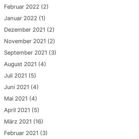
Februar 2022
(2)
Januar 2022
(1)
Dezember 2021
(2)
November 2021
(2)
September 2021
(3)
August 2021
(4)
Juli 2021
(5)
Juni 2021
(4)
Mai 2021
(4)
April 2021
(5)
März 2021
(16)
Februar 2021
(3)