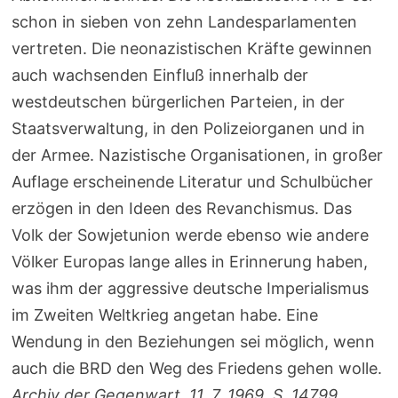
schon in sieben von zehn Landesparlamenten
vertreten. Die neonazistischen Kräfte gewinnen
auch wachsenden Einfluß innerhalb der
westdeutschen bürgerlichen Parteien, in der
Staatsverwaltung, in den Polizeiorganen und in
der Armee. Nazistische Organisationen, in großer
Auflage erscheinende Literatur und Schulbücher
erzögen in den Ideen des Revanchismus. Das
Volk der Sowjetunion werde ebenso wie andere
Völker Europas lange alles in Erinnerung haben,
was ihm der aggressive deutsche Imperialismus
im Zweiten Weltkrieg angetan habe. Eine
Wendung in den Beziehungen sei möglich, wenn
auch die BRD den Weg des Friedens gehen wolle.
Archiv der Gegenwart, 11. 7. 1969, S. 14799