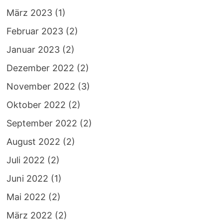
März 2023
(1)
Februar 2023
(2)
Januar 2023
(2)
Dezember 2022
(2)
November 2022
(3)
Oktober 2022
(2)
September 2022
(2)
August 2022
(2)
Juli 2022
(2)
Juni 2022
(1)
Mai 2022
(2)
März 2022
(2)