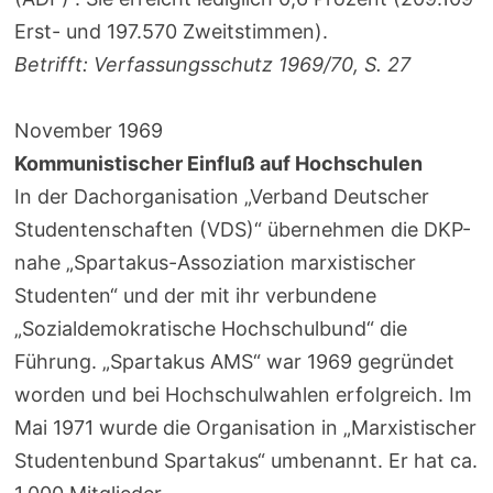
Erst- und 197.570 Zweitstimmen).
Betrifft: Verfassungsschutz 1969/70, S. 27
November 1969
Kommunistischer Einfluß auf Hochschulen
In der Dachorganisation „Verband Deutscher
Studentenschaften (VDS)“ übernehmen die DKP-
nahe „Spartakus-Assoziation marxistischer
Studenten“ und der mit ihr verbundene
„Sozialdemokratische Hochschulbund“ die
Führung. „Spartakus AMS“ war 1969 gegründet
worden und bei Hochschulwahlen erfolgreich. Im
Mai 1971 wurde die Organisation in „Marxistischer
Studentenbund Spartakus“ umbenannt. Er hat ca.