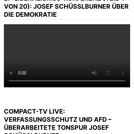
VON 20): JOSEF SCHÜSSLBURNER ÜBER D
IE DEMOKRATIE
COMPACT-TV LIVE:
VERFASSUNGSSCHUTZ UND AFD –
ÜBERARBEITETE TONSPUR JOSEF