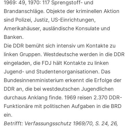
1969: 49, 1970: 117 Sprengstoff- und
Brandanschläge. Objekte der kriminellen Aktion
sind Polizei, Justiz, US-Einrichtungen,
Amerikahäuser, ausländische Konsulate und
Banken.
Die DDR bemüht sich intensiv um Kontakte zu
linken Gruppen. Westdeutsche werden in die DDR
eingeladen, die FDJ hält Kontakte zu linken
Jugend- und Studentenorganisationen. Das
Bundesinnenministerium erkennt die Erfolge der
DDR an, die bei westdeutschen Jugendlichen
durchaus Anklang finde. 1969 reisen 2.370 DDR-
Funktionäre mit politischen Aufgaben in die BRD
ein.
Betrifft: Verfassungsschutz 1969/70, S. 24, 26,