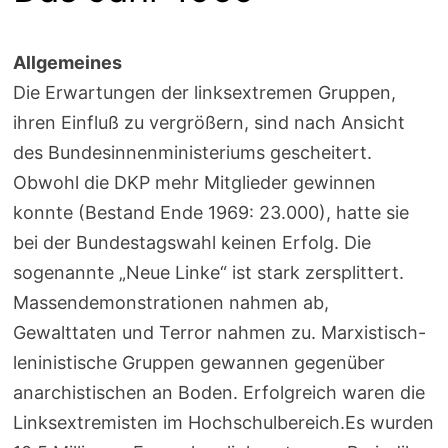
Allgemeines
Die Erwartungen der linksextremen Gruppen,
ihren Einfluß zu vergrößern, sind nach Ansicht
des Bundesinnenministeriums gescheitert.
Obwohl die DKP mehr Mitglieder gewinnen
konnte (Bestand Ende 1969: 23.000), hatte sie
bei der Bundestagswahl keinen Erfolg. Die
sogenannte „Neue Linke“ ist stark zersplittert.
Massendemonstrationen nahmen ab,
Gewalttaten und Terror nahmen zu. Marxistisch-
leninistische Gruppen gewannen gegenüber
anarchistischen an Boden. Erfolgreich waren die
Linksextremisten im Hochschulbereich.Es wurden