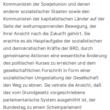
Kommunisten der Sowjetunion und denen
anderer sozialistischer Staaten sowie den
Kommunisten der kapitalistischen Länder auf der
Seite der weltumspannenden Bewegung, der
ihrer Ansicht nach die Zukunft gehört. Sie
erachte es als Hauptaufgabe der sozialistischen
und demokratischen Kräfte der BRD, durch
gemeinsame Aktionen eine wesentliche Änderung
des politischen Kurses zu erreichen und dem
gesellschaftlichen Forschritt in Form einer
sozialistischen Umgestaltung der Gesellschaft
den Weg zu ebnen. Sie vetrete die Ansicht, daß
das vom Grundgesetz vorgeschriebene
parlamentarische System ausgehöhlt ist, der
Bundestag zu einem Scheinparlament