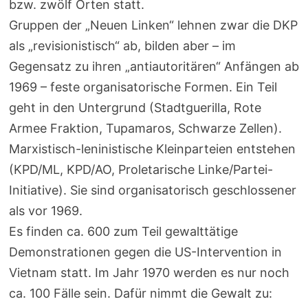
bzw. zwölf Orten statt.
Gruppen der „Neuen Linken“ lehnen zwar die DKP
als „revisionistisch“ ab, bilden aber – im
Gegensatz zu ihren „antiautoritären“ Anfängen ab
1969 – feste organisatorische Formen. Ein Teil
geht in den Untergrund (Stadtguerilla, Rote
Armee Fraktion, Tupamaros, Schwarze Zellen).
Marxistisch-leninistische Kleinparteien entstehen
(KPD/ML, KPD/AO, Proletarische Linke/Partei-
Initiative). Sie sind organisatorisch geschlossener
als vor 1969.
Es finden ca. 600 zum Teil gewalttätige
Demonstrationen gegen die US-Intervention in
Vietnam statt. Im Jahr 1970 werden es nur noch
ca. 100 Fälle sein. Dafür nimmt die Gewalt zu: