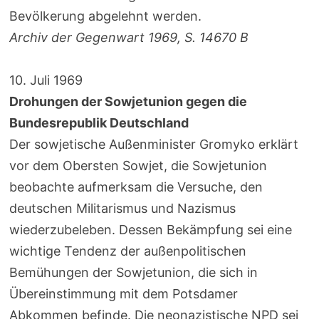
Bevölkerung abgelehnt werden.
Archiv der Gegenwart 1969, S. 14670 B
10. Juli 1969
Drohungen der Sowjetunion gegen die
Bundesrepublik Deutschland
Der sowjetische Außenminister Gromyko erklärt
vor dem Obersten Sowjet, die Sowjetunion
beobachte aufmerksam die Versuche, den
deutschen Militarismus und Nazismus
wiederzubeleben. Dessen Bekämpfung sei eine
wichtige Tendenz der außenpolitischen
Bemühungen der Sowjetunion, die sich in
Übereinstimmung mit dem Potsdamer
Abkommen befinde. Die neonazistische NPD sei