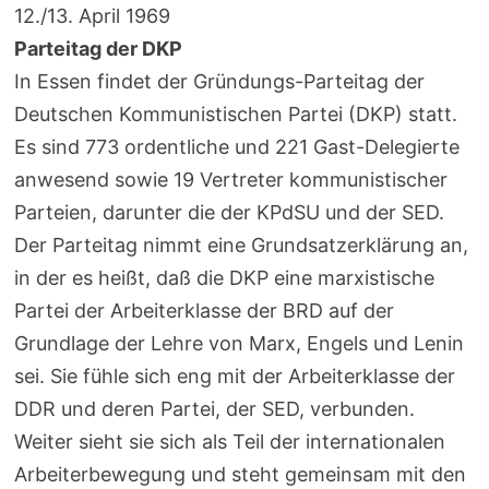
12./13. April 1969
Parteitag der DKP
In Essen findet der Gründungs-Parteitag der
Deutschen Kommunistischen Partei (DKP) statt.
Es sind 773 ordentliche und 221 Gast-Delegierte
anwesend sowie 19 Vertreter kommunistischer
Parteien, darunter die der KPdSU und der SED.
Der Parteitag nimmt eine Grundsatzerklärung an,
in der es heißt, daß die DKP eine marxistische
Partei der Arbeiterklasse der BRD auf der
Grundlage der Lehre von Marx, Engels und Lenin
sei. Sie fühle sich eng mit der Arbeiterklasse der
DDR und deren Partei, der SED, verbunden.
Weiter sieht sie sich als Teil der internationalen
Arbeiterbewegung und steht gemeinsam mit den