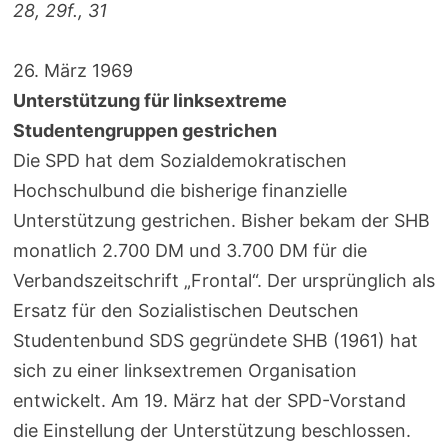
28, 29f., 31
26. März 1969
Unterstützung für linksextreme
Studentengruppen gestrichen
Die SPD hat dem Sozialdemokratischen
Hochschulbund die bisherige finanzielle
Unterstützung gestrichen. Bisher bekam der SHB
monatlich 2.700 DM und 3.700 DM für die
Verbandszeitschrift „Frontal“. Der ursprünglich als
Ersatz für den Sozialistischen Deutschen
Studentenbund SDS gegründete SHB (1961) hat
sich zu einer linksextremen Organisation
entwickelt. Am 19. März hat der SPD-Vorstand
die Einstellung der Unterstützung beschlossen.