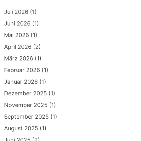
Juli 2026
(1)
Juni 2026
(1)
Mai 2026
(1)
April 2026
(2)
März 2026
(1)
Februar 2026
(1)
Januar 2026
(1)
Dezember 2025
(1)
November 2025
(1)
September 2025
(1)
August 2025
(1)
Juni 2025
(2)