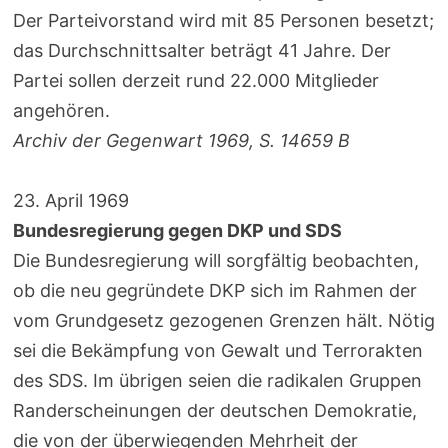
Der Parteivorstand wird mit 85 Personen besetzt;
das Durchschnittsalter beträgt 41 Jahre. Der
Partei sollen derzeit rund 22.000 Mitglieder
angehören.
Archiv der Gegenwart 1969, S. 14659 B
23. April 1969
Bundesregierung gegen DKP und SDS
Die Bundesregierung will sorgfältig beobachten,
ob die neu gegründete DKP sich im Rahmen der
vom Grundgesetz gezogenen Grenzen hält. Nötig
sei die Bekämpfung von Gewalt und Terrorakten
des SDS. Im übrigen seien die radikalen Gruppen
Randerscheinungen der deutschen Demokratie,
die von der überwiegenden Mehrheit der