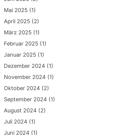
Mai 2025
(1)
April 2025
(2)
März 2025
(1)
Februar 2025
(1)
Januar 2025
(1)
Dezember 2024
(1)
November 2024
(1)
Oktober 2024
(2)
September 2024
(1)
August 2024
(2)
Juli 2024
(1)
Juni 2024
(1)