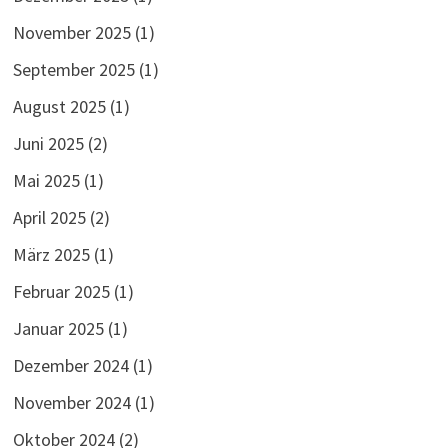
November 2025
(1)
September 2025
(1)
August 2025
(1)
Juni 2025
(2)
Mai 2025
(1)
April 2025
(2)
März 2025
(1)
Februar 2025
(1)
Januar 2025
(1)
Dezember 2024
(1)
November 2024
(1)
Oktober 2024
(2)