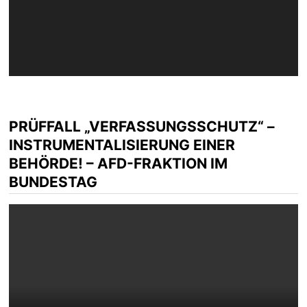
PRÜFFALL „VERFASSUNGSSCHUTZ“ –
INSTRUMENTALISIERUNG EINER
BEHÖRDE! – AFD-FRAKTION IM
BUNDESTAG