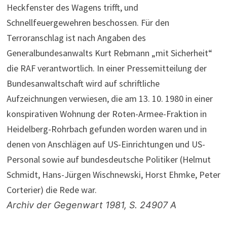
Heckfenster des Wagens trifft, und
Schnellfeuergewehren beschossen. Für den
Terroranschlag ist nach Angaben des
Generalbundesanwalts Kurt Rebmann „mit Sicherheit“
die RAF verantwortlich. In einer Pressemitteilung der
Bundesanwaltschaft wird auf schriftliche
Aufzeichnungen verwiesen, die am 13. 10. 1980 in einer
konspirativen Wohnung der Roten-Armee-Fraktion in
Heidelberg-Rohrbach gefunden worden waren und in
denen von Anschlägen auf US-Einrichtungen und US-
Personal sowie auf bundesdeutsche Politiker (Helmut
Schmidt, Hans-Jürgen Wischnewski, Horst Ehmke, Peter
Corterier) die Rede war.
Archiv der Gegenwart 1981, S. 24907 A