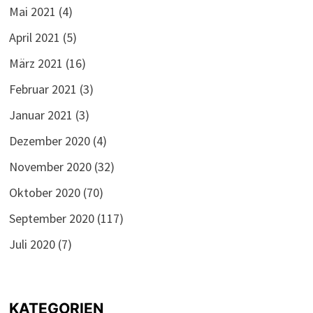
Mai 2021
(4)
April 2021
(5)
März 2021
(16)
Februar 2021
(3)
Januar 2021
(3)
Dezember 2020
(4)
November 2020
(32)
Oktober 2020
(70)
September 2020
(117)
Juli 2020
(7)
KATEGORIEN