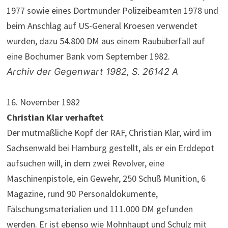
1977 sowie eines Dortmunder Polizeibeamten 1978 und
beim Anschlag auf US-General Kroesen verwendet
wurden, dazu 54.800 DM aus einem Raubüberfall auf
eine Bochumer Bank vom September 1982.
Archiv der Gegenwart 1982, S. 26142 A
16. November 1982
Christian Klar verhaftet
Der mutmaßliche Kopf der RAF, Christian Klar, wird im
Sachsenwald bei Hamburg gestellt, als er ein Erddepot
aufsuchen will, in dem zwei Revolver, eine
Maschinenpistole, ein Gewehr, 250 Schuß Munition, 6
Magazine, rund 90 Personaldokumente,
Fälschungsmaterialien und 111.000 DM gefunden
werden. Er ist ebenso wie Mohnhaupt und Schulz mit