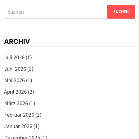
Suchen
nach:
ARCHIV
Juli 2026
(1)
Juni 2026
(1)
Mai 2026
(1)
April 2026
(2)
März 2026
(1)
Februar 2026
(1)
Januar 2026
(1)
Dezember 2025
(1)