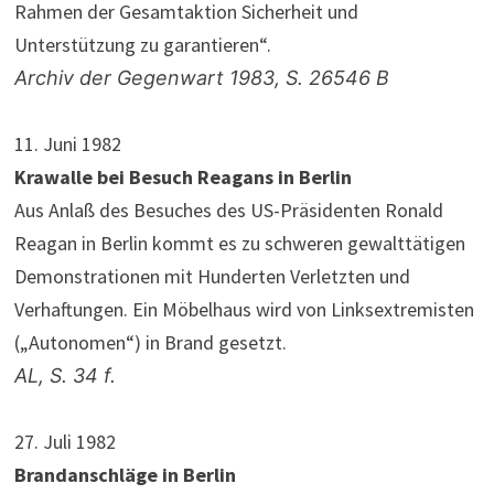
Rahmen der Gesamtaktion Sicherheit und
Unterstützung zu garantieren“.
Archiv der Gegenwart 1983, S. 26546 B
11. Juni 1982
Krawalle bei Besuch Reagans in Berlin
Aus Anlaß des Besuches des US-Präsidenten Ronald
Reagan in Berlin kommt es zu schweren gewalttätigen
Demonstrationen mit Hunderten Verletzten und
Verhaftungen. Ein Möbelhaus wird von Linksextremisten
(„Autonomen“) in Brand gesetzt.
AL, S. 34 f.
27. Juli 1982
Brandanschläge in Berlin