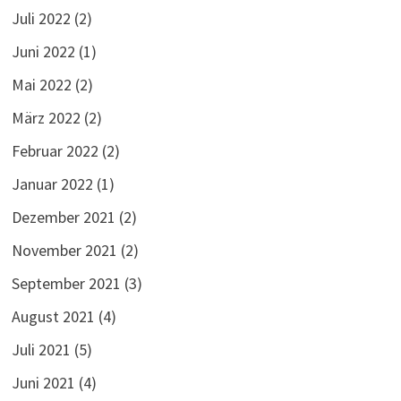
Juli 2022
(2)
Juni 2022
(1)
Mai 2022
(2)
März 2022
(2)
Februar 2022
(2)
Januar 2022
(1)
Dezember 2021
(2)
November 2021
(2)
September 2021
(3)
August 2021
(4)
Juli 2021
(5)
Juni 2021
(4)