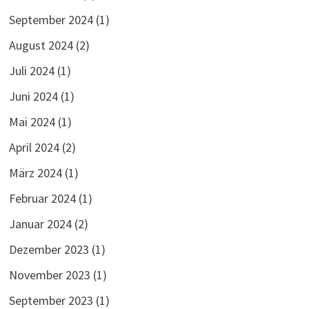
September 2024
(1)
August 2024
(2)
Juli 2024
(1)
Juni 2024
(1)
Mai 2024
(1)
April 2024
(2)
März 2024
(1)
Februar 2024
(1)
Januar 2024
(2)
Dezember 2023
(1)
November 2023
(1)
September 2023
(1)