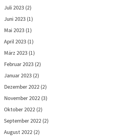
Juli 2023
(2)
Juni 2023
(1)
Mai 2023
(1)
April 2023
(1)
März 2023
(1)
Februar 2023
(2)
Januar 2023
(2)
Dezember 2022
(2)
November 2022
(3)
Oktober 2022
(2)
September 2022
(2)
August 2022
(2)