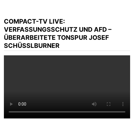
COMPACT-TV LIVE:
VERFASSUNGSSCHUTZ UND AFD –
ÜBERARBEITETE TONSPUR JOSEF
SCHÜSSLBURNER