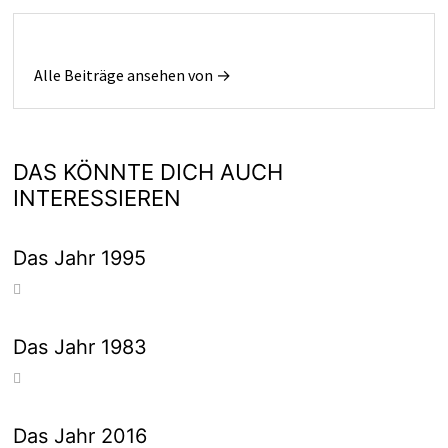
Alle Beiträge ansehen von →
DAS KÖNNTE DICH AUCH
INTERESSIEREN
Das Jahr 1995
Das Jahr 1983
Das Jahr 2016