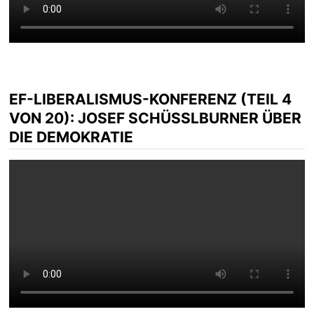
EF-LIBERALISMUS-KONFERENZ (TEIL 4
VON 20): JOSEF SCHÜSSLBURNER ÜBER D
IE DEMOKRATIE