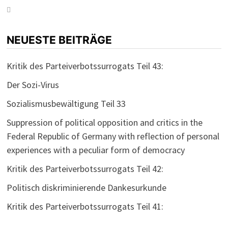
NEUESTE BEITRÄGE
Kritik des Parteiverbotssurrogats Teil 43:
Der Sozi-Virus
Sozialismusbewältigung Teil 33
Suppression of political opposition and critics in the
Federal Republic of Germany with reflection of personal
experiences with a peculiar form of democracy
Kritik des Parteiverbotssurrogats Teil 42:
Politisch diskriminierende Dankesurkunde
Kritik des Parteiverbotssurrogats Teil 41: