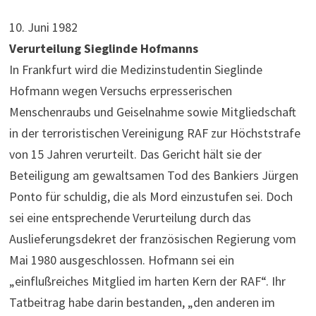
10. Juni 1982
Verurteilung Sieglinde Hofmanns
In Frankfurt wird die Medizinstudentin Sieglinde
Hofmann wegen Versuchs ­erpresserischen
Menschenraubs und Geiselnahme sowie Mitgliedschaft
in der terroristischen Vereinigung RAF zur Höchststrafe
von 15 Jahren verurteilt. Das Gericht hält sie der
Beteiligung am gewaltsamen Tod des Bankiers Jürgen
Ponto für schuldig, die als Mord einzustufen sei. Doch
sei eine entsprechende Verurteilung durch das
Auslieferungsdekret der französischen Regierung vom
Mai 1980 ausgeschlossen. Hofmann sei ein
„einflußreiches Mitglied im harten Kern der RAF“. Ihr
Tatbeitrag habe darin bestanden, „den anderen im