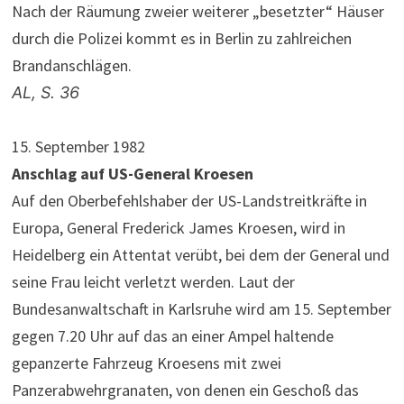
Nach der Räumung zweier weiterer „besetzter“ Häuser
durch die Polizei kommt es in Berlin zu zahlreichen
Brandanschlägen.
AL, S. 36
15. September 1982
Anschlag auf US-General Kroesen
Auf den Oberbefehlshaber der US-Landstreitkräfte in
Europa, General Frederick James Kroesen, wird in
Heidelberg ein Attentat verübt, bei dem der General und
seine Frau leicht verletzt werden. Laut der
Bundesanwaltschaft in Karlsruhe wird am 15. September
gegen 7.20 Uhr auf das an einer Ampel haltende
gepanzerte Fahrzeug Kroesens mit zwei
Panzerabwehrgranaten, von denen ein Geschoß das