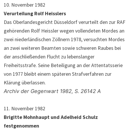
10. November 1982
Verurteilung Rolf Heisslers
Das Oberlandesgericht Düsseldorf verurteilt den zur RAF
gehörenden Rolf Heiss­ler wegen vollendeten Mordes an
zwei niederländischen Zöllnern 1978, versuchten Mordes
an zwei weiteren Beamten sowie schweren Raubes bei
der anschließenden Flucht zu lebenslanger
Freiheitsstrafe. Seine Beteiligung an der Attentatsserie
von 1977 bleibt einem späteren Strafverfahren zur
Klärung überlassen.
Archiv der Gegenwart 1982, S. 26142 A
11. November 1982
Brigitte Mohnhaupt und Adelheid Schulz
festgenommen