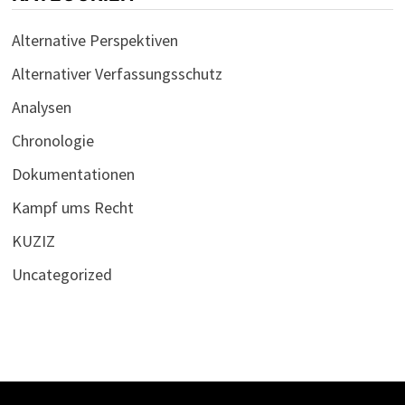
Alternative Perspektiven
Alternativer Verfassungsschutz
Analysen
Chronologie
Dokumentationen
Kampf ums Recht
KUZIZ
Uncategorized