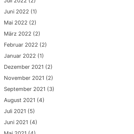
Juli 2022
(2)
Juni 2022
(1)
Mai 2022
(2)
März 2022
(2)
Februar 2022
(2)
Januar 2022
(1)
Dezember 2021
(2)
November 2021
(2)
September 2021
(3)
August 2021
(4)
Juli 2021
(5)
Juni 2021
(4)
Mai 2021
(4)