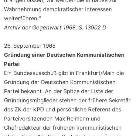
drängen lassen, wir werden die Initiative zur
Wahrnehmung demokratischer Interessen
weiterführen.“
Archiv der Gegenwart 1968, S. 13902 D
26. September 1968
Gründung einer Deutschen Kommunistischen
Partei
Ein Bundesausschuß gibt in Frankfurt/Main die
Gründung der Deutschen Kommunistischen
Partei bekannt. An der Spitze der Liste der
Gründungsmitglieder stehen der frühere Sekretär
des ZK der KPD und persönliche Referent des
Parteivorsitzenden Max Reimann und
Chefredakteur der früheren kommunistischen