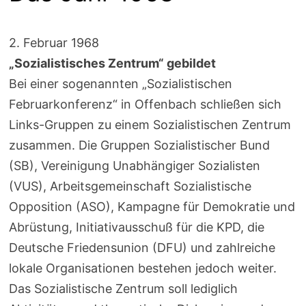
2. Februar 1968
„Sozialistisches Zentrum“ gebildet
Bei einer sogenannten „Sozialistischen
Februarkonferenz“ in Offenbach schließen sich
Links-Gruppen zu einem Sozialistischen Zentrum
zusammen. Die Gruppen Sozialistischer Bund
(SB), Vereinigung Unabhängiger Sozialisten
(VUS), Arbeitsgemeinschaft Sozialistische
Opposition (ASO), Kampagne für Demokratie und
Abrüstung, Initiativausschuß für die KPD, die
Deutsche Friedensunion (DFU) und zahlreiche
lokale Organisationen bestehen jedoch weiter.
Das Sozialistische Zentrum soll lediglich