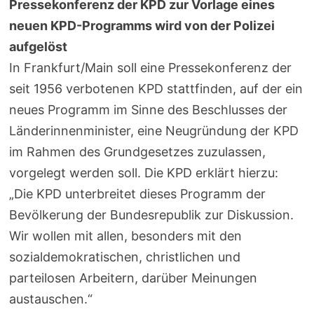
Pressekonferenz der KPD zur Vorlage eines
neuen KPD-Programms wird von der Polizei
aufgelöst
In Frankfurt/Main soll eine Pressekonferenz der
seit 1956 verbotenen KPD stattfinden, auf der ein
neues Programm im Sinne des Beschlusses der
Länderinnenminister, eine Neugründung der KPD
im Rahmen des Grundgesetzes zuzulassen,
vorgelegt werden soll. Die KPD erklärt hierzu:
„Die KPD unterbreitet dieses Programm der
Bevölkerung der Bundesrepublik zur Diskussion.
Wir wollen mit allen, besonders mit den
sozialdemokratischen, christlichen und
parteilosen Arbeitern, darüber Meinungen
austauschen.“