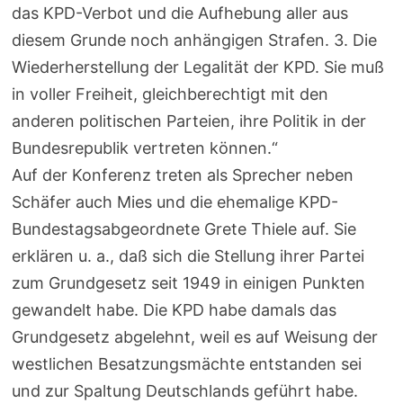
das KPD-Verbot und die Aufhebung aller aus
diesem Grunde noch anhängigen Strafen. 3. Die
Wiederherstellung der Legalität der KPD. Sie muß
in voller Freiheit, gleichberechtigt mit den
anderen politischen Parteien, ihre Politik in der
Bundesrepublik vertreten können.“
Auf der Konferenz treten als Sprecher neben
Schäfer auch Mies und die ehemalige KPD-
Bundestagsabgeordnete Grete Thiele auf. Sie
erklären u. a., daß sich die Stellung ihrer Partei
zum Grundgesetz seit 1949 in einigen Punkten
gewandelt habe. Die KPD habe damals das
Grundgesetz abgelehnt, weil es auf Weisung der
westlichen Besatzungsmächte entstanden sei
und zur Spaltung Deutschlands geführt habe.