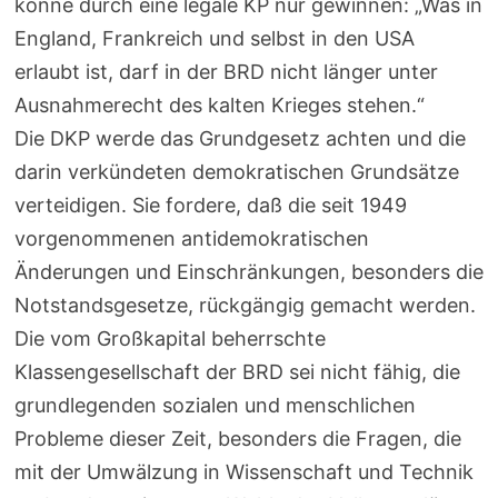
könne durch eine legale KP nur gewinnen: „Was in
England, Frankreich und selbst in den USA
erlaubt ist, darf in der BRD nicht länger unter
Ausnahmerecht des kalten Krieges stehen.“
Die DKP werde das Grundgesetz achten und die
darin verkündeten demokratischen Grundsätze
verteidigen. Sie fordere, daß die seit 1949
vorgenommenen antidemokratischen
Änderungen und Einschränkungen, besonders die
Notstandsgesetze, rückgängig gemacht werden.
Die vom Großkapital beherrschte
Klassengesellschaft der BRD sei nicht fähig, die
grundlegenden sozialen und menschlichen
Probleme dieser Zeit, besonders die Fragen, die
mit der Umwälzung in Wissenschaft und Technik