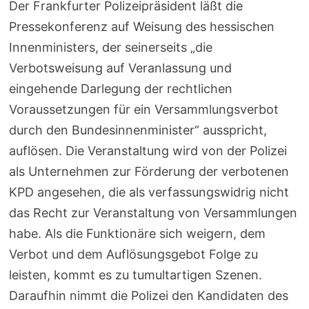
Der Frankfurter Polizeipräsident läßt die
Pressekonferenz auf Weisung des hessischen
Innenministers, der seinerseits „die
Verbotsweisung auf Veranlassung und
eingehende Darlegung der rechtlichen
Voraussetzungen für ein Versammlungs­verbot
durch den Bundesinnenminister“ ausspricht,
auflösen. Die Veranstaltung wird von der Polizei
als Unternehmen zur Förderung der verbotenen
KPD angesehen, die als verfassungswidrig nicht
das Recht zur Veranstaltung von Versammlungen
habe. Als die Funktionäre sich weigern, dem
Verbot und dem Auflösungsgebot Folge zu
leisten, kommt es zu tumultartigen Szenen.
Daraufhin nimmt die Polizei den Kandidaten des