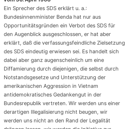
Ein Sprecher des SDS erklärt u. a.:
Bundesinnenminister Benda hat nur aus
Opportunitätsgründen ein Verbot des SDS für
den Augenblick ausgeschlossen, er hat aber
erklärt, daß die verfassungsfeindliche Zielsetzung
des SDS eindeutig erwiesen sei. Es handelt sich
dabei aber ganz augenscheinlich um eine
Diffamierung durch diejenigen, die selbst durch
Notstandsgesetze und Unterstützung der
amerikanischen Aggression in Vietnam
antidemokratisches Gedankengut in der
Bundesrepublik vertreten. Wir werden uns einer
derartigen Illegalisierung nicht beugen, wir
werden uns nicht an den Rand der Legalität