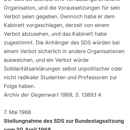
Organisation, und die Voraussetzungen für sein
Verbot seien gegeben. Dennoch habe er dem
Kabinett vorgeschlagen, derzeit von einem
Verbot abzusehen, und das Kabinett habe
zugestimmt. Die Anhänger des SDS würden bei
einem Verbot sicherlich in andere Organisationen
ausweichen, und ein Verbot würde
Solidaritätserklärungen selbst unpolitischer oder
nicht radikaler Studenten und Professoren zur
Folge haben.
Archiv der Gegenwart 1968, S. 13893 A
7. Mai 1968
Stellungnahme des SDS zur Bundestagssitzung
vom 30. April 1968