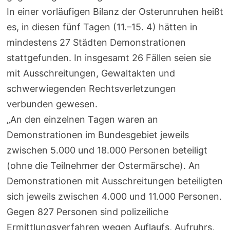
In einer vorläufigen Bilanz der Osterunruhen heißt
es, in diesen fünf Tagen (11.–15. 4) hätten in
mindestens 27 Städten Demonstrationen
stattgefunden. In insgesamt 26 Fällen seien sie
mit Ausschreitungen, Gewaltakten und
schwerwiegenden Rechtsverletzungen
verbunden gewesen.
„An den einzelnen Tagen waren an
Demonstrationen im Bundesgebiet jeweils
zwischen 5.000 und 18.000 Personen beteiligt
(ohne die Teilnehmer der Ostermärsche). An
Demonstrationen mit Ausschreitungen beteiligten
sich jeweils ­zwischen 4.000 und 11.000 Personen.
Gegen 827 Personen sind polizeiliche
Ermittlungsverfahren wegen Auflaufs, Aufruhrs,