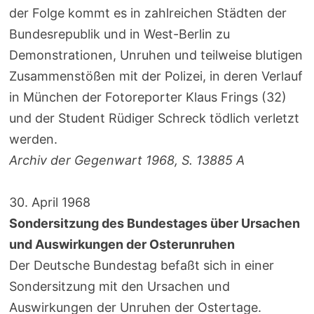
der Folge kommt es in zahlreichen Städten der
Bundesrepublik und in West-Berlin zu
Demonstrationen, Unruhen und teilweise blutigen
Zusammenstößen mit der Polizei, in deren Verlauf
in München der Fotoreporter Klaus Frings (32)
und der Student Rüdiger Schreck tödlich verletzt
werden.
Archiv der Gegenwart 1968, S. 13885 A
30. April 1968
Sondersitzung des Bundestages über Ursachen
und Auswirkungen der Osterunruhen
Der Deutsche Bundestag befaßt sich in einer
Sondersitzung mit den Ursachen und
Auswirkungen der Unruhen der Ostertage.