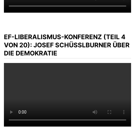
EF-LIBERALISMUS-KONFERENZ (TEIL 4
VON 20): JOSEF SCHÜSSLBURNER ÜBER D
IE DEMOKRATIE