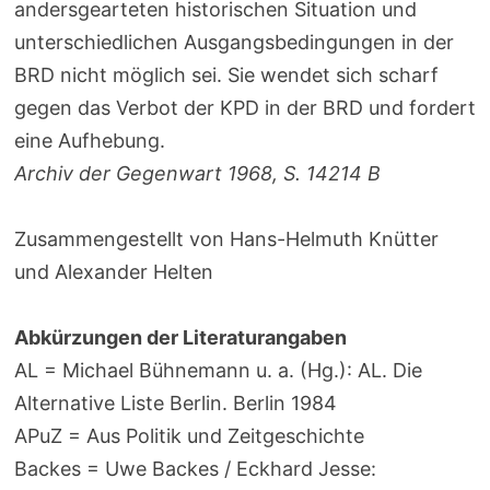
andersgearteten historischen Situation und
unterschiedlichen Ausgangsbedingungen in der
BRD nicht möglich sei. Sie wendet sich scharf
gegen das Verbot der KPD in der BRD und fordert
eine Aufhebung.
Archiv der Gegenwart 1968, S. 14214 B
Zusammengestellt von Hans-Helmuth Knütter
und Alexander Helten
Abkürzungen der Literaturangaben
AL = Michael Bühnemann u. a. (Hg.): AL. Die
Alternative Liste Berlin. Berlin 1984
APuZ = Aus Politik und Zeitgeschichte
Backes = Uwe Backes / Eckhard Jesse: