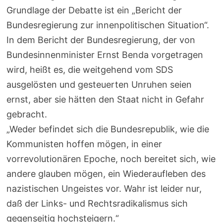
Grundlage der Debatte ist ein „Bericht der
Bundesregierung zur innenpolitischen Situation“.
In dem Bericht der Bundesregierung, der von
Bundesinnenminister Ernst Benda vorgetragen
wird, heißt es, die weitgehend vom SDS
ausgelösten und gesteuerten Unruhen seien
ernst, aber sie hätten den Staat nicht in Gefahr
gebracht.
„Weder befindet sich die Bundesrepublik, wie die
Kommunisten hoffen mögen, in einer
vorrevolutionären Epoche, noch bereitet sich, wie
andere glauben mögen, ein Wiederaufleben des
nazistischen Ungeistes vor. Wahr ist leider nur,
daß der Links- und Rechtsradikalismus sich
gegenseitig hochsteigern.“