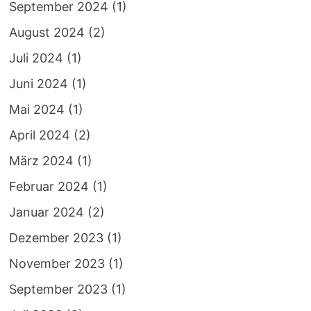
September 2024
(1)
August 2024
(2)
Juli 2024
(1)
Juni 2024
(1)
Mai 2024
(1)
April 2024
(2)
März 2024
(1)
Februar 2024
(1)
Januar 2024
(2)
Dezember 2023
(1)
November 2023
(1)
September 2023
(1)