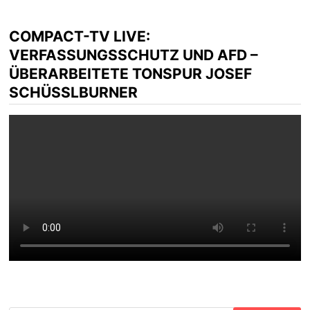
COMPACT-TV LIVE:
VERFASSUNGSSCHUTZ UND AFD –
ÜBERARBEITETE TONSPUR JOSEF
SCHÜSSLBURNER