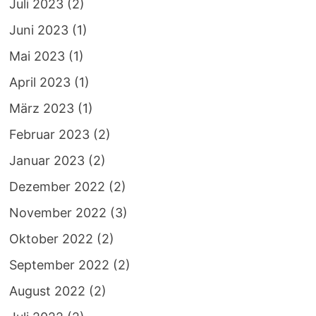
Juli 2023
(2)
Juni 2023
(1)
Mai 2023
(1)
April 2023
(1)
März 2023
(1)
Februar 2023
(2)
Januar 2023
(2)
Dezember 2022
(2)
November 2022
(3)
Oktober 2022
(2)
September 2022
(2)
August 2022
(2)