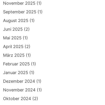
November 2025
(1)
September 2025
(1)
August 2025
(1)
Juni 2025
(2)
Mai 2025
(1)
April 2025
(2)
März 2025
(1)
Februar 2025
(1)
Januar 2025
(1)
Dezember 2024
(1)
November 2024
(1)
Oktober 2024
(2)