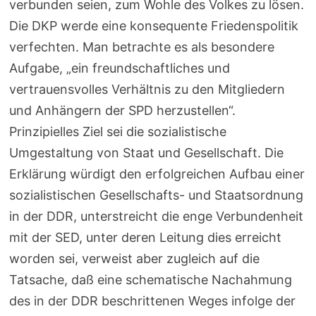
verbunden seien, zum Wohle des Volkes zu ­lösen.
Die DKP werde eine konsequente Friedenspolitik
verfechten. Man betrachte es als besondere
Aufgabe, „ein freundschaftliches und
vertrauensvolles Verhältnis zu den Mitgliedern
und Anhängern der SPD herzustellen“.
Prinzipielles Ziel sei die sozialistische
Umgestaltung von Staat und Gesellschaft. Die
Erklärung würdigt den erfolgreichen Aufbau einer
sozialistischen Gesellschafts- und Staatsordnung
in der DDR, unterstreicht die enge Verbundenheit
mit der SED, unter deren Leitung dies erreicht
worden sei, verweist aber zugleich auf die
Tatsache, daß eine schematische Nachahmung
des in der DDR beschrittenen Weges infolge der