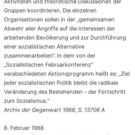
Aktivitäten und theoretische Diskussionen der
Gruppen koordinieren. Die einzelnen
Organisationen sollen in der „gemeinsamen
Abwehr aller Angriffe auf die Interessen der
arbeitenden Bevölkerung und zur Durchführung
einer sozialistischen Alternative
zusammenarbeiten“. In dem von der
„Sozialistischen Februarkonferenz“
verabschiedeten Aktionsprogramm heißt es: „Ziel
jeder sozialistischen Politik bleibt die radikale
Veränderung des Bestehenden – der Fortschritt
zum Sozialismus.“
Archiv der Gegenwart 1968, S. 13706 A
8. Februar 1968