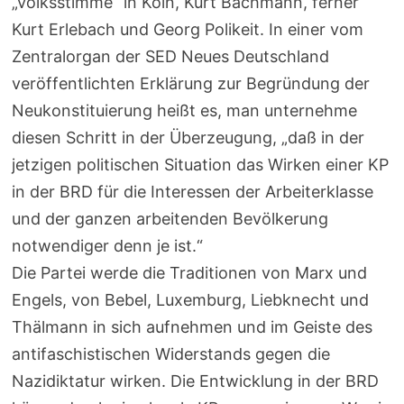
„Volksstimme“ in Köln, Kurt Bachmann, ferner
Kurt Erlebach und Georg Polikeit. In einer vom
Zentralorgan der SED Neues Deutschland
veröffentlichten Erklärung zur Begründung der
Neukonstituierung heißt es, man unternehme
diesen Schritt in der Überzeugung, „daß in der
jetzigen politischen Situation das Wirken einer KP
in der BRD für die Interessen der Arbeiterklasse
und der ganzen arbeitenden Bevölkerung
notwendiger denn je ist.“
Die Partei werde die Traditionen von Marx und
Engels, von Bebel, Luxemburg, Liebknecht und
Thälmann in sich aufnehmen und im Geiste des
antifaschistischen Widerstands gegen die
Nazidiktatur wirken. Die Entwicklung in der BRD