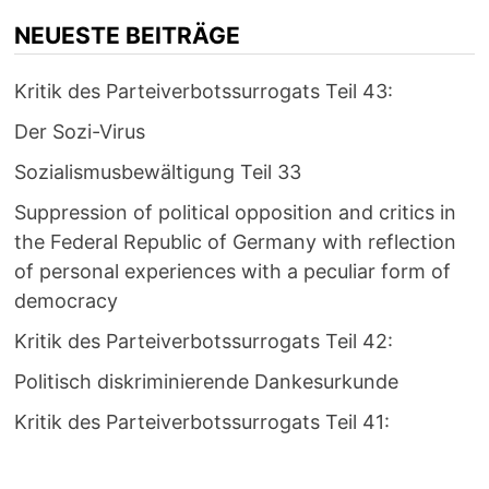
NEUESTE BEITRÄGE
Kritik des Parteiverbotssurrogats Teil 43:
Der Sozi-Virus
Sozialismusbewältigung Teil 33
Suppression of political opposition and critics in
the Federal Republic of Germany with reflection
of personal experiences with a peculiar form of
democracy
Kritik des Parteiverbotssurrogats Teil 42:
Politisch diskriminierende Dankesurkunde
Kritik des Parteiverbotssurrogats Teil 41: