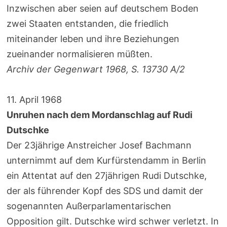
Inzwischen aber seien auf deutschem Boden
zwei Staaten entstanden, die friedlich
miteinander leben und ihre Beziehungen
zueinander normalisieren müßten.
Archiv der Gegenwart 1968, S. 13730 A/2
11. April 1968
Unruhen nach dem Mordanschlag auf Rudi
Dutschke
Der 23jährige Anstreicher Josef Bachmann
unternimmt auf dem Kurfürstendamm in Berlin
ein Attentat auf den 27jährigen Rudi Dutschke,
der als führender Kopf des SDS und damit der
sogenannten Außerparlamentarischen
Opposition gilt. Dutschke wird schwer verletzt. In