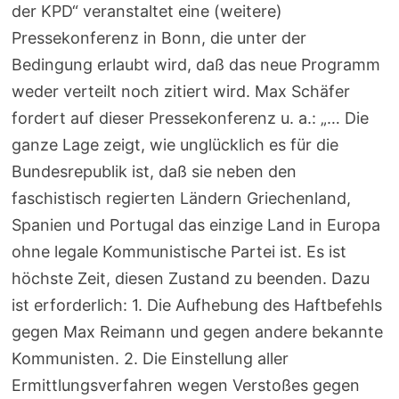
der KPD“ veranstaltet eine (weitere)
Pressekonferenz in Bonn, die unter der
Bedingung erlaubt wird, daß das neue Programm
weder verteilt noch zitiert wird. Max Schäfer
fordert auf dieser Pressekonferenz u. a.: „… Die
ganze Lage zeigt, wie unglücklich es für die
Bundesrepublik ist, daß sie neben den
faschistisch regierten Ländern Griechenland,
Spanien und Portugal das einzige Land in Europa
ohne legale Kommunistische Partei ist. Es ist
höchste Zeit, diesen Zustand zu beenden. Dazu
ist erforderlich: 1. Die Aufhebung des Haftbefehls
gegen Max Reimann und gegen andere bekannte
Kommunisten. 2. Die Einstellung aller
Ermittlungsverfahren wegen Verstoßes gegen