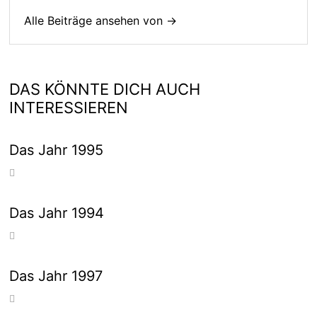
Alle Beiträge ansehen von →
DAS KÖNNTE DICH AUCH
INTERESSIEREN
Das Jahr 1995
Das Jahr 1994
Das Jahr 1997