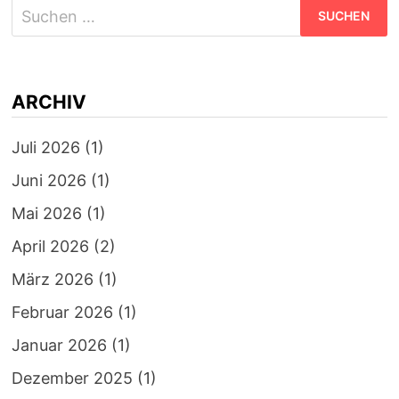
Suchen
nach:
ARCHIV
Juli 2026
(1)
Juni 2026
(1)
Mai 2026
(1)
April 2026
(2)
März 2026
(1)
Februar 2026
(1)
Januar 2026
(1)
Dezember 2025
(1)