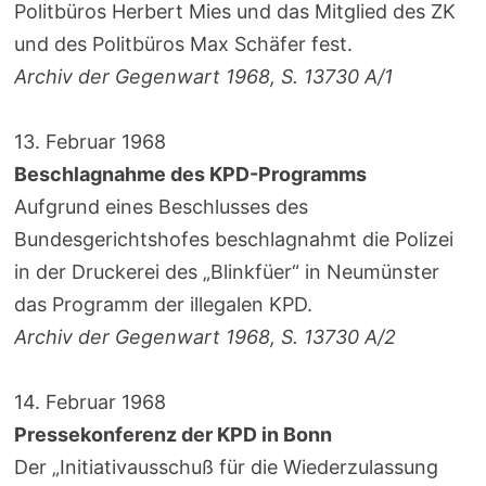
Politbüros Herbert Mies und das Mitglied des ZK
und des Politbüros Max Schäfer fest.
Archiv der Gegenwart 1968, S. 13730 A/1
13. Februar 1968
Beschlagnahme des KPD-Programms
Aufgrund eines Beschlusses des
Bundesgerichtshofes beschlagnahmt die Polizei
in der Druckerei des „Blinkfüer“ in Neumünster
das Programm der illegalen KPD.
Archiv der Gegenwart 1968, S. 13730 A/2
14. Februar 1968
Pressekonferenz der KPD in Bonn
Der „Initiativausschuß für die Wiederzulassung