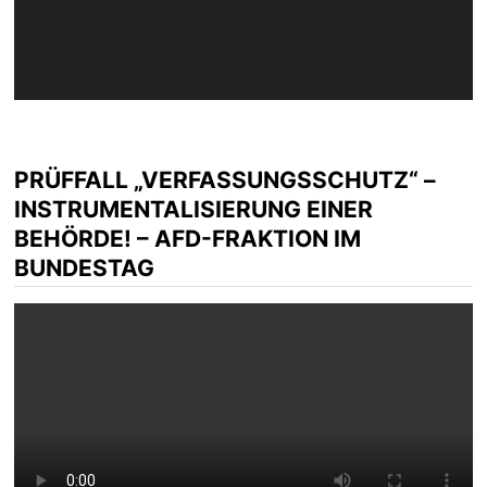
PRÜFFALL „VERFASSUNGSSCHUTZ“ –
INSTRUMENTALISIERUNG EINER
BEHÖRDE! – AFD-FRAKTION IM
BUNDESTAG