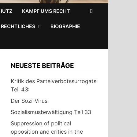
HUTZ
KAMPF UMS RECHT
RECHTLICHES
BIOGRAPHIE
NEUESTE BEITRÄGE
Kritik des Parteiverbotssurrogats
Teil 43:
Der Sozi-Virus
Sozialismusbewältigung Teil 33
Suppression of political
opposition and critics in the