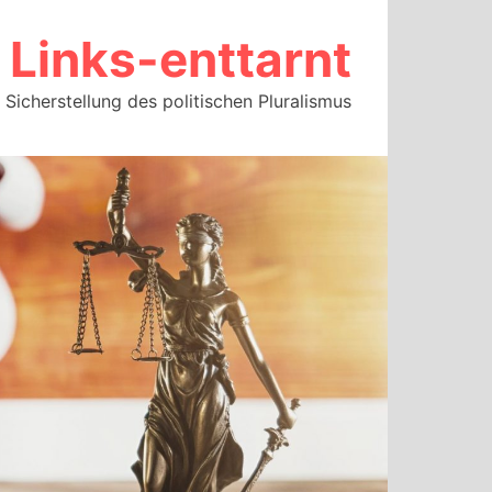
Links-enttarnt
Sicherstellung des politischen Pluralismus