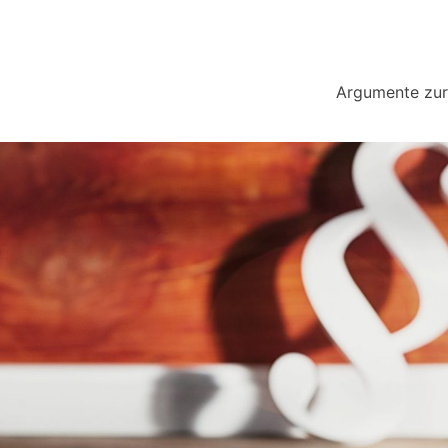
Argumente zur 