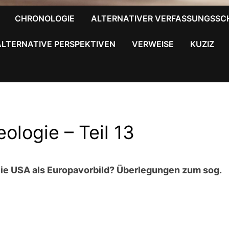
CHRONOLOGIE
ALTERNATIVER VERFASSUNGSSC
ALTERNATIVE PERSPEKTIVEN
VERWEISE
KUZIZ
eologie – Teil 13
ie USA als Europavorbild? Überlegungen zum sog.