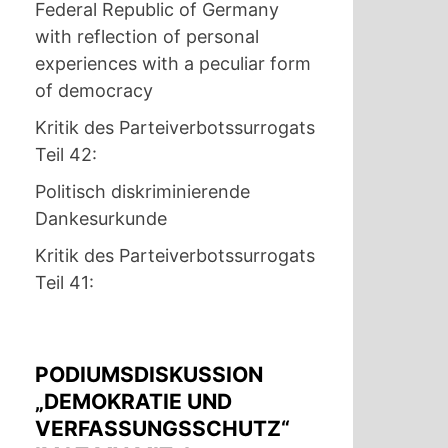
Federal Republic of Germany
with reflection of personal
experiences with a peculiar form
of democracy
Kritik des Parteiverbotssurrogats
Teil 42:
Politisch diskriminierende
Dankesurkunde
Kritik des Parteiverbotssurrogats
Teil 41:
PODIUMSDISKUSSION
„DEMOKRATIE UND
VERFASSUNGSSCHUTZ“