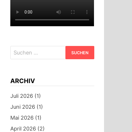
Suchen
nach:
ARCHIV
Juli 2026
(1)
Juni 2026
(1)
Mai 2026
(1)
April 2026
(2)