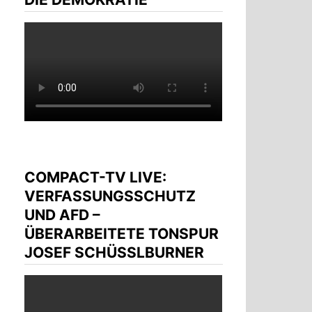
COMPACT-TV LIVE:
VERFASSUNGSSCHUTZ
UND AFD –
ÜBERARBEITETE TONSPUR
JOSEF SCHÜSSLBURNER