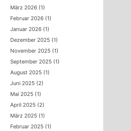
März 2026
(1)
Februar 2026
(1)
Januar 2026
(1)
Dezember 2025
(1)
November 2025
(1)
September 2025
(1)
August 2025
(1)
Juni 2025
(2)
Mai 2025
(1)
April 2025
(2)
März 2025
(1)
Februar 2025
(1)