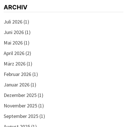
ARCHIV
Juli 2026
(1)
Juni 2026
(1)
Mai 2026
(1)
April 2026
(2)
März 2026
(1)
Februar 2026
(1)
Januar 2026
(1)
Dezember 2025
(1)
November 2025
(1)
September 2025
(1)
August 2025
(1)