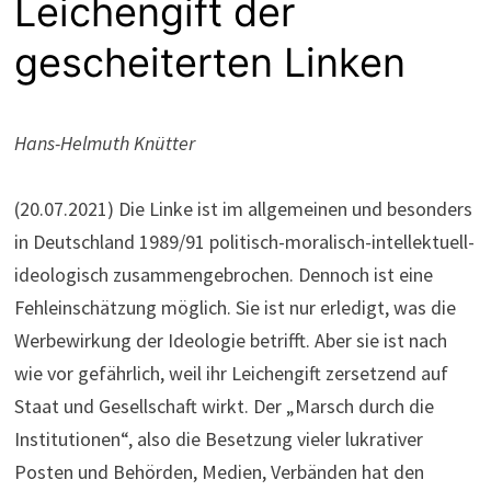
Leichengift der
gescheiterten Linken
Hans-Helmuth Knütter
(20.07.2021) Die Linke ist im allgemeinen und besonders
in Deutschland 1989/91 politisch-moralisch-intellektuell-
ideologisch zusammengebrochen. Dennoch ist eine
Fehleinschätzung möglich. Sie ist nur erledigt, was die
Werbewirkung der Ideologie betrifft. Aber sie ist nach
wie vor gefährlich, weil ihr Leichengift zersetzend auf
Staat und Gesellschaft wirkt. Der „Marsch durch die
Institutionen“, also die Besetzung vieler lukrativer
Posten und Behörden, Medien, Verbänden hat den