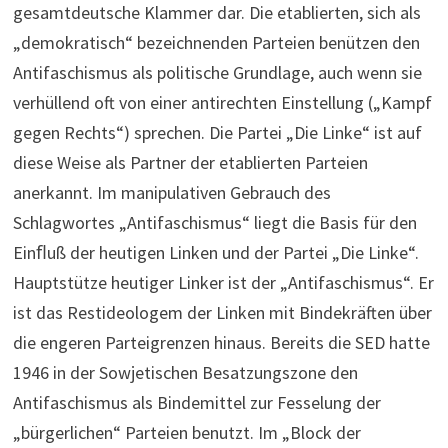
gesamtdeutsche Klammer dar. Die etablierten, sich als
„demokratisch“ bezeichnenden Parteien benützen den
Antifaschismus als politische Grundlage, auch wenn sie
verhüllend oft von einer antirechten Einstellung („Kampf
gegen Rechts“) sprechen. Die Partei „Die Linke“ ist auf
diese Weise als Partner der etablierten Parteien
anerkannt. Im manipulativen Gebrauch des
Schlagwortes „Antifaschismus“ liegt die Basis für den
Einﬂuß der heutigen Linken und der Partei „Die Linke“.
Hauptstütze heutiger Linker ist der „Antifaschismus“. Er
ist das Restideologem der Linken mit Bindekräften über
die engeren Parteigrenzen hinaus. Bereits die SED hatte
1946 in der Sowjetischen Besatzungszone den
Antifaschismus als Bindemittel zur Fesselung der
„bürgerlichen“ Parteien benutzt. Im „Block der