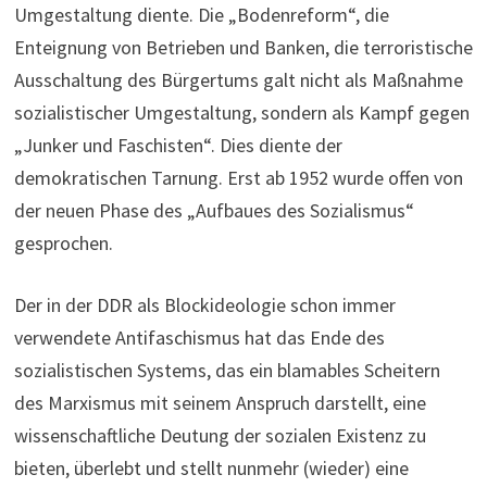
Umgestaltung diente. Die „Bodenreform“, die
Enteignung von Betrieben und Banken, die terroristische
Ausschaltung des Bürgertums galt nicht als Maßnahme
sozialistischer Umgestaltung, sondern als Kampf gegen
„Junker und Faschisten“. Dies diente der
demokratischen Tarnung. Erst ab 1952 wurde offen von
der neuen Phase des „Aufbaues des Sozialismus“
gesprochen.
Der in der DDR als Blockideologie schon immer
verwendete Antifaschismus hat das Ende des
sozialistischen Systems, das ein blamables Scheitern
des Marxismus mit seinem Anspruch darstellt, eine
wissenschaftliche Deutung der sozialen Existenz zu
bieten, überlebt und stellt nunmehr (wieder) eine