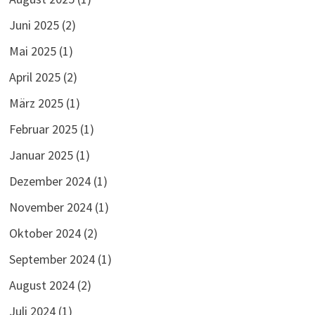
Juni 2025
(2)
Mai 2025
(1)
April 2025
(2)
März 2025
(1)
Februar 2025
(1)
Januar 2025
(1)
Dezember 2024
(1)
November 2024
(1)
Oktober 2024
(2)
September 2024
(1)
August 2024
(2)
Juli 2024
(1)