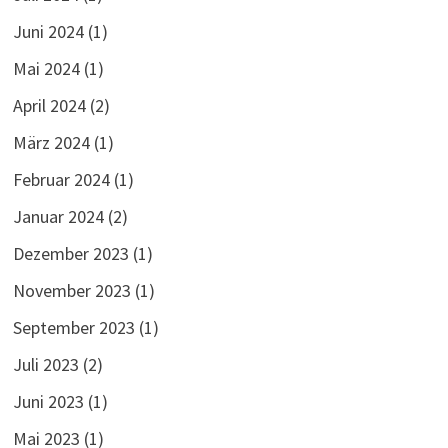
Juni 2024
(1)
Mai 2024
(1)
April 2024
(2)
März 2024
(1)
Februar 2024
(1)
Januar 2024
(2)
Dezember 2023
(1)
November 2023
(1)
September 2023
(1)
Juli 2023
(2)
Juni 2023
(1)
Mai 2023
(1)