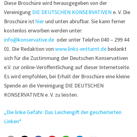
Diese Broschüre wird herausgegeben von der
Vereinigung
DIE DEUTSCHEN KONSERVATIVEN
e. V. Die
Broschüre ist
hier
und unten abrufbar. Sie kann ferner
kostenlos erworben werden unter:
info@konservative.de
oder unter Telefon 040 – 299 44
01. Die Redaktion von
www.links-enttarnt.de
bedankt
sich für die Zustimmung der Deutschen Konservativen
e.V. zur online-Veröffentlichung auf dieser Internetseite.
Es wird empfohlen, bei Erhalt der Broschüre eine kleine
Spende an die Vereinigung DIE DEUTSCHEN
KONSERVATIVEN e. V. zu leisten.
„Die linke Gefahr. Das Leichengift der gescheiterten
Linken“