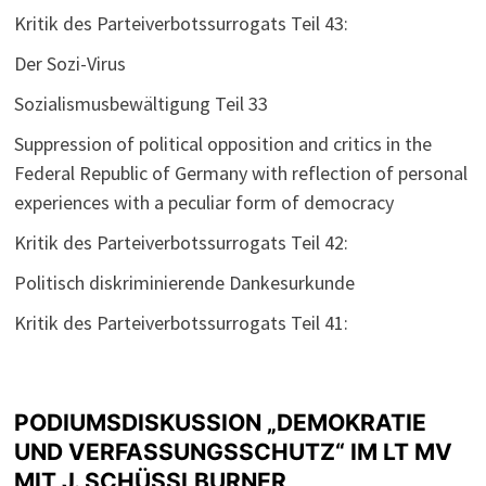
Kritik des Parteiverbotssurrogats Teil 43:
Der Sozi-Virus
Sozialismusbewältigung Teil 33
Suppression of political opposition and critics in the
Federal Republic of Germany with reflection of personal
experiences with a peculiar form of democracy
Kritik des Parteiverbotssurrogats Teil 42:
Politisch diskriminierende Dankesurkunde
Kritik des Parteiverbotssurrogats Teil 41:
PODIUMSDISKUSSION „DEMOKRATIE
UND VERFASSUNGSSCHUTZ“ IM LT MV
MIT J. SCHÜSSLBURNER