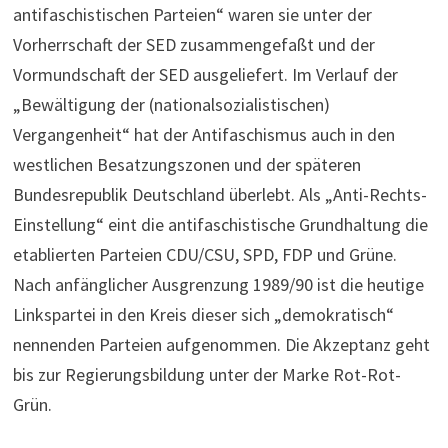
antifaschistischen Parteien“ waren sie unter der
Vorherrschaft der SED zusammengefaßt und der
Vormundschaft der SED ausgeliefert. Im Verlauf der
„Bewältigung der (nationalsozialistischen)
Vergangenheit“ hat der Antifaschismus auch in den
westlichen Besatzungszonen und der späteren
Bundesrepublik Deutschland überlebt. Als „Anti-Rechts-
Einstellung“ eint die antifaschistische Grundhaltung die
etablierten Parteien CDU/CSU, SPD, FDP und Grüne.
Nach anfänglicher Ausgrenzung 1989/90 ist die heutige
Linkspartei in den Kreis dieser sich „demokratisch“
nennenden Parteien aufgenommen. Die Akzeptanz geht
bis zur Regierungsbildung unter der Marke Rot-Rot-
Grün.