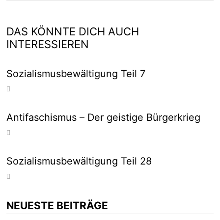
DAS KÖNNTE DICH AUCH
INTERESSIEREN
Sozialismusbewältigung Teil 7
Antifaschismus – Der geistige Bürgerkrieg
Sozialismusbewältigung Teil 28
NEUESTE BEITRÄGE