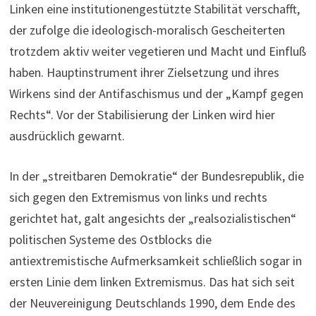
Linken eine institutionengestützte Stabilität verschafft,
der zufolge die ideologisch-moralisch Gescheiterten
trotzdem aktiv weiter vegetieren und Macht und Einfluß
haben. Hauptinstrument ihrer Zielsetzung und ihres
Wirkens sind der Antifaschismus und der „Kampf gegen
Rechts“. Vor der Stabilisierung der Linken wird hier
ausdrücklich gewarnt.
In der „streitbaren Demokratie“ der Bundesrepublik, die
sich gegen den Extremismus von links und rechts
gerichtet hat, galt angesichts der „realsozialistischen“
politischen Systeme des Ostblocks die
antiextremistische Aufmerksamkeit schließlich sogar in
ersten Linie dem linken Extremismus. Das hat sich seit
der Neuvereinigung Deutschlands 1990, dem Ende des