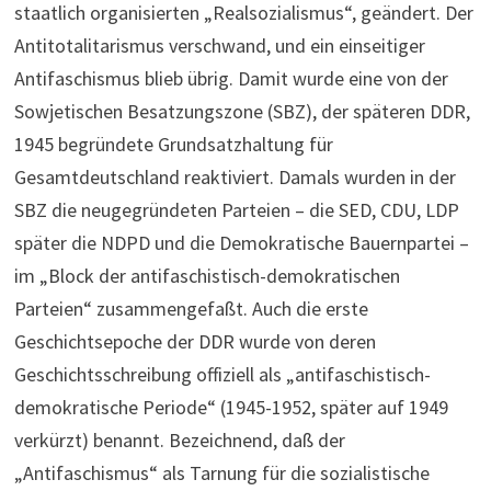
staatlich organisierten „Realsozialismus“, geändert. Der
Antitotalitarismus verschwand, und ein einseitiger
Antifaschismus blieb übrig. Damit wurde eine von der
Sowjetischen Besatzungszone (SBZ), der späteren DDR,
1945 begründete Grundsatzhaltung für
Gesamtdeutschland reaktiviert. Damals wurden in der
SBZ die neugegründeten Parteien – die SED, CDU, LDP
später die NDPD und die Demokratische Bauernpartei –
im „Block der antifaschistisch-demokratischen
Parteien“ zusammengefaßt. Auch die erste
Geschichtsepoche der DDR wurde von deren
Geschichtsschreibung offiziell als „antifaschistisch-
demokratische Periode“ (1945-1952, später auf 1949
verkürzt) benannt. Bezeichnend, daß der
„Antifaschismus“ als Tarnung für die sozialistische