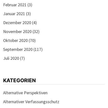
Februar 2021
(3)
Januar 2021
(3)
Dezember 2020
(4)
November 2020
(32)
Oktober 2020
(70)
September 2020
(117)
Juli 2020
(7)
KATEGORIEN
Alternative Perspektiven
Alternativer Verfassungsschutz