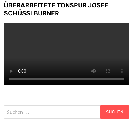
ÜBERARBEITETE TONSPUR JOSEF
SCHÜSSLBURNER
Suchen
nach: