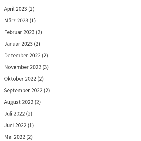
April 2023
(1)
März 2023
(1)
Februar 2023
(2)
Januar 2023
(2)
Dezember 2022
(2)
November 2022
(3)
Oktober 2022
(2)
September 2022
(2)
August 2022
(2)
Juli 2022
(2)
Juni 2022
(1)
Mai 2022
(2)