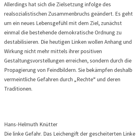
Allerdings hat sich die Zielsetzung infolge des
realsozialistischen Zusammenbruchs geändert. Es geht
um ein neues Lebensgefühl mit dem Ziel, zunächst
einmal die bestehende demokratische Ordnung zu
destabilisieren. Die heutigen Linken wollen Anhang und
Wirkung nicht mehr mittels ihrer positiven
Gestaltungsvorstellungen erreichen, sondern durch die
Propagierung von Feindbildern. Sie bekämpfen deshalb
vermeintliche Gefahren durch „Rechte“ und deren
Traditionen.
Hans-Helmuth Knütter
Die linke Gefahr. Das Leichengift der gescheiterten Linke