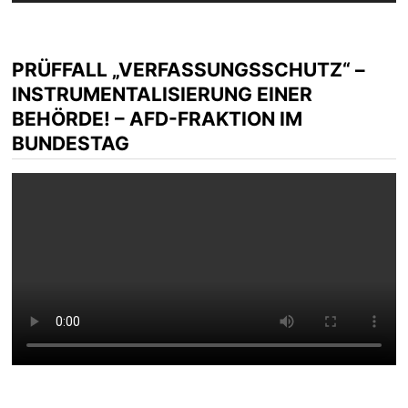
PRÜFFALL „VERFASSUNGSSCHUTZ“ –
INSTRUMENTALISIERUNG EINER
BEHÖRDE! – AFD-FRAKTION IM
BUNDESTAG