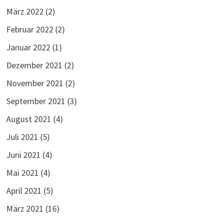
März 2022
(2)
Februar 2022
(2)
Januar 2022
(1)
Dezember 2021
(2)
November 2021
(2)
September 2021
(3)
August 2021
(4)
Juli 2021
(5)
Juni 2021
(4)
Mai 2021
(4)
April 2021
(5)
März 2021
(16)