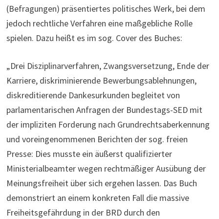
(Befragungen) präsentiertes politisches Werk, bei dem
jedoch rechtliche Verfahren eine maßgebliche Rolle
spielen. Dazu heißt es im sog. Cover des Buches:
„Drei Disziplinarverfahren, Zwangsversetzung, Ende der
Karriere, diskriminierende Bewerbungsablehnungen,
diskreditierende Dankesurkunden begleitet von
parlamentarischen Anfragen der Bundestags-SED mit
der impliziten Forderung nach Grundrechtsaberkennung
und voreingenommenen Berichten der sog. freien
Presse: Dies musste ein äußerst qualifizierter
Ministerialbeamter wegen rechtmäßiger Ausübung der
Meinungsfreiheit über sich ergehen lassen. Das Buch
demonstriert an einem konkreten Fall die massive
Freiheitsgefährdung in der BRD durch den