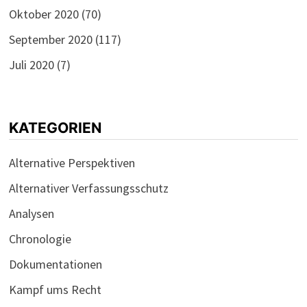
Oktober 2020
(70)
September 2020
(117)
Juli 2020
(7)
KATEGORIEN
Alternative Perspektiven
Alternativer Verfassungsschutz
Analysen
Chronologie
Dokumentationen
Kampf ums Recht