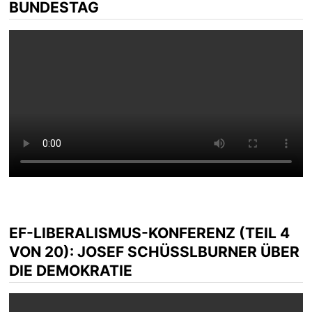
BUNDESTAG
EF-LIBERALISMUS-KONFERENZ (TEIL 4
VON 20): JOSEF SCHÜSSLBURNER ÜBER D
IE DEMOKRATIE