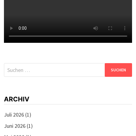
Suchen
nach:
ARCHIV
Juli 2026
(1)
Juni 2026
(1)