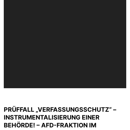
PRÜFFALL „VERFASSUNGSSCHUTZ“ –
INSTRUMENTALISIERUNG EINER
BEHÖRDE! – AFD-FRAKTION IM