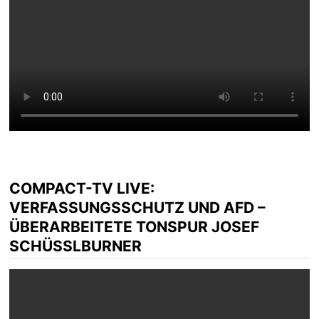
COMPACT-TV LIVE:
VERFASSUNGSSCHUTZ UND AFD –
ÜBERARBEITETE TONSPUR JOSEF
SCHÜSSLBURNER