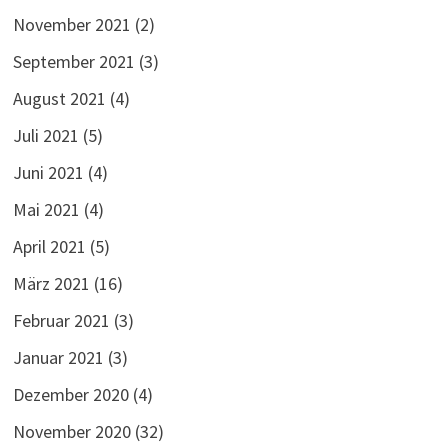
November 2021
(2)
September 2021
(3)
August 2021
(4)
Juli 2021
(5)
Juni 2021
(4)
Mai 2021
(4)
April 2021
(5)
März 2021
(16)
Februar 2021
(3)
Januar 2021
(3)
Dezember 2020
(4)
November 2020
(32)