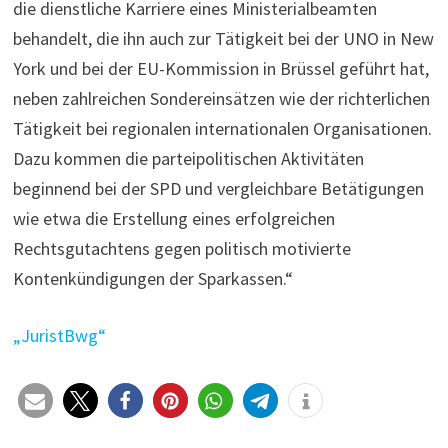
die dienstliche Karriere eines Ministerialbeamten
behandelt, die ihn auch zur Tätigkeit bei der UNO in New
York und bei der EU-Kommission in Brüssel geführt hat,
neben zahlreichen Sondereinsätzen wie der richterlichen
Tätigkeit bei regionalen internationalen Organisationen.
Dazu kommen die parteipolitischen Aktivitäten
beginnend bei der SPD und vergleichbare Betätigungen
wie etwa die Erstellung eines erfolgreichen
Rechtsgutachtens gegen politisch motivierte
Kontenkündigungen der Sparkassen.“
„JuristBwg“