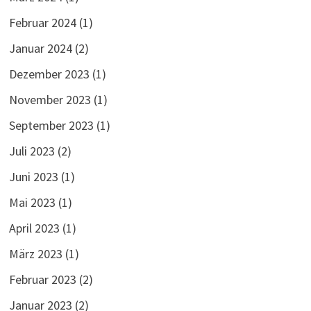
Februar 2024
(1)
Januar 2024
(2)
Dezember 2023
(1)
November 2023
(1)
September 2023
(1)
Juli 2023
(2)
Juni 2023
(1)
Mai 2023
(1)
April 2023
(1)
März 2023
(1)
Februar 2023
(2)
Januar 2023
(2)