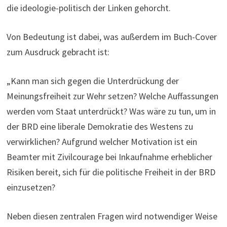
die ideologie-politisch der Linken gehorcht.
Von Bedeutung ist dabei, was außerdem im Buch-Cover
zum Ausdruck gebracht ist:
„Kann man sich gegen die Unterdrückung der
Meinungsfreiheit zur Wehr setzen? Welche Auffassungen
werden vom Staat unterdrückt? Was wäre zu tun, um in
der BRD eine liberale Demokratie des Westens zu
verwirklichen? Aufgrund welcher Motivation ist ein
Beamter mit Zivilcourage bei Inkaufnahme erheblicher
Risiken bereit, sich für die politische Freiheit in der BRD
einzusetzen?
Neben diesen zentralen Fragen wird notwendiger Weise