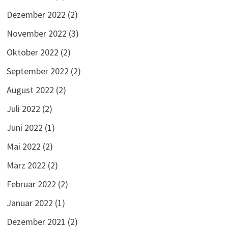
Dezember 2022
(2)
November 2022
(3)
Oktober 2022
(2)
September 2022
(2)
August 2022
(2)
Juli 2022
(2)
Juni 2022
(1)
Mai 2022
(2)
März 2022
(2)
Februar 2022
(2)
Januar 2022
(1)
Dezember 2021
(2)