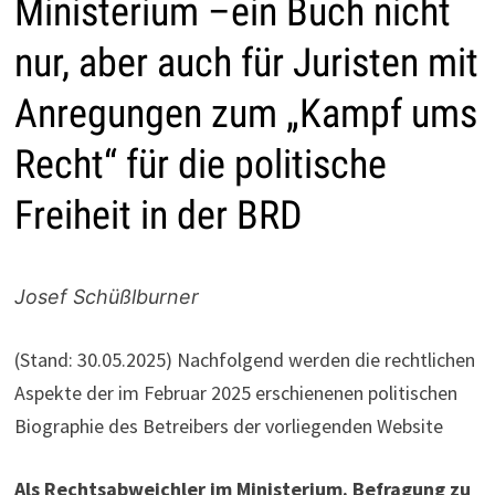
Ministerium –ein Buch nicht
nur, aber auch für Juristen mit
Anregungen zum „Kampf ums
Recht“ für die politische
Freiheit in der BRD
Josef Schüßlburner
(Stand: 30.05.2025) Nachfolgend werden die rechtlichen
Aspekte der im Februar 2025 erschienenen politischen
Biographie des Betreibers der vorliegenden Website
Als Rechtsabweichler im Ministerium.
Befragung zu