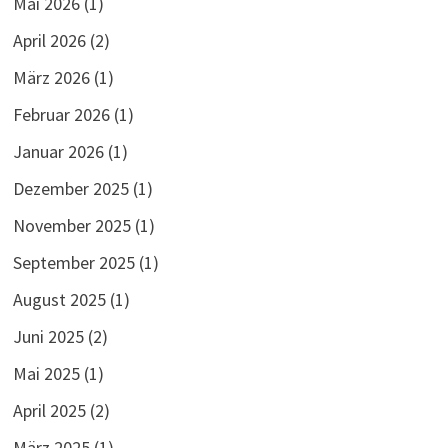
Mai 2026
(1)
April 2026
(2)
März 2026
(1)
Februar 2026
(1)
Januar 2026
(1)
Dezember 2025
(1)
November 2025
(1)
September 2025
(1)
August 2025
(1)
Juni 2025
(2)
Mai 2025
(1)
April 2025
(2)
März 2025
(1)