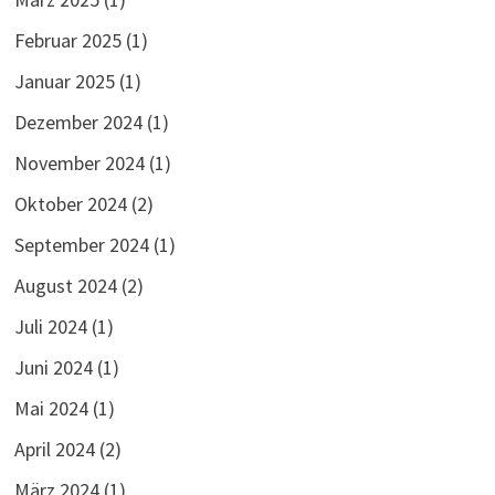
Februar 2025
(1)
Januar 2025
(1)
Dezember 2024
(1)
November 2024
(1)
Oktober 2024
(2)
September 2024
(1)
August 2024
(2)
Juli 2024
(1)
Juni 2024
(1)
Mai 2024
(1)
April 2024
(2)
März 2024
(1)