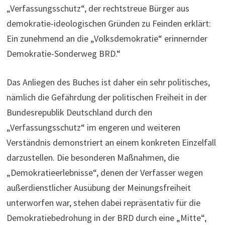
„Verfassungsschutz“, der rechtstreue Bürger aus
demokratie-ideologischen Gründen zu Feinden erklärt:
Ein zunehmend an die „Volksdemokratie“ erinnernder
Demokratie-Sonderweg BRD.“
Das Anliegen des Buches ist daher ein sehr politisches,
nämlich die Gefährdung der politischen Freiheit in der
Bundesrepublik Deutschland durch den
„Verfassungsschutz“ im engeren und weiteren
Verständnis demonstriert an einem konkreten Einzelfall
darzustellen. Die besonderen Maßnahmen, die
„Demokratieerlebnisse“, denen der Verfasser wegen
außerdienstlicher Ausübung der Meinungsfreiheit
unterworfen war, stehen dabei repräsentativ für die
Demokratiebedrohung in der BRD durch eine „Mitte“,