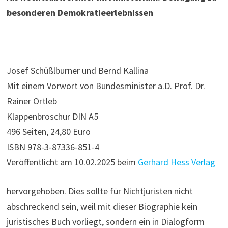
besonderen Demokratieerlebnissen
Josef Schüßlburner und Bernd Kallina
Mit einem Vorwort von Bundesminister a.D. Prof. Dr.
Rainer Ortleb
Klappenbroschur DIN A5
496 Seiten, 24,80 Euro
ISBN 978-3-87336-851-4
Veröffentlicht am 10.02.2025 beim
Gerhard Hess Verlag
hervorgehoben. Dies sollte für Nichtjuristen nicht
abschreckend sein, weil mit dieser Biographie kein
juristisches Buch vorliegt, sondern ein in Dialogform