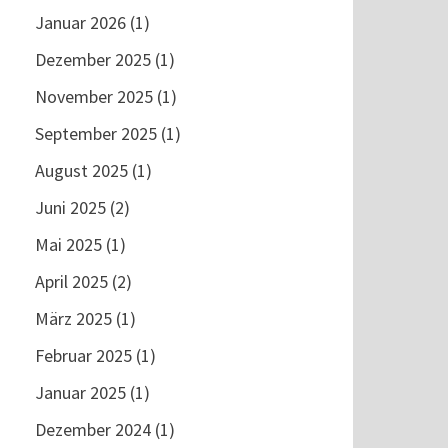
Januar 2026
(1)
Dezember 2025
(1)
November 2025
(1)
September 2025
(1)
August 2025
(1)
Juni 2025
(2)
Mai 2025
(1)
April 2025
(2)
März 2025
(1)
Februar 2025
(1)
Januar 2025
(1)
Dezember 2024
(1)