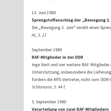
13. Juni 1980
Sprengstoffanschlag der „Bewegung 2.
Die „Bewegung 2. Juni“ verübt einen Spren
AL, S. 21
September 1980
RAF-Mitglieder in der DDR
Inge Viett und vier weitere RAF-Mitglieder
Unterstützung, insbesondere die Lieferung
fordern die MfS-Vertreter, nicht vom DDR-G
Schlomann, S. 44 f.
5. September 1980
Verurteilung von zwei RAF-Mitgliedern