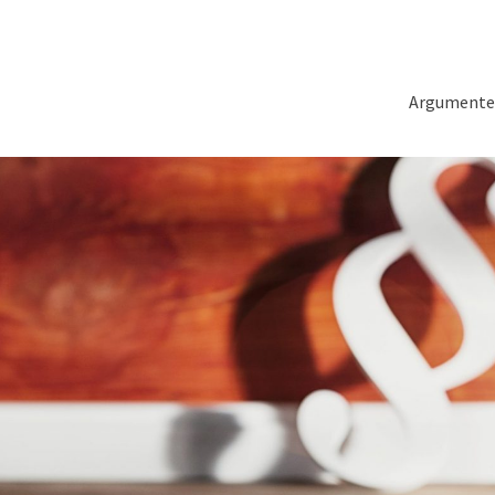
Argumente z