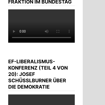
FRAKTION IM BUNDESTAG
EF-LIBERALISMUS-
KONFERENZ (TEIL 4 VON
20): JOSEF
SCHÜSSLBURNER ÜBER D
IE DEMOKRATIE