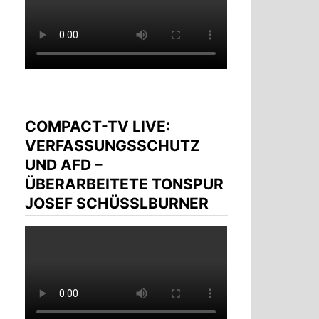
COMPACT-TV LIVE:
VERFASSUNGSSCHUTZ
UND AFD –
ÜBERARBEITETE TONSPUR
JOSEF SCHÜSSLBURNER