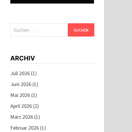
Suchen
nach:
ARCHIV
Juli 2026
(1)
Juni 2026
(1)
Mai 2026
(1)
April 2026
(2)
März 2026
(1)
Februar 2026
(1)