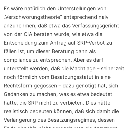
Es wäre natürlich den Unterstellungen von
„Verschwörungstheorie“ entsprechend naiv
anzunehmen, daß etwa das Verfassungsgericht
von der CIA beraten wurde, wie etwa die
Entscheidung zum Antrag auf SRP-Verbot zu
fällen ist, um dieser Beratung dann als
compliance zu entsprechen. Aber es darf
unterstellt werden, daß die Machtlage – seinerzeit
noch förmlich vom Besatzungsstatut in eine
Rechtsform gegossen – dazu genötigt hat, sich
Gedanken zu machen, was es etwa bedeutet
hätte, die SRP nicht zu verbieten. Dies hätte
realistisch bedeuten können, daß sich damit die
Verlängerung des Besatzungsregimes, dessen