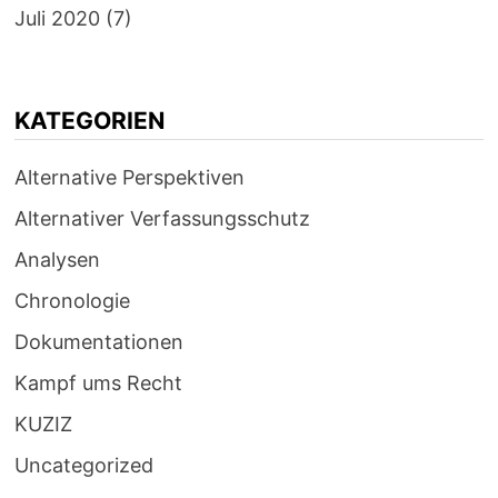
Juli 2020
(7)
KATEGORIEN
Alternative Perspektiven
Alternativer Verfassungsschutz
Analysen
Chronologie
Dokumentationen
Kampf ums Recht
KUZIZ
Uncategorized