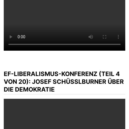
EF-LIBERALISMUS-KONFERENZ (TEIL 4
VON 20): JOSEF SCHÜSSLBURNER ÜBER D
IE DEMOKRATIE