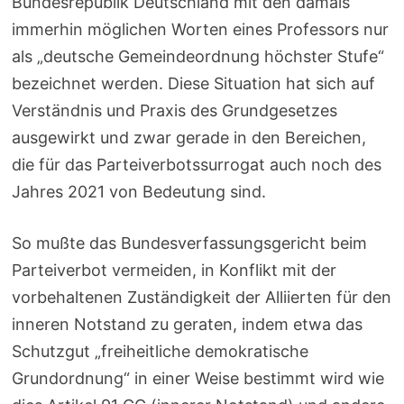
Bundesrepublik Deutschland mit den damals
immerhin möglichen Worten eines Professors nur
als „deutsche Gemeindeordnung höchster Stufe“
bezeichnet werden. Diese Situation hat sich auf
Verständnis und Praxis des Grundgesetzes
ausgewirkt und zwar gerade in den Bereichen,
die für das Parteiverbotssurrogat auch noch des
Jahres 2021 von Bedeutung sind.
So mußte das Bundesverfassungsgericht beim
Parteiverbot vermeiden, in Konflikt mit der
vorbehaltenen Zuständigkeit der Alliierten für den
inneren Notstand zu geraten, indem etwa das
Schutzgut „freiheitliche demokratische
Grundordnung“ in einer Weise bestimmt wird wie