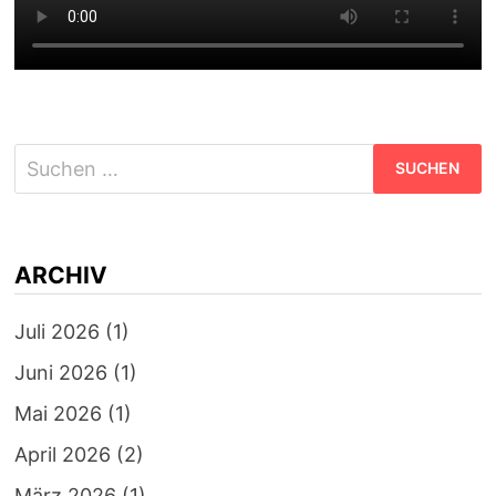
Suchen
nach:
ARCHIV
Juli 2026
(1)
Juni 2026
(1)
Mai 2026
(1)
April 2026
(2)
März 2026
(1)