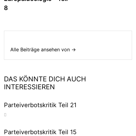
8
Alle Beiträge ansehen von →
DAS KÖNNTE DICH AUCH
INTERESSIEREN
Parteiverbotskritik Teil 21
Parteiverbotskritik Teil 15