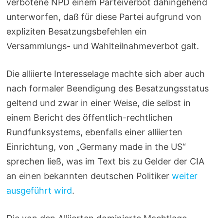
verbotene NPD einem Parteiverbot dahingehend
unterworfen, daß für diese Partei aufgrund von
expliziten Besatzungsbefehlen ein
Versammlungs- und Wahlteilnahmeverbot galt.
Die alliierte Interesselage machte sich aber auch
nach formaler Beendigung des Besatzungsstatus
geltend und zwar in einer Weise, die selbst in
einem Bericht des öffentlich-rechtlichen
Rundfunksystems, ebenfalls einer alliierten
Einrichtung, von „Germany made in the US“
sprechen ließ, was im Text bis zu Gelder der CIA
an einen bekannten deutschen Politiker
weiter
ausgeführt wird
.