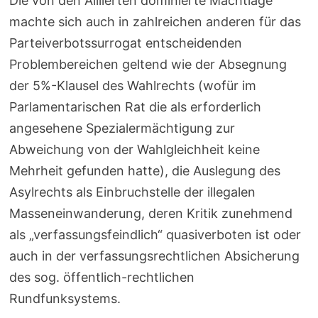
Die von den Alliierten dominierte Machtlage
machte sich auch in zahlreichen anderen für das
Parteiverbotssurrogat entscheidenden
Problembereichen geltend wie der Absegnung
der 5%-Klausel des Wahlrechts (wofür im
Parlamentarischen Rat die als erforderlich
angesehene Spezialermächtigung zur
Abweichung von der Wahlgleichheit keine
Mehrheit gefunden hatte), die Auslegung des
Asylrechts als Einbruchstelle der illegalen
Masseneinwanderung, deren Kritik zunehmend
als „verfassungsfeindlich“ quasiverboten ist oder
auch in der verfassungsrechtlichen Absicherung
des sog. öffentlich-rechtlichen
Rundfunksystems.