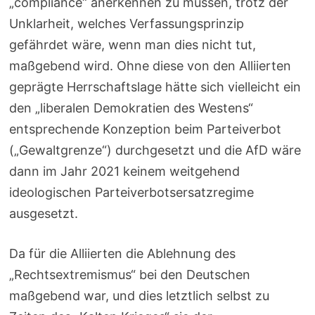
„compliance“ anerkennen zu müssen, trotz der
Unklarheit, welches Verfassungsprinzip
gefährdet wäre, wenn man dies nicht tut,
maßgebend wird. Ohne diese von den Alliierten
geprägte Herrschaftslage hätte sich vielleicht ein
den „liberalen Demokratien des Westens“
entsprechende Konzeption beim Parteiverbot
(„Gewaltgrenze“) durchgesetzt und die AfD wäre
dann im Jahr 2021 keinem weitgehend
ideologischen Parteiverbotsersatzregime
ausgesetzt.
Da für die Alliierten die Ablehnung des
„Rechtsextremismus“ bei den Deutschen
maßgebend war, und dies letztlich selbst zu