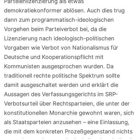
Parteienlizenzierung als etwas
demokratiekonformer ablösen. Auch dies trug
dann zum programmatisch-ideologischen
Vorgehen beim Parteiverbot bei, da die
Lizenzierung nach ideologisch-politischen
Vorgaben wie Verbot von Nationalismus für
Deutsche und Kooperationspflicht mit
Kommunisten ausgesprochen wurden. Da
traditionell rechte politische Spektrum sollte
damit ausgeschaltet werden und erklärt die
Aussagen des Verfassungsgerichts im SRP-
Verbotsurteil über Rechtsparteien, die unter der
konstitutionellen Monarchie gewohnt waren, sich
als Staatsparteien anzusehen – eine Einlassung,
die mit dem konkreten Prozeßgegenstand nichts