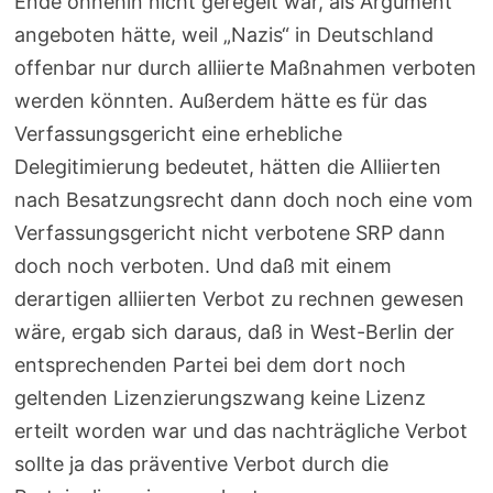
Ende ohnehin nicht geregelt war, als Argument
angeboten hätte, weil „Nazis“ in Deutschland
offenbar nur durch alliierte Maßnahmen verboten
werden könnten. Außerdem hätte es für das
Verfassungsgericht eine erhebliche
Delegitimierung bedeutet, hätten die Alliierten
nach Besatzungsrecht dann doch noch eine vom
Verfassungsgericht nicht verbotene SRP dann
doch noch verboten. Und daß mit einem
derartigen alliierten Verbot zu rechnen gewesen
wäre, ergab sich daraus, daß in West-Berlin der
entsprechenden Partei bei dem dort noch
geltenden Lizenzierungszwang keine Lizenz
erteilt worden war und das nachträgliche Verbot
sollte ja das präventive Verbot durch die