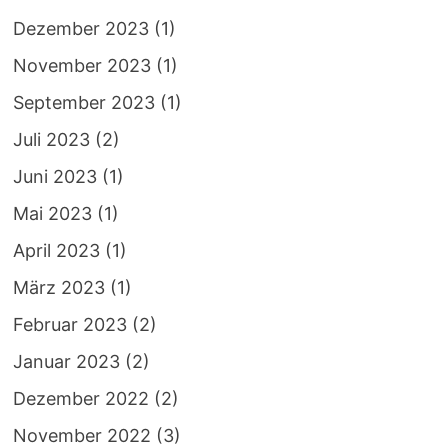
Dezember 2023
(1)
November 2023
(1)
September 2023
(1)
Juli 2023
(2)
Juni 2023
(1)
Mai 2023
(1)
April 2023
(1)
März 2023
(1)
Februar 2023
(2)
Januar 2023
(2)
Dezember 2022
(2)
November 2022
(3)