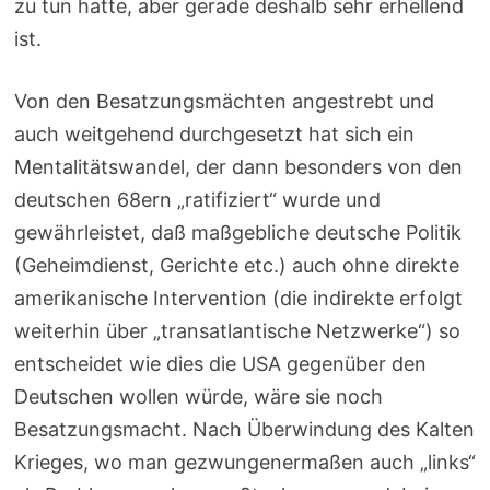
zu tun hatte, aber gerade deshalb sehr erhellend
ist.
Von den Besatzungsmächten angestrebt und
auch weitgehend durchgesetzt hat sich ein
Mentalitätswandel, der dann besonders von den
deutschen 68ern „ratifiziert“ wurde und
gewährleistet, daß maßgebliche deutsche Politik
(Geheimdienst, Gerichte etc.) auch ohne direkte
amerikanische Intervention (die indirekte erfolgt
weiterhin über „transatlantische Netzwerke“) so
entscheidet wie dies die USA gegenüber den
Deutschen wollen würde, wäre sie noch
Besatzungsmacht. Nach Überwindung des Kalten
Krieges, wo man gezwungenermaßen auch „links“