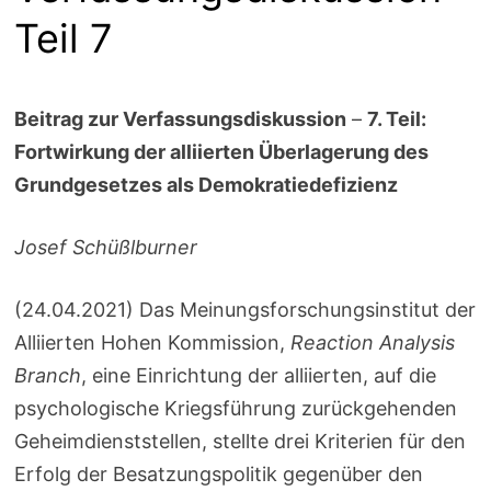
Teil 7
Beitrag zur Verfassungsdiskussion
–
7. Teil:
Fortwirkung der alliierten Überlagerung des
Grundgesetzes als Demokratiedefizienz
Josef Schüßlburner
(24.04.2021) Das Meinungsforschungsinstitut der
Alliierten Hohen Kommission,
Reaction Analysis
Branch
, eine Einrichtung der alliierten, auf die
psychologische Kriegsführung zurückgehenden
Geheimdienststellen, stellte drei Kriterien für den
Erfolg der Besatzungspolitik gegenüber den