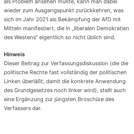
als Problem ansehen mußte, kann man dabei
wieder zum Ausgangspunkt zurückkehren, was
sich im Jahr 2021 als Bekämpfung der AfD mit
Mitteln manifestiert, die in „liberalen Demokratien
des Westens“ eigentlich so nicht üblich sind.
Hinweis
Dieser Beitrag zur Verfassungsdiskussion (die die
politische Rechte fast vollständig der politischen
Linken überläßt, damit die konkrete Anwendung
des Grundgesetzes noch linker wird), stellt auch
eine Ergänzung zur jüngsten Broschüre des
Verfassers dar.