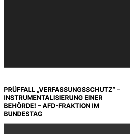
PRÜFFALL „VERFASSUNGSSCHUTZ“ –
INSTRUMENTALISIERUNG EINER
BEHÖRDE! – AFD-FRAKTION IM
BUNDESTAG