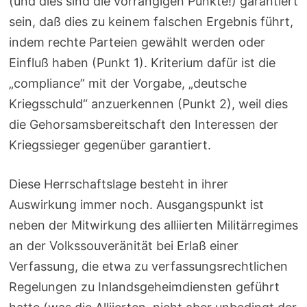
(und dies sind die vorrangigen Punkte!) garantiert
sein, daß dies zu keinem falschen Ergebnis führt,
indem rechte Parteien gewählt werden oder
Einfluß haben (Punkt 1). Kriterium dafür ist die
„compliance” mit der Vorgabe, „deutsche
Kriegsschuld“ anzuerkennen (Punkt 2), weil dies
die Gehorsamsbereitschaft den Interessen der
Kriegssieger gegenüber garantiert.
Diese Herrschaftslage besteht in ihrer
Auswirkung immer noch. Ausgangspunkt ist
neben der Mitwirkung des alliierten Militärregimes
an der Volkssouveränität bei Erlaß einer
Verfassung, die etwa zu verfassungsrechtlichen
Regelungen zu Inlandsgeheimdiensten geführt