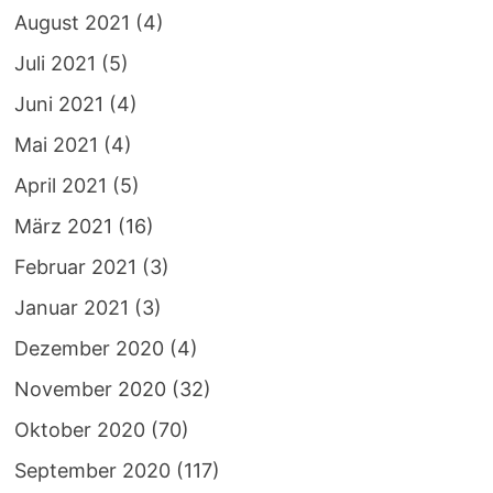
August 2021
(4)
Juli 2021
(5)
Juni 2021
(4)
Mai 2021
(4)
April 2021
(5)
März 2021
(16)
Februar 2021
(3)
Januar 2021
(3)
Dezember 2020
(4)
November 2020
(32)
Oktober 2020
(70)
September 2020
(117)