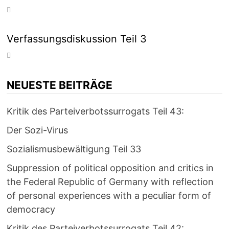
Verfassungsdiskussion Teil 3
NEUESTE BEITRÄGE
Kritik des Parteiverbotssurrogats Teil 43:
Der Sozi-Virus
Sozialismusbewältigung Teil 33
Suppression of political opposition and critics in
the Federal Republic of Germany with reflection
of personal experiences with a peculiar form of
democracy
Kritik des Parteiverbotssurrogats Teil 42: