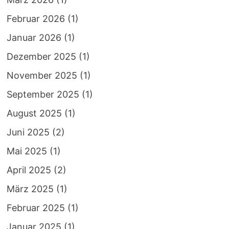
Februar 2026
(1)
Januar 2026
(1)
Dezember 2025
(1)
November 2025
(1)
September 2025
(1)
August 2025
(1)
Juni 2025
(2)
Mai 2025
(1)
April 2025
(2)
März 2025
(1)
Februar 2025
(1)
Januar 2025
(1)