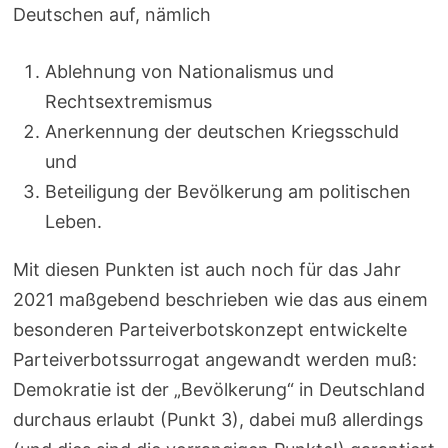
Deutschen auf, nämlich
Ablehnung von Nationalismus und
Rechtsextremismus
Anerkennung der deutschen Kriegsschuld
und
Beteiligung der Bevölkerung am politischen
Leben.
Mit diesen Punkten ist auch noch für das Jahr
2021 maßgebend beschrieben wie das aus einem
besonderen Parteiverbotskonzept entwickelte
Parteiverbotssurrogat angewandt werden muß:
Demokratie ist der „Bevölkerung“ in Deutschland
durchaus erlaubt (Punkt 3), dabei muß allerdings