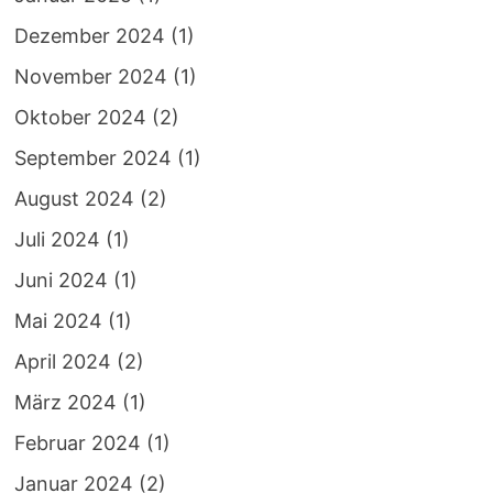
Dezember 2024
(1)
November 2024
(1)
Oktober 2024
(2)
September 2024
(1)
August 2024
(2)
Juli 2024
(1)
Juni 2024
(1)
Mai 2024
(1)
April 2024
(2)
März 2024
(1)
Februar 2024
(1)
Januar 2024
(2)