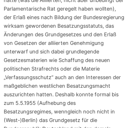
hatte (was die Alliierten, nicht aber unbedingt der
Parlamentarische Rat geregelt haben wollten),
der Erlaß eines nach Bildung der Bundesregierung
wirksam gewordenen Besatzungsstatuts, das
Änderungen des Grundgesetzes und den Erlaß
von Gesetzen der alliierten Genehmigung
unterwarf und sich dabei grundlegende
Gesetzesmaterien wie Schaffung des neuen
politischen Strafrechts oder die Materie
„Verfassungsschutz“ auch an den Interessen der
maßgeblichen westlichen Besatzungsmacht
auszurichten hatten. Deshalb konnte formal bis
zum 5.5.1955 (Aufhebung des
Besatzungsregimes, wenngleich noch nicht in
(West-)Berlin) das Grundgesetz für die