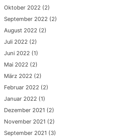
Oktober 2022
(2)
September 2022
(2)
August 2022
(2)
Juli 2022
(2)
Juni 2022
(1)
Mai 2022
(2)
März 2022
(2)
Februar 2022
(2)
Januar 2022
(1)
Dezember 2021
(2)
November 2021
(2)
September 2021
(3)