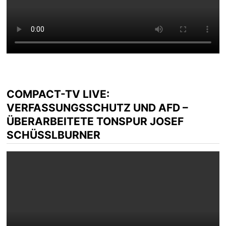
COMPACT-TV LIVE:
VERFASSUNGSSCHUTZ UND AFD –
ÜBERARBEITETE TONSPUR JOSEF
SCHÜSSLBURNER