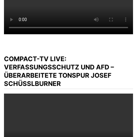
COMPACT-TV LIVE:
VERFASSUNGSSCHUTZ UND AFD –
ÜBERARBEITETE TONSPUR JOSEF
SCHÜSSLBURNER