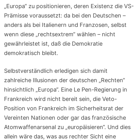
„Europa“ zu positionieren, deren Existenz die VS-
Prämisse voraussetzt: da bei den Deutschen –
anders als bei Italienern und Franzosen, selbst
wenn diese „rechtsextrem“ wählen – nicht
gewährleistet ist, daß die Demokratie
demokratisch bleibt.
Selbstverständlich erledigen sich damit
zahlreiche Illusionen der deutschen „Rechten“
hinsichtlich „Europa“. Eine Le Pen-Regierung in
Frankreich wird nicht bereit sein, die Veto-
Position von Frankreich im Sicherheitsrat der
Vereinten Nationen oder gar das französische
Atomwaffenarsenal zu „europäisieren“. Und dies
allein wäre das, was aus rechter Sicht eine