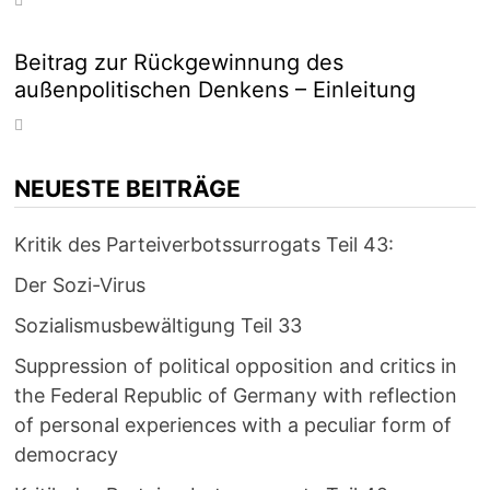
Beitrag zur Rückgewinnung des
außenpolitischen Denkens – Einleitung
NEUESTE BEITRÄGE
Kritik des Parteiverbotssurrogats Teil 43:
Der Sozi-Virus
Sozialismusbewältigung Teil 33
Suppression of political opposition and critics in
the Federal Republic of Germany with reflection
of personal experiences with a peculiar form of
democracy