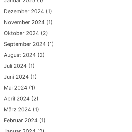
Januar 2025
(1)
Dezember 2024
(1)
November 2024
(1)
Oktober 2024
(2)
September 2024
(1)
August 2024
(2)
Juli 2024
(1)
Juni 2024
(1)
Mai 2024
(1)
April 2024
(2)
März 2024
(1)
Februar 2024
(1)
Januar 2024
(2)