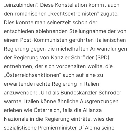
„einzubinden“. Diese Konstellation kommt auch
den romanischen „Rechtsextremisten“ zugute.
Dies konnte man seinerzeit schon der
entschieden ablehnenden Stellungnahme der von
einem Post-Kommunisten geführten italienischen
Regierung gegen die michelhaften Anwandlungen
der Regierung von Kanzler Schröder (SPD)
entnehmen, der sich vorbehalten wollte, die
„Österreichsanktionen“ auch auf eine zu
erwartende rechte Regierung in Italien
anzuwenden: „Und als Bundeskanzler Schröder
warnte, Italien könne ähnliche Ausgrenzungen
erleben wie Österreich, falls die Allianza
Nazionale in die Regierung einträte, wies der
sozialistische Premierminister D´Alema seine