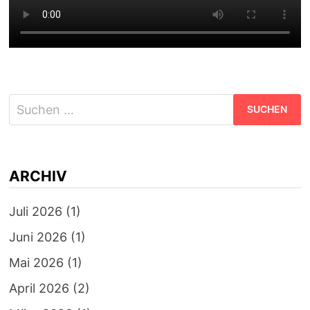
Suchen
nach:
ARCHIV
Juli 2026
(1)
Juni 2026
(1)
Mai 2026
(1)
April 2026
(2)