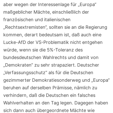
aber wegen der Interessenlage für „Europa“
maßgeblicher Mächte, einschließlich der
französischen und italienischen
„Rechtsextremisten“, sollten sie an die Regierung
kommen, derart bedeutsam ist, daß auch eine
Lucke-AfD der VS-Problematik nicht entgehen
würde, wenn sie die 5%-Toleranz des
bundesdeutschen Wahlrechts und damit von
„Demokraten“ zu sehr strapaziert. Deutscher
„Verfassungsschutz“ als für die Deutschen
gezimmerter Demokratiesonderweg und „Europa“
beruhen auf derselben Prämisse, nämlich zu
verhindern, daß die Deutschen ein falsches
Wahlverhalten an den Tag legen. Dagegen haben
sich dann auch übergeordnete Mächte wie