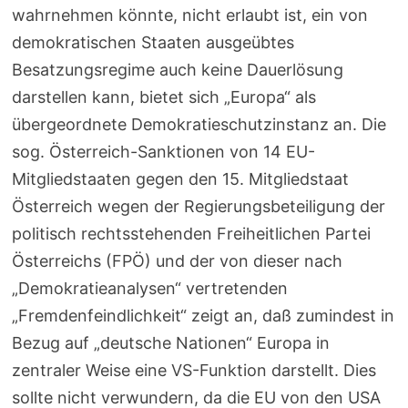
wahrnehmen könnte, nicht erlaubt ist, ein von
demokratischen Staaten ausgeübtes
Besatzungsregime auch keine Dauerlösung
darstellen kann, bietet sich „Europa“ als
übergeordnete Demokratieschutzinstanz an. Die
sog. Österreich-Sanktionen von 14 EU-
Mitgliedstaaten gegen den 15. Mitgliedstaat
Österreich wegen der Regierungsbeteiligung der
politisch rechtsstehenden Freiheitlichen Partei
Österreichs (FPÖ) und der von dieser nach
„Demokratieanalysen“ vertretenden
„Fremdenfeindlichkeit“ zeigt an, daß zumindest in
Bezug auf „deutsche Nationen“ Europa in
zentraler Weise eine VS-Funktion darstellt. Dies
sollte nicht verwundern, da die EU von den USA