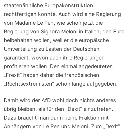
staatenähnliche Europakonstruktion
rechtfertigen könnte. Auch wird eine Regierung
von Madame Le Pen, wie schon jetzt die
Regierung von Signora Meloni in Italien, den Euro
beibehalten wollen, weil er die europäische
Umverteilung zu Lasten der Deutschen
garantiert, wovon auch ihre Regierungen
profitieren wollen. Den einmal angedeuteten
„Frexit“ haben daher die französischen
„Rechtsextremisten“ schon lange aufgegeben.
Damit wird der AfD wohl doch nichts anderes
übrig bleiben, als für den „Dexit“ einzutreten.
Dazu braucht man dann keine Fraktion mit
Anhängern von Le Pen und Meloni. Zum „Dexit“