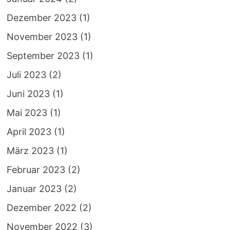
Dezember 2023
(1)
November 2023
(1)
September 2023
(1)
Juli 2023
(2)
Juni 2023
(1)
Mai 2023
(1)
April 2023
(1)
März 2023
(1)
Februar 2023
(2)
Januar 2023
(2)
Dezember 2022
(2)
November 2022
(3)