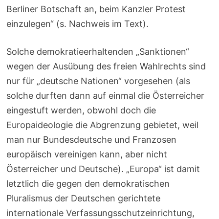
Berliner Botschaft an, beim Kanzler Protest
einzulegen“ (s. Nachweis im Text).
Solche demokratieerhaltenden „Sanktionen“
wegen der Ausübung des freien Wahlrechts sind
nur für „deutsche Nationen“ vorgesehen (als
solche durften dann auf einmal die Österreicher
eingestuft werden, obwohl doch die
Europaideologie die Abgrenzung gebietet, weil
man nur Bundesdeutsche und Franzosen
europäisch vereinigen kann, aber nicht
Österreicher und Deutsche). „Europa“ ist damit
letztlich die gegen den demokratischen
Pluralismus der Deutschen gerichtete
internationale Verfassungsschutzeinrichtung,