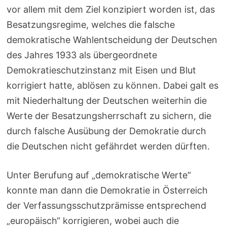
vor allem mit dem Ziel konzipiert worden ist, das
Besatzungsregime, welches die falsche
demokratische Wahlentscheidung der Deutschen
des Jahres 1933 als übergeordnete
Demokratieschutzinstanz mit Eisen und Blut
korrigiert hatte, ablösen zu können. Dabei galt es
mit Niederhaltung der Deutschen weiterhin die
Werte der Besatzungsherrschaft zu sichern, die
durch falsche Ausübung der Demokratie durch
die Deutschen nicht gefährdet werden dürften.
Unter Berufung auf „demokratische Werte“
konnte man dann die Demokratie in Österreich
der Verfassungsschutzprämisse entsprechend
„europäisch“ korrigieren, wobei auch die