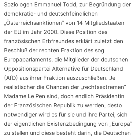
Soziologen Emmanuel Todd, zur Begründung der
demokratie- und deutschfeindlichen
„Österreichsanktionen“ von 14 Mitgliedstaaten
der EU im Jahr 2000. Diese Position des
französischen Erbfreundes erklärt zuletzt den
Beschluß der rechten Fraktion des sog.
Europaparlaments, die Mitglieder der deutschen
Oppositionspartei Alternative für Deutschland
(AfD) aus ihrer Fraktion auszuschließen. Je
realistischer die Chancen der „rechtsextremen“
Madame Le Pen sind, doch endlich Präsidentin
der Französischen Republik zu werden, desto
notwendiger wird es für sie und ihre Partei, sich
der eigentlichen Existenzbedingung von „Europa“
zu stellen und diese besteht darin, die Deutschen