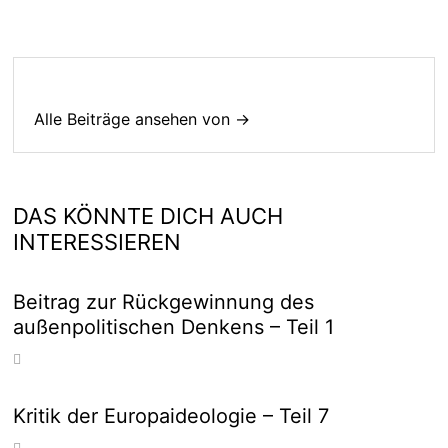
Alle Beiträge ansehen von →
DAS KÖNNTE DICH AUCH
INTERESSIEREN
Beitrag zur Rückgewinnung des
außenpolitischen Denkens – Teil 1
Kritik der Europaideologie – Teil 7