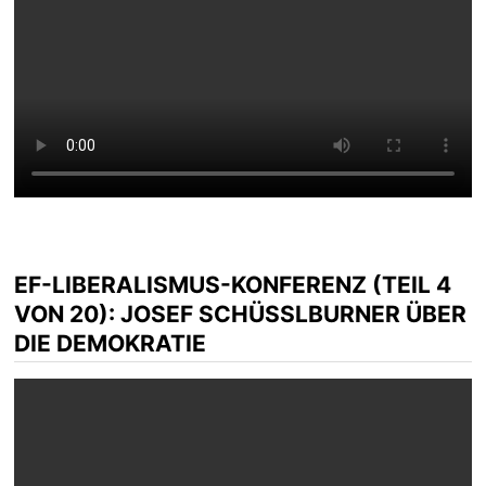
EF-LIBERALISMUS-KONFERENZ (TEIL 4
VON 20): JOSEF SCHÜSSLBURNER ÜBER D
IE DEMOKRATIE