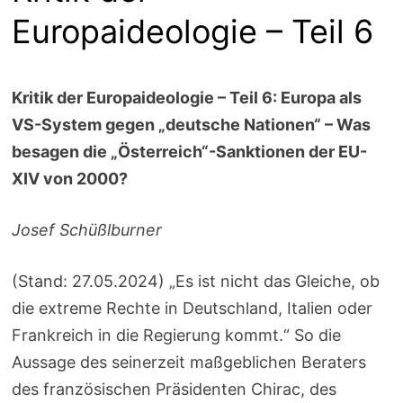
Europaideologie – Teil 6
Kritik der Europaideologie – Teil 6: Europa als
VS-System gegen „deutsche Nationen“ – Was
besagen die „Österreich“-Sanktionen der EU-
XIV von 2000?
Josef Schüßlburner
(Stand: 27.05.2024) „Es ist nicht das Gleiche, ob
die extreme Rechte in Deutschland, Italien oder
Frankreich in die Regierung kommt.“ So die
Aussage des seinerzeit maßgeblichen Beraters
des französischen Präsidenten Chirac, des