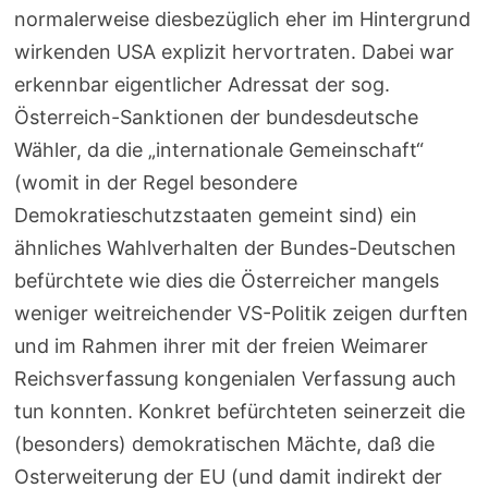
normalerweise diesbezüglich eher im Hintergrund
wirkenden USA explizit hervortraten. Dabei war
erkennbar eigentlicher Adressat der sog.
Österreich-Sanktionen der bundesdeutsche
Wähler, da die „internationale Gemeinschaft“
(womit in der Regel besondere
Demokratieschutzstaaten gemeint sind) ein
ähnliches Wahlverhalten der Bundes-Deutschen
befürchtete wie dies die Österreicher mangels
weniger weitreichender VS-Politik zeigen durften
und im Rahmen ihrer mit der freien Weimarer
Reichsverfassung kongenialen Verfassung auch
tun konnten. Konkret befürchteten seinerzeit die
(besonders) demokratischen Mächte, daß die
Osterweiterung der EU (und damit indirekt der