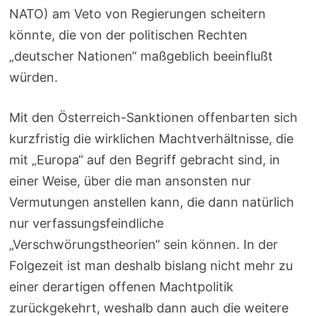
NATO) am Veto von Regierungen scheitern
könnte, die von der politischen Rechten
„deutscher Nationen“ maßgeblich beeinflußt
würden.
Mit den Österreich-Sanktionen offenbarten sich
kurzfristig die wirklichen Machtverhältnisse, die
mit „Europa“ auf den Begriff gebracht sind, in
einer Weise, über die man ansonsten nur
Vermutungen anstellen kann, die dann natürlich
nur verfassungsfeindliche
„Verschwörungstheorien“ sein können. In der
Folgezeit ist man deshalb bislang nicht mehr zu
einer derartigen offenen Machtpolitik
zurückgekehrt, weshalb dann auch die weitere