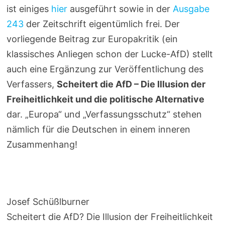
ist einiges
hier
ausgeführt sowie in der
Ausgabe
243
der Zeitschrift eigentümlich frei. Der
vorliegende Beitrag zur Europakritik (ein
klassisches Anliegen schon der Lucke-AfD) stellt
auch eine Ergänzung zur Veröffentlichung des
Verfassers,
Scheitert die AfD – Die Illusion der
Freiheitlichkeit und die politische Alternative
dar. „Europa“ und „Verfassungsschutz“ stehen
nämlich für die Deutschen in einem inneren
Zusammenhang!
Josef Schüßlburner
Scheitert die AfD? Die Illusion der Freiheitlichkeit