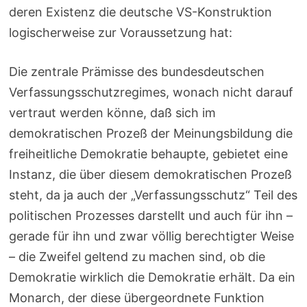
deren Existenz die deutsche VS-Konstruktion
logischerweise zur Voraussetzung hat:
Die zentrale Prämisse des bundesdeutschen
Verfassungsschutzregimes, wonach nicht darauf
vertraut werden könne, daß sich im
demokratischen Prozeß der Meinungsbildung die
freiheitliche Demokratie behaupte, gebietet eine
Instanz, die über diesem demokratischen Prozeß
steht, da ja auch der „Verfassungsschutz“ Teil des
politischen Prozesses darstellt und auch für ihn –
gerade für ihn und zwar völlig berechtigter Weise
– die Zweifel geltend zu machen sind, ob die
Demokratie wirklich die Demokratie erhält. Da ein
Monarch, der diese übergeordnete Funktion