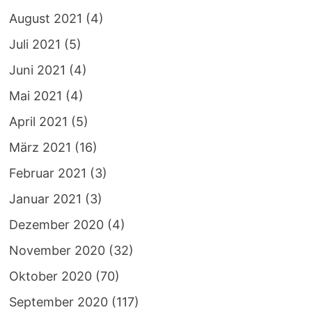
August 2021
(4)
Juli 2021
(5)
Juni 2021
(4)
Mai 2021
(4)
April 2021
(5)
März 2021
(16)
Februar 2021
(3)
Januar 2021
(3)
Dezember 2020
(4)
November 2020
(32)
Oktober 2020
(70)
September 2020
(117)