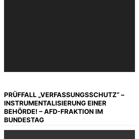
PRÜFFALL „VERFASSUNGSSCHUTZ“ –
INSTRUMENTALISIERUNG EINER
BEHÖRDE! – AFD-FRAKTION IM
BUNDESTAG