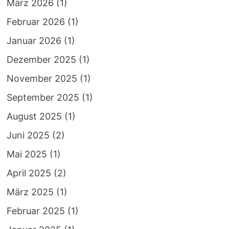
März 2026
(1)
Februar 2026
(1)
Januar 2026
(1)
Dezember 2025
(1)
November 2025
(1)
September 2025
(1)
August 2025
(1)
Juni 2025
(2)
Mai 2025
(1)
April 2025
(2)
März 2025
(1)
Februar 2025
(1)