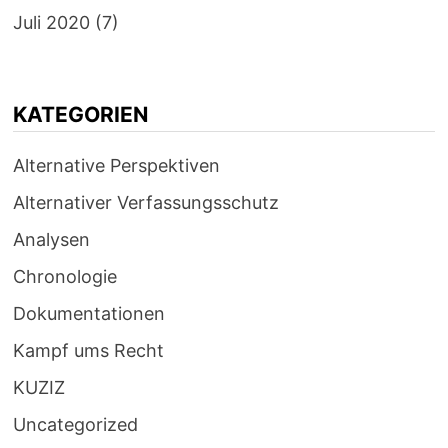
Juli 2020
(7)
KATEGORIEN
Alternative Perspektiven
Alternativer Verfassungsschutz
Analysen
Chronologie
Dokumentationen
Kampf ums Recht
KUZIZ
Uncategorized