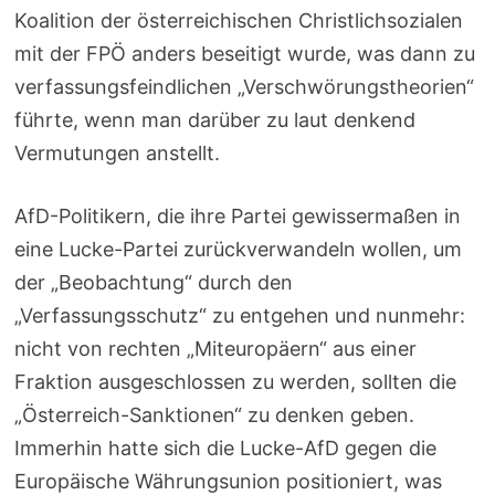
Koalition der österreichischen Christlichsozialen
mit der FPÖ anders beseitigt wurde, was dann zu
verfassungsfeindlichen „Verschwörungstheorien“
führte, wenn man darüber zu laut denkend
Vermutungen anstellt.
AfD-Politikern, die ihre Partei gewissermaßen in
eine Lucke-Partei zurückverwandeln wollen, um
der „Beobachtung“ durch den
„Verfassungsschutz“ zu entgehen und nunmehr:
nicht von rechten „Miteuropäern“ aus einer
Fraktion ausgeschlossen zu werden, sollten die
„Österreich-Sanktionen“ zu denken geben.
Immerhin hatte sich die Lucke-AfD gegen die
Europäische Währungsunion positioniert, was