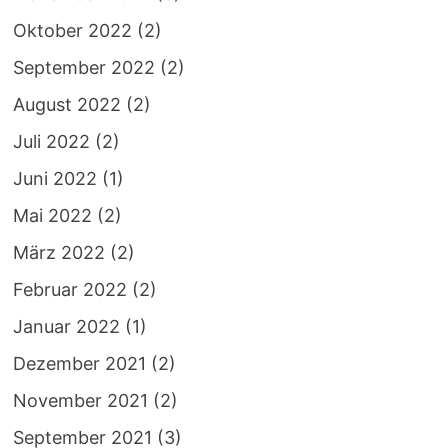
Oktober 2022
(2)
September 2022
(2)
August 2022
(2)
Juli 2022
(2)
Juni 2022
(1)
Mai 2022
(2)
März 2022
(2)
Februar 2022
(2)
Januar 2022
(1)
Dezember 2021
(2)
November 2021
(2)
September 2021
(3)