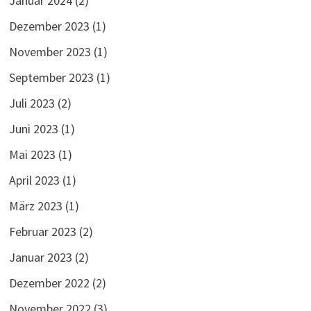
Januar 2024
(2)
Dezember 2023
(1)
November 2023
(1)
September 2023
(1)
Juli 2023
(2)
Juni 2023
(1)
Mai 2023
(1)
April 2023
(1)
März 2023
(1)
Februar 2023
(2)
Januar 2023
(2)
Dezember 2022
(2)
November 2022
(3)