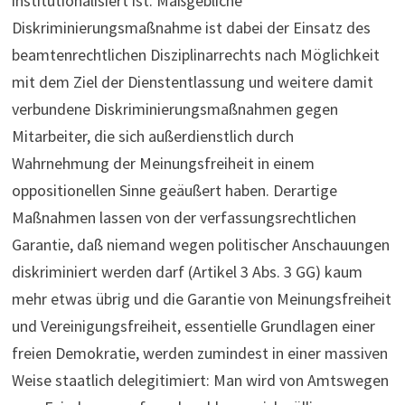
institutionalisiert ist. Maßgebliche
Diskriminierungsmaßnahme ist dabei der Einsatz des
beamtenrechtlichen Disziplinarrechts nach Möglichkeit
mit dem Ziel der Dienstentlassung und weitere damit
verbundene Diskriminierungsmaßnahmen gegen
Mitarbeiter, die sich außerdienstlich durch
Wahrnehmung der Meinungsfreiheit in einem
oppositionellen Sinne geäußert haben. Derartige
Maßnahmen lassen von der verfassungsrechtlichen
Garantie, daß niemand wegen politischer Anschauungen
diskriminiert werden darf (Artikel 3 Abs. 3 GG) kaum
mehr etwas übrig und die Garantie von Meinungsfreiheit
und Vereinigungsfreiheit, essentielle Grundlagen einer
freien Demokratie, werden zumindest in einer massiven
Weise staatlich delegitimiert: Man wird von Amtswegen