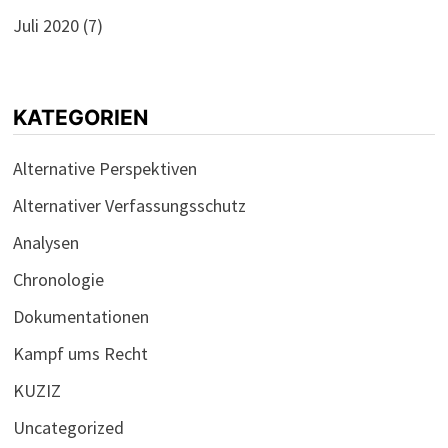
Juli 2020
(7)
KATEGORIEN
Alternative Perspektiven
Alternativer Verfassungsschutz
Analysen
Chronologie
Dokumentationen
Kampf ums Recht
KUZIZ
Uncategorized