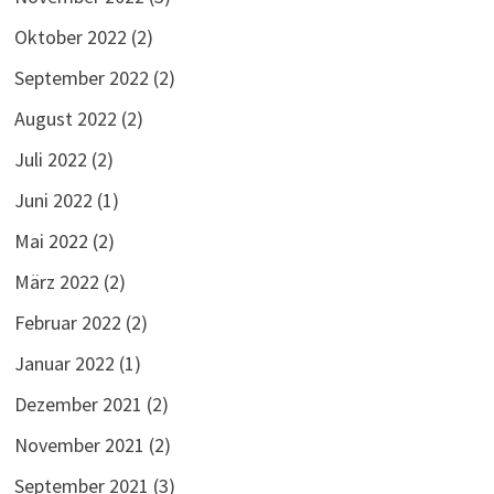
Oktober 2022
(2)
September 2022
(2)
August 2022
(2)
Juli 2022
(2)
Juni 2022
(1)
Mai 2022
(2)
März 2022
(2)
Februar 2022
(2)
Januar 2022
(1)
Dezember 2021
(2)
November 2021
(2)
September 2021
(3)