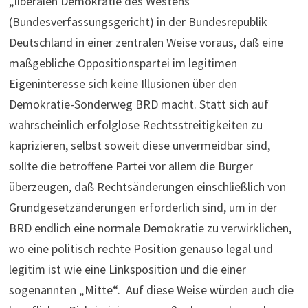
„liberalen Demokratie des Westens“
(Bundesverfassungsgericht) in der Bundesrepublik
Deutschland in einer zentralen Weise voraus, daß eine
maßgebliche Oppositionspartei im legitimen
Eigeninteresse sich keine Illusionen über den
Demokratie-Sonderweg BRD macht. Statt sich auf
wahrscheinlich erfolglose Rechtsstreitigkeiten zu
kaprizieren, selbst soweit diese unvermeidbar sind,
sollte die betroffene Partei vor allem die Bürger
überzeugen, daß Rechtsänderungen einschließlich von
Grundgesetzänderungen erforderlich sind, um in der
BRD endlich eine normale Demokratie zu verwirklichen,
wo eine politisch rechte Position genauso legal und
legitim ist wie eine Linksposition und die einer
sogenannten „Mitte“. Auf diese Weise würden auch die