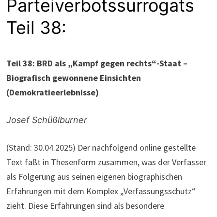
Parteiverbotssurrogats
Teil 38:
Teil 38: BRD als „Kampf gegen rechts“-Staat –
Biografisch gewonnene Einsichten
(Demokratieerlebnisse)
Josef Schüßlburner
(Stand: 30.04.2025) Der nachfolgend online gestellte
Text faßt in Thesenform zusammen, was der Verfasser
als Folgerung aus seinen eigenen biographischen
Erfahrungen mit dem Komplex „Verfassungsschutz“
zieht. Diese Erfahrungen sind als besondere