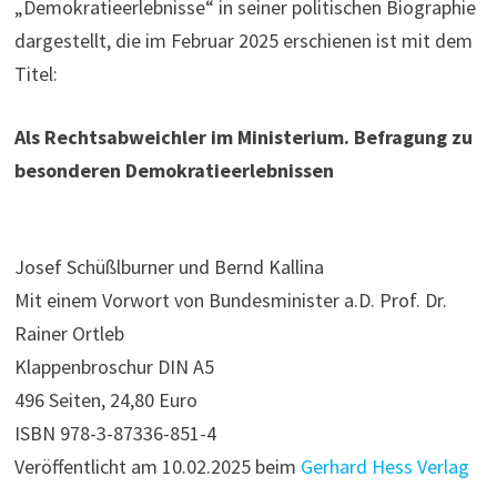
„Demokratieerlebnisse“ in seiner politischen Biographie
dargestellt, die im Februar 2025 erschienen ist mit dem
Titel:
Als Rechtsabweichler im Ministerium.
Befragung zu
besonderen Demokratieerlebnissen
Josef Schüßlburner und Bernd Kallina
Mit einem Vorwort von Bundesminister a.D. Prof. Dr.
Rainer Ortleb
Klappenbroschur DIN A5
496 Seiten, 24,80 Euro
ISBN 978-3-87336-851-4
Veröffentlicht am 10.02.2025 beim
Gerhard Hess Verlag