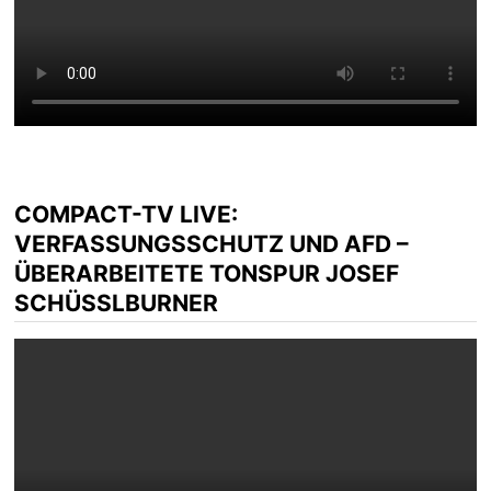
COMPACT-TV LIVE:
VERFASSUNGSSCHUTZ UND AFD –
ÜBERARBEITETE TONSPUR JOSEF
SCHÜSSLBURNER