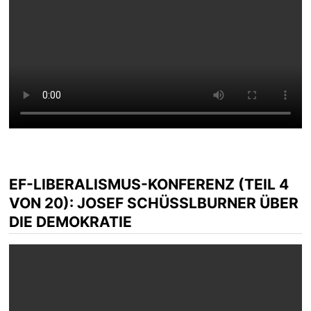
EF-LIBERALISMUS-KONFERENZ (TEIL 4
VON 20): JOSEF SCHÜSSLBURNER ÜBER D
IE DEMOKRATIE