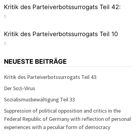
Kritik des Parteiverbotssurrogats Teil 42:
Kritik des Parteiverbotssurrogats Teil 10
NEUESTE BEITRÄGE
Kritik des Parteiverbotssurrogats Teil 43:
Der Sozi-Virus
Sozialismusbewältigung Teil 33
Suppression of political opposition and critics in the
Federal Republic of Germany with reflection of personal
experiences with a peculiar form of democracy