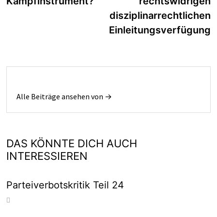
Kampfinstrument?
rechtswidrigen
disziplinarrechtlichen
Einleitungsverfügung
Alle Beiträge ansehen von →
DAS KÖNNTE DICH AUCH
INTERESSIEREN
Parteiverbotskritik Teil 24