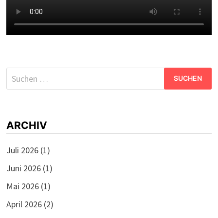
Suchen
nach:
ARCHIV
Juli 2026
(1)
Juni 2026
(1)
Mai 2026
(1)
April 2026
(2)