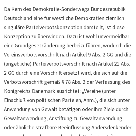
Da Kern des Demokratie-Sonderwegs Bundesrepublik
Deutschland eine für westliche Demokratien ziemlich
singuläre Parteiverbotskonzeption darstellt, ist diese
Konzeption zu überwinden. Dazu ist wohl unvermeidbar
eine Grundgesetzänderung herbeizuführen, wodurch die
Vereinsverbotsvorschrift nach Artikel 9 Abs. 2 GG und die
(angebliche) Parteiverbotsvorschrift nach Artikel 21 Abs.
2 GG durch eine Vorschrift ersetzt wird, die sich auf die
Verbotsvorschrift gemäß § 78 Abs. 2 der Verfassung des
Königreichs Dänemark ausrichtet: „Vereine (unter
Einschluß von politischen Parteien, Anm.), die sich unter
Anwendung von Gewalt betätigen oder ihre Ziele durch
Gewaltanwendung, Anstiftung zu Gewaltanwendung
oder ähnliche strafbare Beeinflussung Andersdenkender