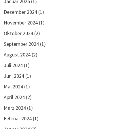
Januar 2025
(1)
Dezember 2024
(1)
November 2024
(1)
Oktober 2024
(2)
September 2024
(1)
August 2024
(2)
Juli 2024
(1)
Juni 2024
(1)
Mai 2024
(1)
April 2024
(2)
März 2024
(1)
Februar 2024
(1)