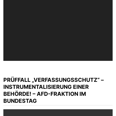
PRÜFFALL „VERFASSUNGSSCHUTZ“ –
INSTRUMENTALISIERUNG EINER
BEHÖRDE! – AFD-FRAKTION IM
BUNDESTAG