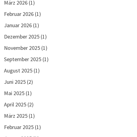
März 2026
(1)
Februar 2026
(1)
Januar 2026
(1)
Dezember 2025
(1)
November 2025
(1)
September 2025
(1)
August 2025
(1)
Juni 2025
(2)
Mai 2025
(1)
April 2025
(2)
März 2025
(1)
Februar 2025
(1)