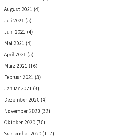
August 2021
(4)
Juli 2021
(5)
Juni 2021
(4)
Mai 2021
(4)
April 2021
(5)
März 2021
(16)
Februar 2021
(3)
Januar 2021
(3)
Dezember 2020
(4)
November 2020
(32)
Oktober 2020
(70)
September 2020
(117)