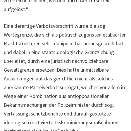
zu erreichen suchen, werden durch Gerichtsurteil
aufgelöst.“
Eine derartige Verbotsvorschrift würde die sog.
Wertegrenze, die sich als politisch zugunsten etablierter
Machtstrukturen sehr manipulierbar herausgestellt hat
und dabei in eine staatsideologische Grenzziehung
überleitet, durch eine juristisch nachvollziehbare
Gewaltgrenze ersetzen. Dies hätte unmittelbare
Auswirkungen auf das gerichtlich nicht als solches
anerkannte Parteiverbotssurrogat, welches vor allem im
Wege einer Kombination aus antioppositionellen
Bekanntmachungen der Polizeiminister durch sog.
Verfassungsschutzberichte und darauf gestützte
ideologisch motivierte Diskriminierungsmaßnahmen