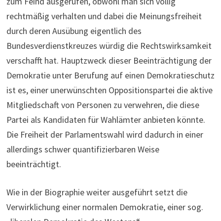
zum Feind ausgerufen, obwohl man sich völlig
rechtmäßig verhalten und dabei die Meinungsfreiheit
durch deren Ausübung eigentlich des
Bundesverdienstkreuzes würdig die Rechtswirksamkeit
verschafft hat. Hauptzweck dieser Beeinträchtigung der
Demokratie unter Berufung auf einen Demokratieschutz
ist es, einer unerwünschten Oppositionspartei die aktive
Mitgliedschaft von Personen zu verwehren, die diese
Partei als Kandidaten für Wahlämter anbieten könnte.
Die Freiheit der Parlamentswahl wird dadurch in einer
allerdings schwer quantifizierbaren Weise
beeinträchtigt.
Wie in der Biographie weiter ausgeführt setzt die
Verwirklichung einer normalen Demokratie, einer sog.