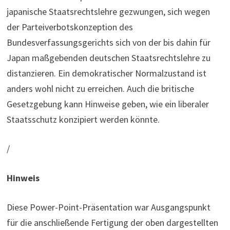
japanische Staatsrechtslehre gezwungen, sich wegen
der Parteiverbotskonzeption des
Bundesverfassungsgerichts sich von der bis dahin für
Japan maßgebenden deutschen Staatsrechtslehre zu
distanzieren. Ein demokratischer Normalzustand ist
anders wohl nicht zu erreichen. Auch die britische
Gesetzgebung kann Hinweise geben, wie ein liberaler
Staatsschutz konzipiert werden könnte.
/
Hinweis
Diese Power-Point-Präsentation war Ausgangspunkt
für die anschließende Fertigung der oben dargestellten