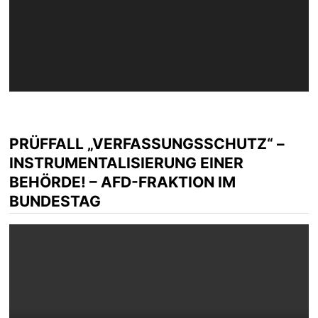
PRÜFFALL „VERFASSUNGSSCHUTZ“ –
INSTRUMENTALISIERUNG EINER
BEHÖRDE! – AFD-FRAKTION IM
BUNDESTAG