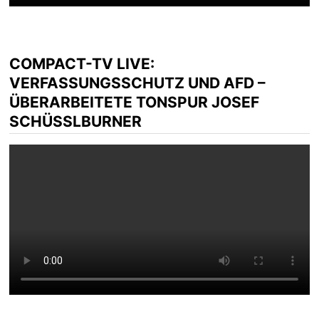
COMPACT-TV LIVE:
VERFASSUNGSSCHUTZ UND AFD –
ÜBERARBEITETE TONSPUR JOSEF
SCHÜSSLBURNER