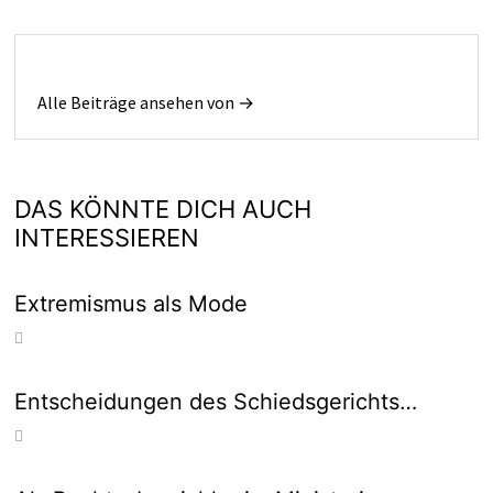
Alle Beiträge ansehen von →
DAS KÖNNTE DICH AUCH
INTERESSIEREN
Extremismus als Mode
Entscheidungen des Schiedsgerichts…