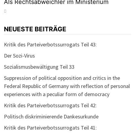
Als Rechtsabweichler im Ministerium
NEUESTE BEITRÄGE
Kritik des Parteiverbotssurrogats Teil 43:
Der Sozi-Virus
Sozialismusbewältigung Teil 33
Suppression of political opposition and critics in the
Federal Republic of Germany with reflection of personal
experiences with a peculiar form of democracy
Kritik des Parteiverbotssurrogats Teil 42:
Politisch diskriminierende Dankesurkunde
Kritik des Parteiverbotssurrogats Teil 41: