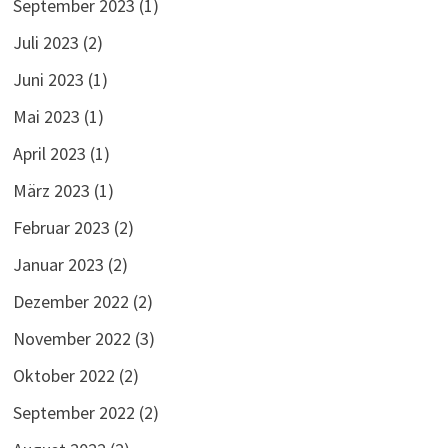
September 2023
(1)
Juli 2023
(2)
Juni 2023
(1)
Mai 2023
(1)
April 2023
(1)
März 2023
(1)
Februar 2023
(2)
Januar 2023
(2)
Dezember 2022
(2)
November 2022
(3)
Oktober 2022
(2)
September 2022
(2)