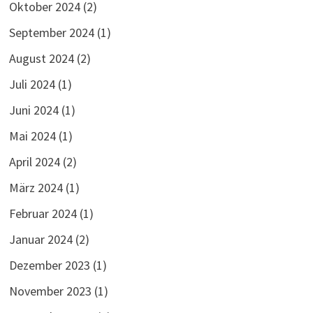
Oktober 2024
(2)
September 2024
(1)
August 2024
(2)
Juli 2024
(1)
Juni 2024
(1)
Mai 2024
(1)
April 2024
(2)
März 2024
(1)
Februar 2024
(1)
Januar 2024
(2)
Dezember 2023
(1)
November 2023
(1)