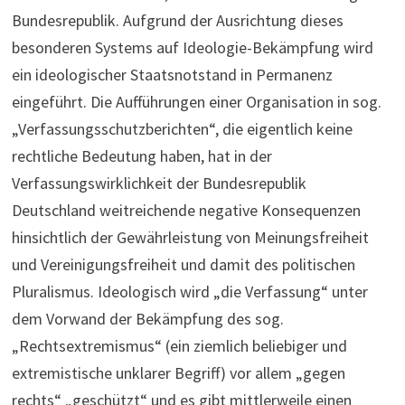
Bundesrepublik. Aufgrund der Ausrichtung dieses
besonderen Systems auf Ideologie-Bekämpfung wird
ein ideologischer Staatsnotstand in Permanenz
eingeführt. Die Aufführungen einer Organisation in sog.
„Verfassungsschutzberichten“, die eigentlich keine
rechtliche Bedeutung haben, hat in der
Verfassungswirklichkeit der Bundesrepublik
Deutschland weitreichende negative Konsequenzen
hinsichtlich der Gewährleistung von Meinungsfreiheit
und Vereinigungsfreiheit und damit des politischen
Pluralismus. Ideologisch wird „die Verfassung“ unter
dem Vorwand der Bekämpfung des sog.
„Rechtsextremismus“ (ein ziemlich beliebiger und
extremistische unklarer Begriff) vor allem „gegen
rechts“ „geschützt“ und es gibt mittlerweile einen