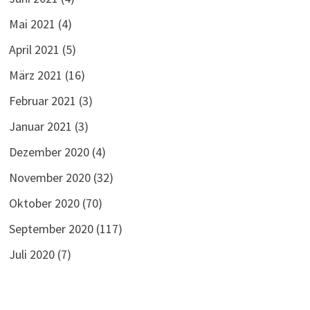
Mai 2021
(4)
April 2021
(5)
März 2021
(16)
Februar 2021
(3)
Januar 2021
(3)
Dezember 2020
(4)
November 2020
(32)
Oktober 2020
(70)
September 2020
(117)
Juli 2020
(7)