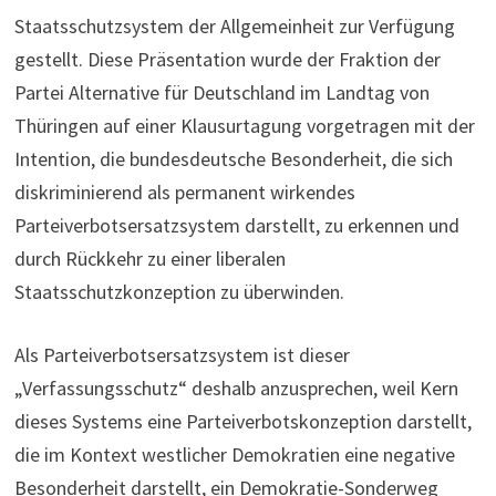
Staatsschutzsystem der Allgemeinheit zur Verfügung
gestellt. Diese Präsentation wurde der Fraktion der
Partei Alternative für Deutschland im Landtag von
Thüringen auf einer Klausurtagung vorgetragen mit der
Intention, die bundesdeutsche Besonderheit, die sich
diskriminierend als permanent wirkendes
Parteiverbotsersatzsystem darstellt, zu erkennen und
durch Rückkehr zu einer liberalen
Staatsschutzkonzeption zu überwinden.
Als Parteiverbotsersatzsystem ist dieser
„Verfassungsschutz“ deshalb anzusprechen, weil Kern
dieses Systems eine Parteiverbotskonzeption darstellt,
die im Kontext westlicher Demokratien eine negative
Besonderheit darstellt, ein Demokratie-Sonderweg