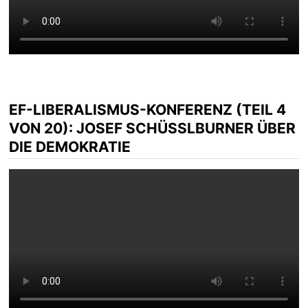
EF-LIBERALISMUS-KONFERENZ (TEIL 4
VON 20): JOSEF SCHÜSSLBURNER ÜBER D
IE DEMOKRATIE