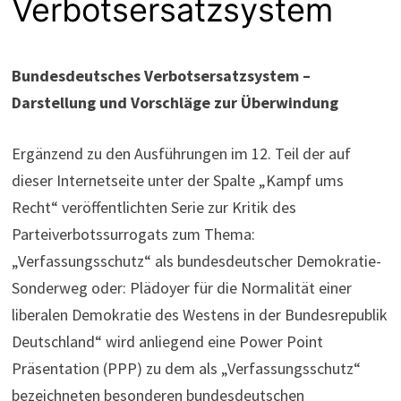
Verbotsersatzsystem
Bundesdeutsches Verbotsersatzsystem –
Darstellung und Vorschläge zur Überwindung
Ergänzend zu den Ausführungen im 12. Teil der auf
dieser Internetseite unter der Spalte „Kampf ums
Recht“ veröffentlichten Serie zur Kritik des
Parteiverbotssurrogats zum Thema:
„Verfassungsschutz“ als bundesdeutscher Demokratie-
Sonderweg oder: Plädoyer für die Normalität einer
liberalen Demokratie des Westens in der Bundesrepublik
Deutschland“ wird anliegend eine Power Point
Präsentation (PPP) zu dem als „Verfassungsschutz“
bezeichneten besonderen bundesdeutschen