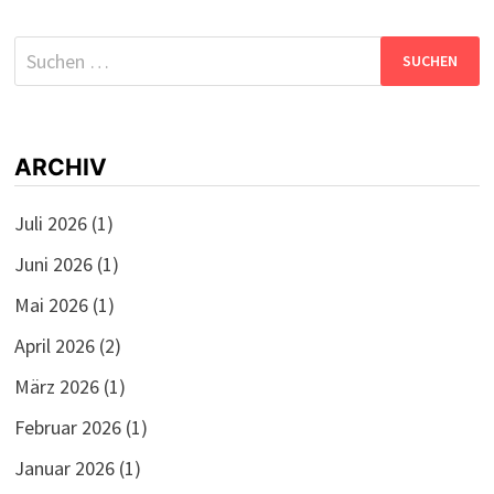
Suchen
nach:
ARCHIV
Juli 2026
(1)
Juni 2026
(1)
Mai 2026
(1)
April 2026
(2)
März 2026
(1)
Februar 2026
(1)
Januar 2026
(1)