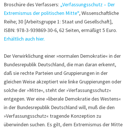
Broschüre des Verfassers:
„Verfassungsschutz – Der
Extremismus der politischen Mitte“
, Wissenschaftliche
Reihe; 30 [Arbeitsgruppe 1: Staat und Gesellschaft],
ISBN: 978-3-939869-30-6, 62 Seiten, ermäßigt 5 Euro.
Erhältlich auch hier.
Der Verwirklichung einer »normalen Demokratie« in der
Bundesrepublik Deutschland, die man daran erkennt,
daß sie rechte Parteien und Gruppierungen in der
gleichen Weise akzeptiert wie linke Gruppierungen oder
solche der »Mitte«, steht der »Verfassungsschutz«
entgegen. Wer eine »liberale Demokratie des Westens«
in der Bundesrepublik Deutschland will, muß die den
»Verfassungsschutz« tragende Konzeption zu
überwinden suchen. Es gilt, dem Extremismus der Mitte