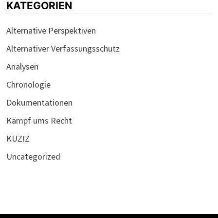
KATEGORIEN
Alternative Perspektiven
Alternativer Verfassungsschutz
Analysen
Chronologie
Dokumentationen
Kampf ums Recht
KUZIZ
Uncategorized