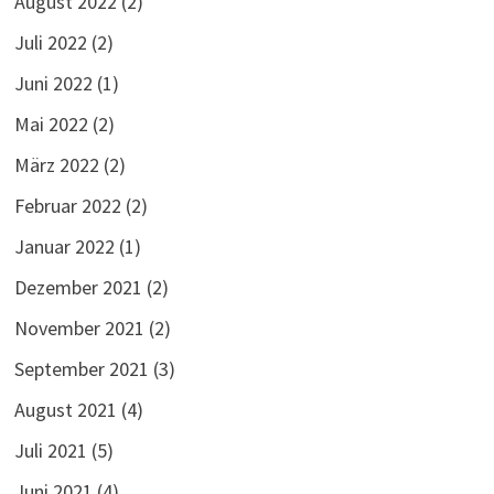
August 2022
(2)
Juli 2022
(2)
Juni 2022
(1)
Mai 2022
(2)
März 2022
(2)
Februar 2022
(2)
Januar 2022
(1)
Dezember 2021
(2)
November 2021
(2)
September 2021
(3)
August 2021
(4)
Juli 2021
(5)
Juni 2021
(4)