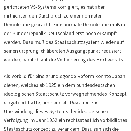
gerichteten VS-Systems korrigiert, es hat aber
mitnichten den Durchbruch zu einer normalen
Demokratie gebracht. Eine normale Demokratie muß in
der Bundesrepublik Deutschland erst noch erkämpft
werden. Dazu muß das Staatsschutzsystem wieder auf
seinen ursprünglich liberalen Ausgangspunkt reduziert
werden, nämlich auf die Verhinderung des Hochverrats.
Als Vorbild für eine grundlegende Reform könnte Japan
dienen, welches ab 1925 ein dem bundesdeutschen
ideologischen Staatsschutz vorwegnehmendes Konzept
eingeführt hatte, um dann als Reaktion zur
Überwindung dieses Systems der ideologischen
Verfolgung im Jahr 1952 ein rechtsstaatlich vorbildliches
Staatsschutzkonzept zu verankern. Dazu sah sich die