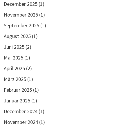
Dezember 2025
(1)
November 2025
(1)
September 2025
(1)
August 2025
(1)
Juni 2025
(2)
Mai 2025
(1)
April 2025
(2)
März 2025
(1)
Februar 2025
(1)
Januar 2025
(1)
Dezember 2024
(1)
November 2024
(1)