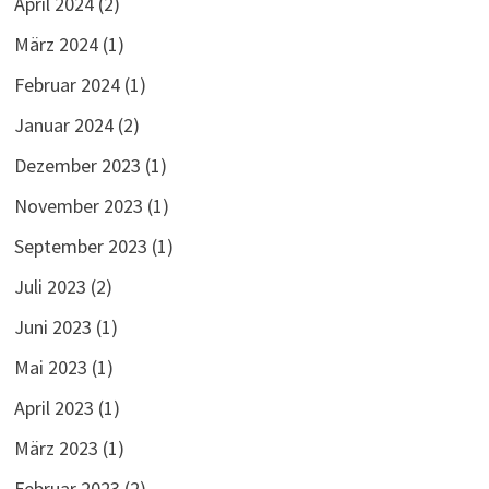
April 2024
(2)
März 2024
(1)
Februar 2024
(1)
Januar 2024
(2)
Dezember 2023
(1)
November 2023
(1)
September 2023
(1)
Juli 2023
(2)
Juni 2023
(1)
Mai 2023
(1)
April 2023
(1)
März 2023
(1)
Februar 2023
(2)