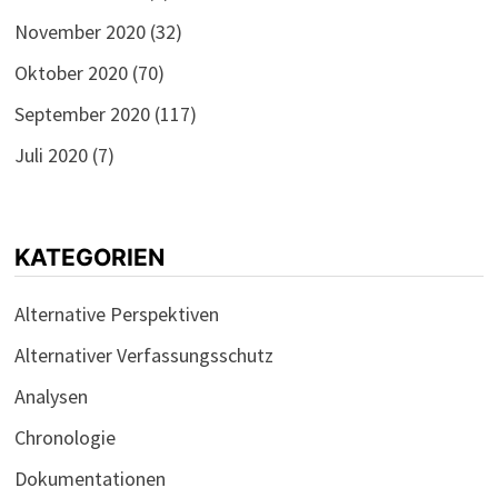
November 2020
(32)
Oktober 2020
(70)
September 2020
(117)
Juli 2020
(7)
KATEGORIEN
Alternative Perspektiven
Alternativer Verfassungsschutz
Analysen
Chronologie
Dokumentationen