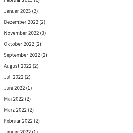
Januar 2023
(2)
Dezember 2022
(2)
November 2022
(3)
Oktober 2022
(2)
September 2022
(2)
August 2022
(2)
Juli 2022
(2)
Juni 2022
(1)
Mai 2022
(2)
März 2022
(2)
Februar 2022
(2)
Januar 2022
(1)