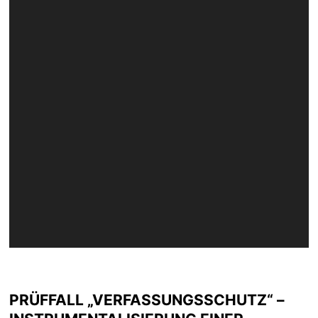
PRÜFFALL „VERFASSUNGSSCHUTZ“ –