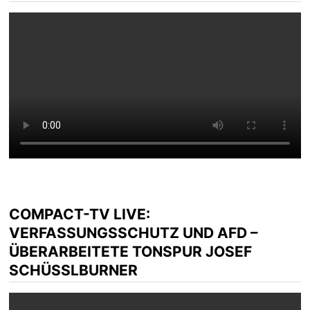
COMPACT-TV LIVE:
VERFASSUNGSSCHUTZ UND AFD –
ÜBERARBEITETE TONSPUR JOSEF
SCHÜSSLBURNER