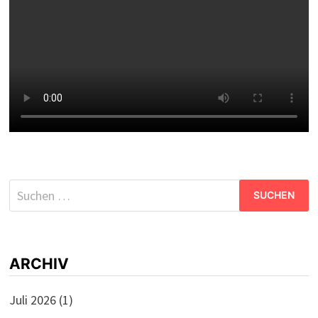
Suchen
nach:
ARCHIV
Juli 2026
(1)