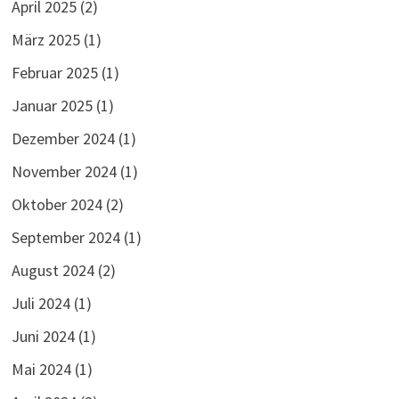
April 2025
(2)
März 2025
(1)
Februar 2025
(1)
Januar 2025
(1)
Dezember 2024
(1)
November 2024
(1)
Oktober 2024
(2)
September 2024
(1)
August 2024
(2)
Juli 2024
(1)
Juni 2024
(1)
Mai 2024
(1)