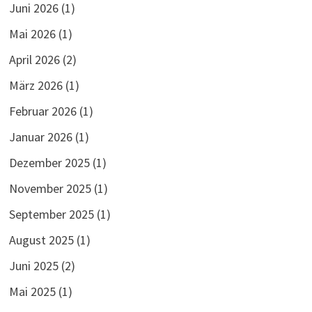
Juni 2026
(1)
Mai 2026
(1)
April 2026
(2)
März 2026
(1)
Februar 2026
(1)
Januar 2026
(1)
Dezember 2025
(1)
November 2025
(1)
September 2025
(1)
August 2025
(1)
Juni 2025
(2)
Mai 2025
(1)