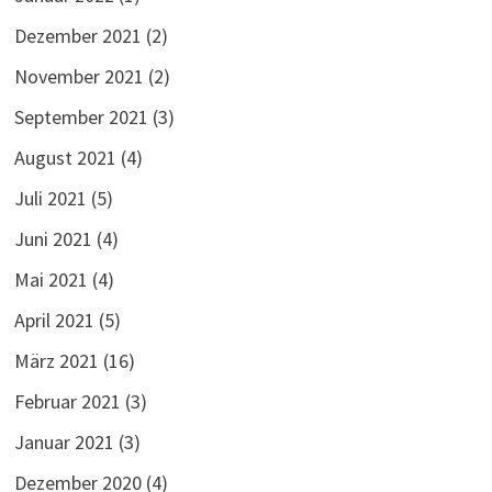
Dezember 2021
(2)
November 2021
(2)
September 2021
(3)
August 2021
(4)
Juli 2021
(5)
Juni 2021
(4)
Mai 2021
(4)
April 2021
(5)
März 2021
(16)
Februar 2021
(3)
Januar 2021
(3)
Dezember 2020
(4)