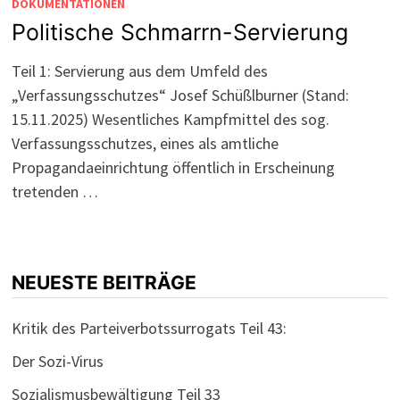
DOKUMENTATIONEN
Politische Schmarrn-Servierung
Teil 1: Servierung aus dem Umfeld des
„Verfassungsschutzes“ Josef Schüßlburner (Stand:
15.11.2025) Wesentliches Kampfmittel des sog.
Verfassungsschutzes, eines als amtliche
Propagandaeinrichtung öffentlich in Erscheinung
tretenden …
NEUESTE BEITRÄGE
Kritik des Parteiverbotssurrogats Teil 43:
Der Sozi-Virus
Sozialismusbewältigung Teil 33